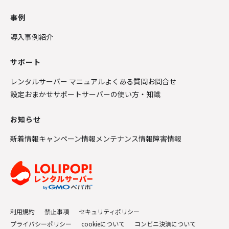
事例
導入事例紹介
サポート
レンタルサーバー マニュアル
よくある質問
お問合せ
設定おまかせサポート
サーバーの使い方・知識
お知らせ
新着情報
キャンペーン情報
メンテナンス情報
障害情報
利用規約
禁止事項
セキュリティポリシー
プライバシーポリシー
cookieについて
コンビニ決済について