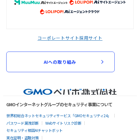
コーポレートサイト
採用サイト
AIへの取り組み
GMOインターネットグループのセキュリティ事業について
世界初総合ネットセキュリティサービス「GMOセキュリティ24」
パスワード漏洩診断
Webサイトリスク診断
セキュリティ相談AIチャットボット
実在証明・盗聴対策