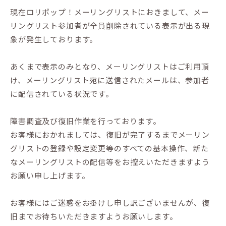
現在ロリポップ！メーリングリストにおきまして、メー
リングリスト参加者が全員削除されている表示が出る現
象が発生しております。
あくまで表示のみとなり、メーリングリストはご利用頂
け、メーリングリスト宛に送信されたメールは、参加者
に配信されている状況です。
障害調査及び復旧作業を行っております。
お客様におかれましては、復旧が完了するまでメーリン
グリストの登録や設定変更等のすべての基本操作、新た
なメーリングリストの配信等をお控えいただきますよう
お願い申し上げます。
お客様にはご迷惑をお掛けし申し訳ございませんが、復
旧までお待ちいただきますようお願いします。