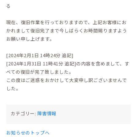
る
現在、復旧作業を行っておりますので、上記お客様にお
かれまして復旧完了まで今しばらくお時間賜りますよう
お願い申し上げます。
[2024年2月1日 14時24分 追記]
[2024年1月31日 11時41分 追記]の内容を含めまして、す
べての復旧が完了致しました。
この度はご迷惑をおかけして大変申し訳ございませんで
した。
カテゴリー:
障害情報
お知らせのトップへ