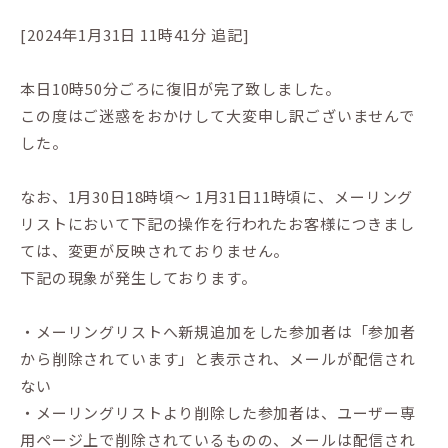
[2024年1月31日 11時41分 追記]
本日10時50分ごろに復旧が完了致しました。
この度はご迷惑をおかけして大変申し訳ございませんで
した。
なお、1月30日18時頃〜 1月31日11時頃に、メーリング
リストにおいて下記の操作を行われたお客様につきまし
ては、変更が反映されておりません。
下記の現象が発生しております。
・メーリングリストへ新規追加をした参加者は「参加者
から削除されています」と表示され、メールが配信され
ない
・メーリングリストより削除した参加者は、ユーザー専
用ページ上で削除されているものの、メールは配信され