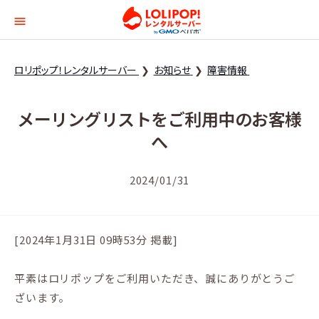
ロリポップ！レンタルサー
ロリポップ！レンタルサーバー
お知らせ
障害情報
メーリングリストをご利用中のお客様
へ
2024/01/31
[2024年1月31日 09時53分 掲載]
平素はロリポップをご利用いただき、誠にありがとうご
ざいます。