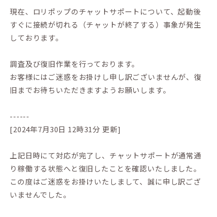
現在、ロリポップのチャットサポートについて、起動後
すぐに接続が切れる（チャットが終了する）事象が発生
しております。
調査及び復旧作業を行っております。
お客様にはご迷惑をお掛けし申し訳ございませんが、復
旧までお待ちいただきますようお願いします。
------
[2024年7月30日 12時31分 更新]
上記日時にて対応が完了し、チャットサポートが通常通
り稼働する状態へと復旧したことを確認いたしました。
この度はご迷惑をお掛けいたしまして、誠に申し訳ござ
いませんでした。