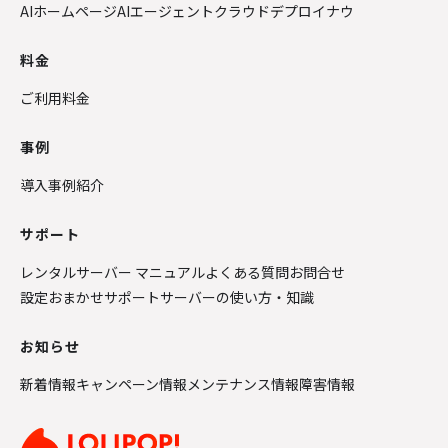
AIホームページ
AIエージェントクラウド
デプロイナウ
料金
ご利用料金
事例
導入事例紹介
サポート
レンタルサーバー マニュアル
よくある質問
お問合せ
設定おまかせサポート
サーバーの使い方・知識
お知らせ
新着情報
キャンペーン情報
メンテナンス情報
障害情報