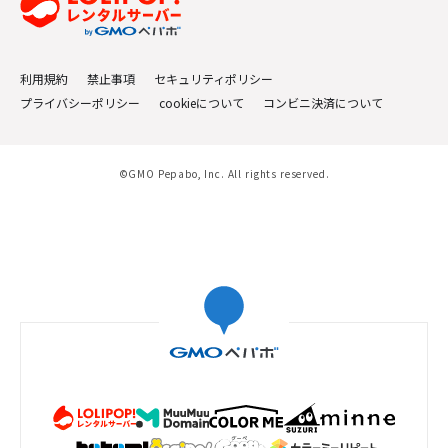
利用規約
禁止事項
セキュリティポリシー
プライバシーポリシー
cookieについて
コンビニ決済について
©GMO Pepabo, Inc. All rights reserved.