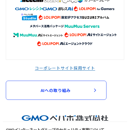
コーポレートサイト
採用サイト
AIへの取り組み
GMOインターネットグループのセキュリティ事業について