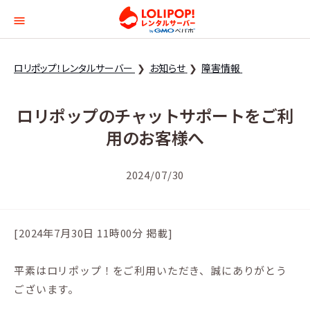
ロリポップ！レンタルサー
ロリポップ！レンタルサーバー
お知らせ
障害情報
ロリポップのチャットサポートをご利
用のお客様へ
2024/07/30
[2024年7月30日 11時00分 掲載]
平素はロリポップ！をご利用いただき、誠にありがとう
ございます。