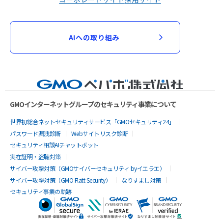
AIへの取り組み
GMOインターネットグループのセキュリティ事業について
世界初総合ネットセキュリティサービス「GMOセキュリティ24」
パスワード漏洩診断
Webサイトリスク診断
セキュリティ相談AIチャットボット
実在証明・盗聴対策
サイバー攻撃対策（GMOサイバーセキュリティ byイエラエ）
サイバー攻撃対策（GMO Flatt Security）
なりすまし対策
セキュリティ事業の軌跡