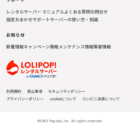
レンタルサーバー マニュアル
よくある質問
お問合せ
設定おまかせサポート
サーバーの使い方・知識
お知らせ
新着情報
キャンペーン情報
メンテナンス情報
障害情報
利用規約
禁止事項
セキュリティポリシー
プライバシーポリシー
cookieについて
コンビニ決済について
©GMO Pepabo, Inc. All rights reserved.