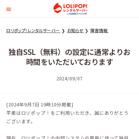
ロリポップ！レンタルサー
ロリポップ！レンタルサーバー
お知らせ
障害情報
独自SSL（無料）の設定に通常よりお
時間をいただいております
2024/09/07
[2024年9月7日 19時10分掲載]
平素はロリポップ！をご利用いただき、誠にありがとう
ございます。
現在、ロリポップ！の内部システムの更新に伴って独自