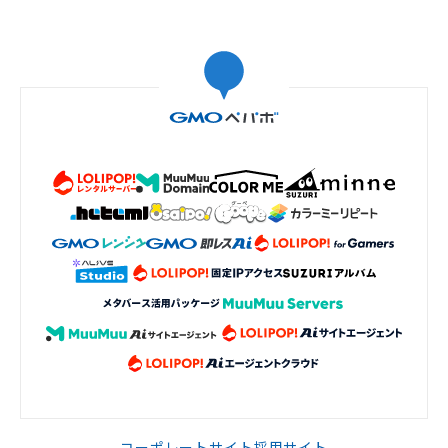
コーポレートサイト
採用サイト