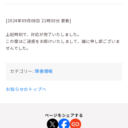
[2024年09月08日 21時30分 更新]
上記時刻で、対応が完了いたしました。
この度はご迷惑をお掛けいたしまして、誠に申し訳ございま
せんでした。
カテゴリー:
障害情報
お知らせのトップへ
ページをシェアする