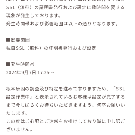
SSL（無料）の証明書発行および設定に数時間を要する
現象が発生しております。
発生時間帯および影響範囲は以下の通りとなります。
■影響範囲
独自SSL（無料）の証明書発行および設定
■発生時間帯
2024年9月7日 17:25〜
根本原因の調査及び特定を進めて参りますため、「SSL
設定作業中」と表示されているお客様は設定が完了する
まで今しばらくお待ちいただきますよう、何卒お願いい
たします。
この度はご心配とご迷惑をお掛けしており誠に申し訳ご
ざいません。