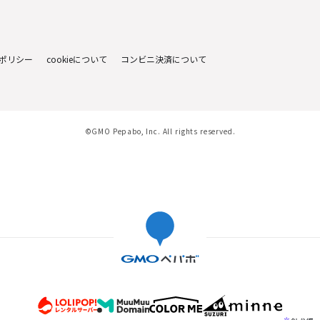
ポリシー
cookieについて
コンビニ決済について
©GMO Pepabo, Inc. All rights reserved.