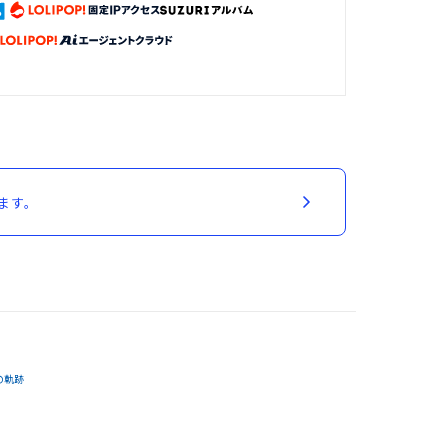
ます。
の軌跡