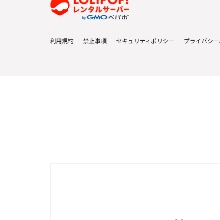
利用規約
禁止事項
セキュリティポリシー
プライバシー