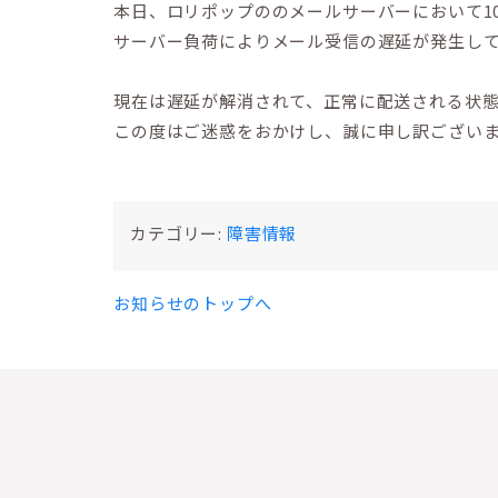
本日、ロリポップののメールサーバーにおいて10
サーバー負荷によりメール受信の遅延が発生し
現在は遅延が解消されて、正常に配送される状
この度はご迷惑をおかけし、誠に申し訳ござい
カテゴリー:
障害情報
お知らせのトップへ