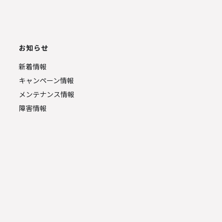
お知らせ
新着情報
キャンペーン情報
メンテナンス情報
障害情報