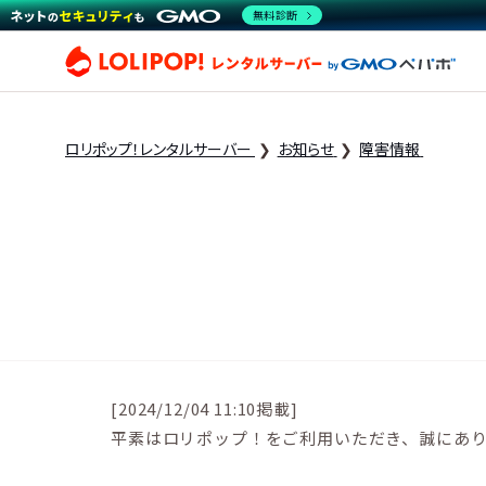
無料診断
ロリ
ロリポップ！レンタルサーバー
お知らせ
障害情報
[2024/12/04 11:10掲載]
平素はロリポップ！をご利用いただき、誠にあ