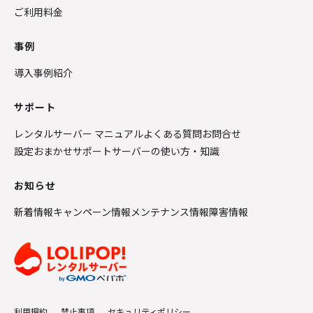
ご利用料金
事例
導入事例紹介
サポート
レンタルサーバー マニュアル
よくある質問
お問合せ
設定おまかせサポート
サーバーの使い方・知識
お知らせ
新着情報
キャンペーン情報
メンテナンス情報
障害情報
利用規約
禁止事項
セキュリティポリシー