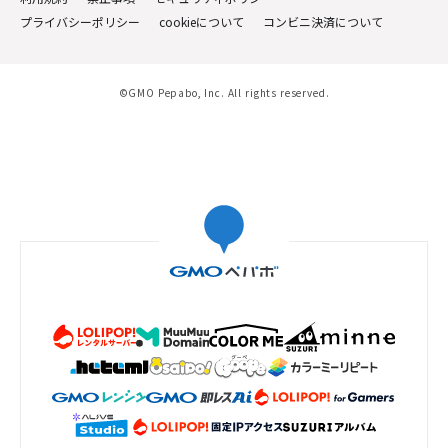
プライバシーポリシー
cookieについて
コンビニ決済について
©GMO Pepabo, Inc. All rights reserved.