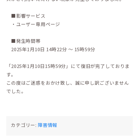
■影響サービス
・ユーザー専用ページ
■発生時間帯
2025年1月10日 14時22分 ～ 15時59分
「2025年1月10日15時59分」にて復旧が完了しておりま
す。
この度はご迷惑をおかけ致し、誠に申し訳ございません
でした。
カテゴリー:
障害情報