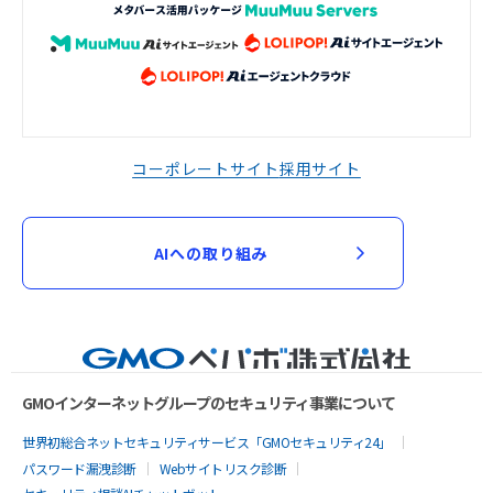
コーポレートサイト
採用サイト
AIへの取り組み
GMOインターネットグループのセキュリティ事業について
世界初総合ネットセキュリティサービス「GMOセキュリティ24」
パスワード漏洩診断
Webサイトリスク診断