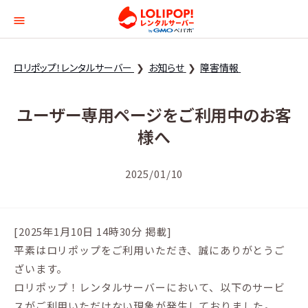
ロリポップ！レンタルサー
ロリポップ！レンタルサーバー
お知らせ
障害情報
ユーザー専用ページをご利用中のお客
様へ
2025/01/10
[2025年1月10日 14時30分 掲載]
平素はロリポップをご利用いただき、誠にありがとうご
ざいます。
ロリポップ！レンタルサーバーにおいて、以下のサービ
スがご利用いただけない現象が発生しておりました。