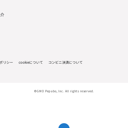
紹介
ポリシー
cookieについて
コンビニ決済について
©GMO Pepabo, Inc. All rights reserved.