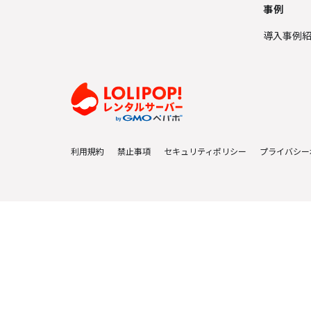
事例
導入事例
利用規約
禁止事項
セキュリティポリシー
プライバシー