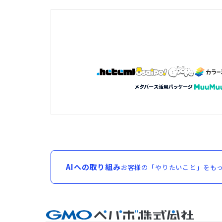
AIへの取り組み
お客様の「やりたいこと」をもっ