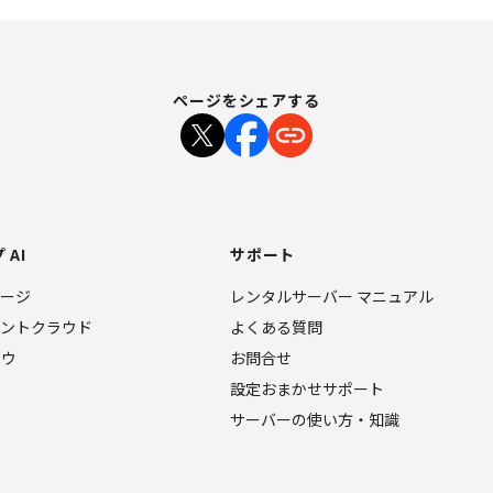
ページをシェアする
 AI
サポート
ページ
レンタルサーバー マニュアル
ェントクラウド
よくある質問
ナウ
お問合せ
設定おまかせサポート
サーバーの使い方・知識
金