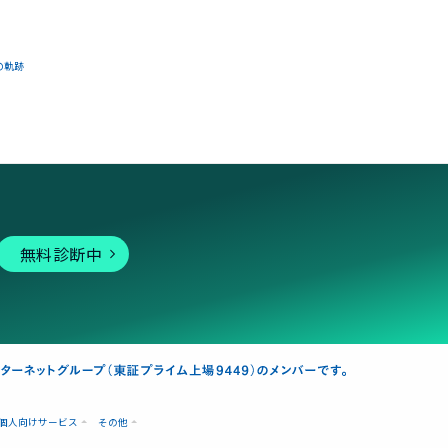
の軌跡
無料診断中
個人向けサービス
その他