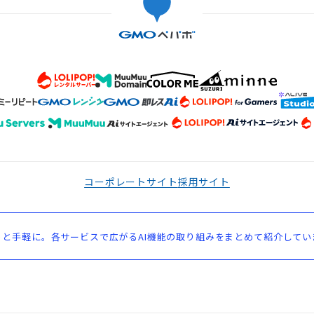
コーポレートサイト
採用サイト
と手軽に。各サービスで広がるAI機能の取り組みをまとめて紹介してい