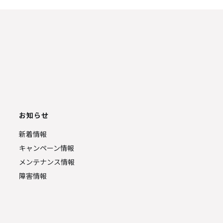
お知らせ
新着情報
キャンペーン情報
メンテナンス情報
障害情報