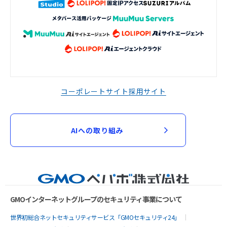
コーポレートサイト
採用サイト
AIへの取り組み
GMOインターネットグループのセキュリティ事業について
世界初総合ネットセキュリティサービス「GMOセキュリティ24」