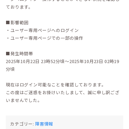
ております。
■影響範囲
・ユーザー専用ページへのログイン
・ユーザー専用ページでの一部の操作
■発生時間帯
2025年10月22日 23時52分頃〜2025年10月23日 02時19
分頃
現在はログイン可能なことを確認しております。
この度はご迷惑をお掛けいたしまして、誠に申し訳ござ
いませんでした。
カテゴリー:
障害情報