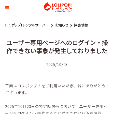
ロリポップ！レンタルサー
ロリポップ！レンタルサーバー
お知らせ
障害情報
ユーザー専用ページへのログイン・操
作できない事象が発生しておりました
2025/10/23
平素はロリポップ！をご利用いただき、誠にありがとう
ございます。
2025年10月23日の特定時間帯において、ユーザー専用ペ
ージへログイン・操作することができない状況を確認し