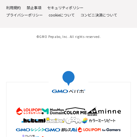
利用規約
禁止事項
セキュリティポリシー
プライバシーポリシー
cookieについて
コンビニ決済について
©GMO Pepabo, Inc. All rights reserved.