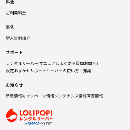
料金
ご利用料金
事例
導入事例紹介
サポート
レンタルサーバー マニュアル
よくある質問
お問合せ
設定おまかせサポート
サーバーの使い方・知識
お知らせ
新着情報
キャンペーン情報
メンテナンス情報
障害情報