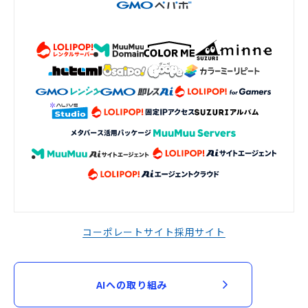
コーポレートサイト
採用サイト
AIへの取り組み