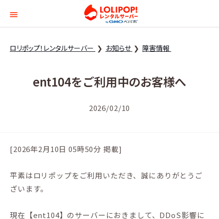
ロリポップ！レンタルサー
ロリポップ！レンタルサーバー
お知らせ
障害情報
ent104をご利用中のお客様へ
2026/02/10
[2026年2月10日 05時50分 掲載]
平素はロリポップをご利用いただき、誠にありがとうご
ざいます。
現在【ent104】のサーバーにおきまして、DDoS影響に