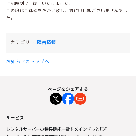
上記時刻で、復旧いたしました。
この度はご迷惑をおかけ致し、誠に申し訳ございませんでし
た。
カテゴリー:
障害情報
お知らせのトップへ
ページをシェアする
サービス
レンタルサーバーの特長
機能一覧
ドメインずっと無料