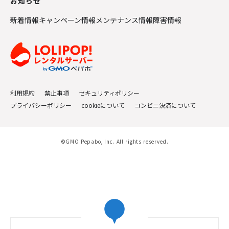
お知らせ
新着情報
キャンペーン情報
メンテナンス情報
障害情報
利用規約
禁止事項
セキュリティポリシー
プライバシーポリシー
cookieについて
コンビニ決済について
©GMO Pepabo, Inc. All rights reserved.