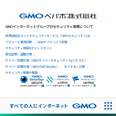
GMOインターネットグループのセキュリティ事業について
世界初総合ネットセキュリティサービス「GMOセキュリティ24」
パスワード漏洩診断
Webサイトリスク診断
セキュリティ相談AIチャットボット
実在証明・盗聴対策
サイバー攻撃対策（GMOサイバーセキュリティ byイエラエ）
サイバー攻撃対策（GMO Flatt Security）
なりすまし対策
セキュリティ事業の軌跡