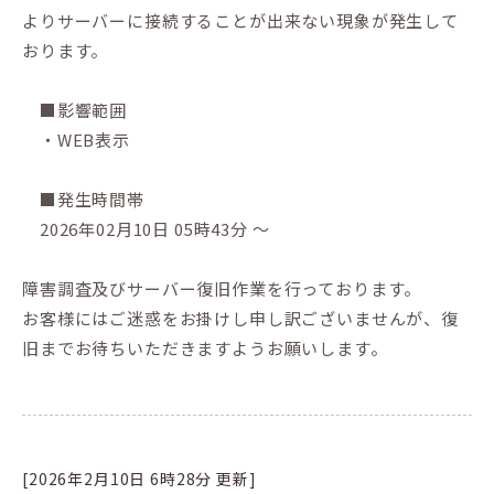
よりサーバーに接続することが出来ない現象が発生して
おります。
■影響範囲
・WEB表示
■発生時間帯
2026年02月10日 05時43分 ～
障害調査及びサーバー復旧作業を行っております。
お客様にはご迷惑をお掛けし申し訳ございませんが、復
旧までお待ちいただきますようお願いします。
[2026年2月10日 6時28分 更新]