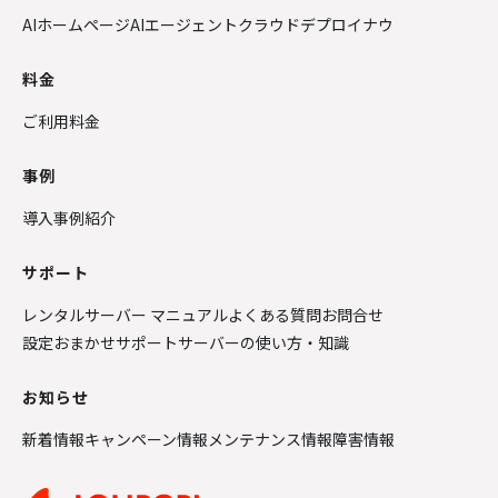
AIホームページ
AIエージェントクラウド
デプロイナウ
料金
ご利用料金
事例
導入事例紹介
サポート
レンタルサーバー マニュアル
よくある質問
お問合せ
設定おまかせサポート
サーバーの使い方・知識
お知らせ
新着情報
キャンペーン情報
メンテナンス情報
障害情報