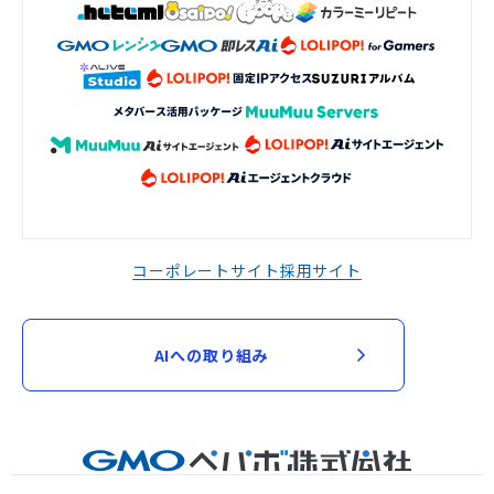
コーポレートサイト
採用サイト
AIへの取り組み