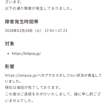
ざいます。
以下の通り障害が発生しておりました。
障害発生時間帯
2026年02月24日（火） 17:01〜17:23
対象
https://lolipop.jp/
影響
https://lolipop.jp/へのアクセスがしづらい状況が発生して
いました。
現在は復旧が完了しております。
この度はご迷惑をおかけいたしまして、誠に申し訳ござ
いませんでした。