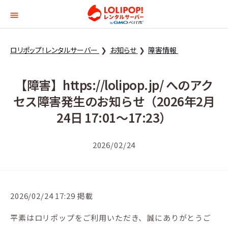
ロリポップ！レンタルサー
ロリポップ！レンタルサーバー
お知らせ
障害情報
【障害】https://lolipop.jp/ へのアク
セス障害発生のお知らせ（2026年2月
24日 17:01〜17:23）
2026/02/24
2026/02/24 17:29 掲載
平素はロリポップをご利用いただき、誠にありがとうご