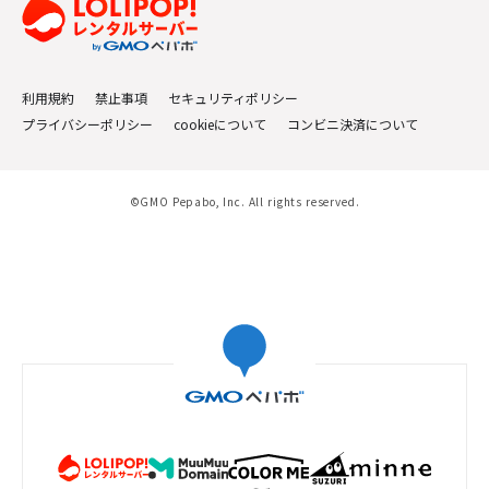
利用規約
禁止事項
セキュリティポリシー
プライバシーポリシー
cookieについて
コンビニ決済について
©GMO Pepabo, Inc. All rights reserved.