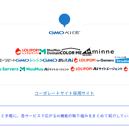
コーポレートサイト
採用サイト
と手軽に。各サービスで広がるAI機能の取り組みをまとめて紹介してい