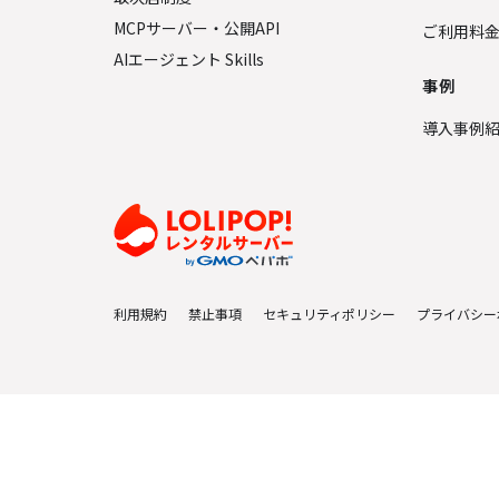
MCPサーバー・公開API
ご利用料
AIエージェント Skills
事例
導入事例
利用規約
禁止事項
セキュリティポリシー
プライバシー