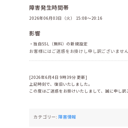
障害発生時間帯
2026年06月03日（火） 15:08〜20:16
影響
・独自SSL（無料）の新規設定
お客様にはご迷惑をお掛けし申し訳ございませ
[2026年6月4日 9時39分 更新]
上記時刻で、復旧いたしました。
この度はご迷惑をお掛けいたしまして、誠に申し訳
カテゴリー:
障害情報