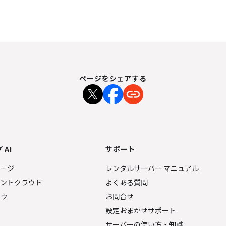
ページをシェアする
 AI
サポート
ページ
レンタルサーバー マニュアル
ェントクラウド
よくある質問
ナウ
お問合せ
設定おまかせサポート
サーバーの使い方・知識