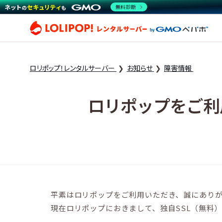
無料診断
ロリ
ロリポップ！レンタルサーバー
お知らせ
障害情報
ロリポップをご利
平素はロリポップをご利用いただき、誠にあり
現在ロリポップにおきまして、独自SSL（無料