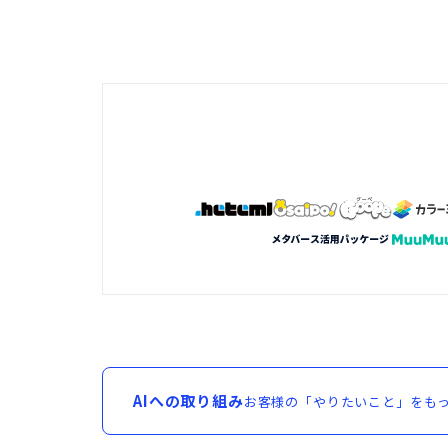
AIへの取り組み
お客様の「やりたいこと」をもっ