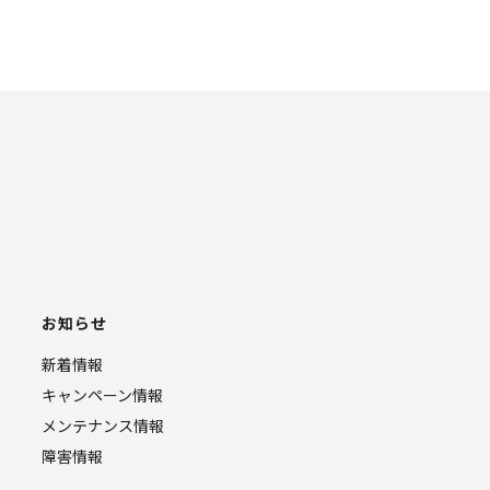
お知らせ
新着情報
キャンペーン情報
メンテナンス情報
障害情報