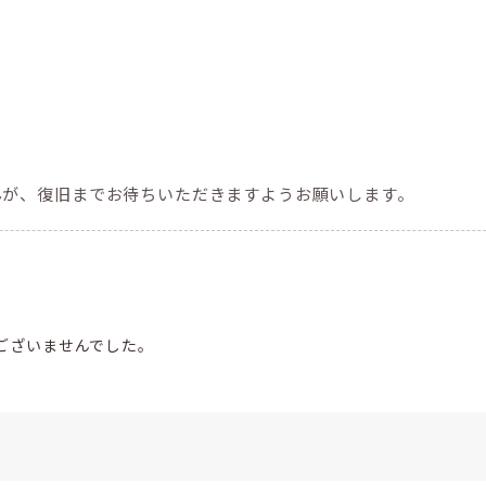
んが、復旧までお待ちいただきますようお願いします。
ございませんでした。