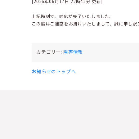
[2026年06月17日 22時42分 更新]
上記時刻で、対応が完了いたしました。
この度はご迷惑をお掛けいたしまして、誠に申し訳
カテゴリー:
障害情報
お知らせのトップへ