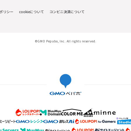
ポリシー
cookieについて
コンビニ決済について
©GMO Pepabo, Inc. All rights reserved.