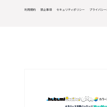
利用規約
禁止事項
セキュリティポリシー
プライバシー