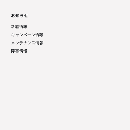
お知らせ
新着情報
キャンペーン情報
メンテナンス情報
障害情報