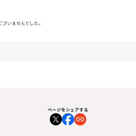
ございませんでした。
ページをシェアする