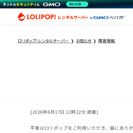
無料診断
ロリ
ロリポップ！レンタルサーバー
お知らせ
障害情報
[2026年6月17日 22時22分 掲載]
平素はロリポップをご利用いただき、誠にあり