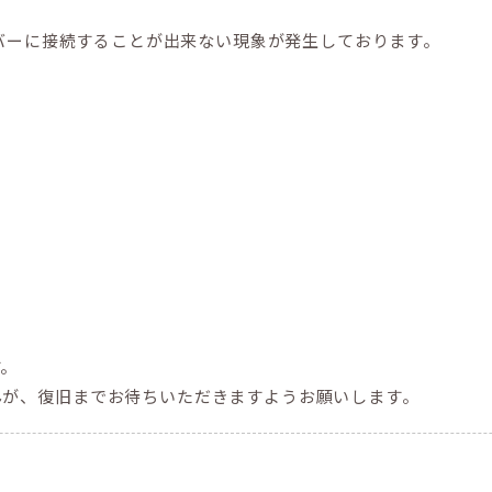
ーバーに接続することが出来ない現象が発生しております。
す。
んが、復旧までお待ちいただきますようお願いします。