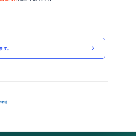
ます。
の軌跡