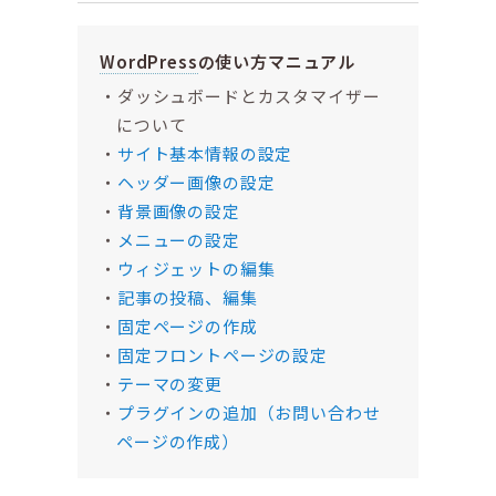
WordPress
の使い方マニュアル
ダッシュボードとカスタマイザー
について
サイト基本情報の設定
ヘッダー画像の設定
背景画像の設定
メニューの設定
ウィジェットの編集
記事の投稿、編集
固定ページの作成
固定フロントページの設定
テーマの変更
プラグインの追加（お問い合わせ
ページの作成）