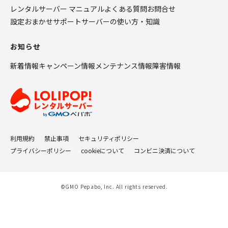
レンタルサーバー マニュアル
よくある質問
お問合せ
設定おまかせサポート
サーバーの使い方・知識
お知らせ
新着情報
キャンペーン情報
メンテナンス情報
障害情報
利用規約
禁止事項
セキュリティポリシー
プライバシーポリシー
cookieについて
コンビニ決済について
©GMO Pepabo, Inc. All rights reserved.