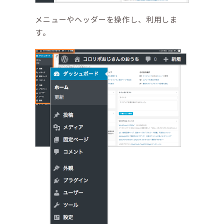
メニューやヘッダーを操作し、利用しま
す。