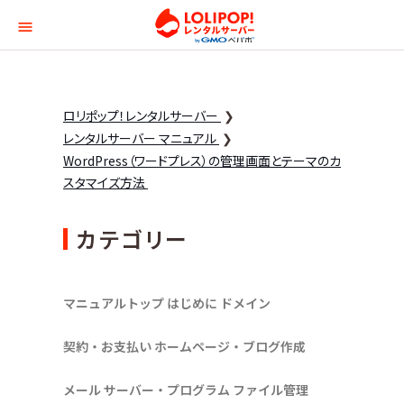
ロリポップ！レンタルサー
ロリポップ！レンタルサーバー
レンタルサーバー マニュアル
WordPress（ワードプレス）の管理画面とテーマのカ
スタマイズ方法
カテゴリー
マニュアルトップ
はじめに
ドメイン
契約・お支払い
ホームページ・ブログ作成
メール
サーバー・プログラム
ファイル管理