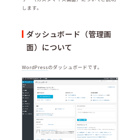
します。
ダッシュボード（管理画
面）について
WordPress
のダッシュボードです。