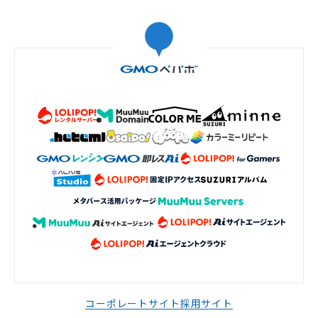
コーポレートサイト
採用サイト