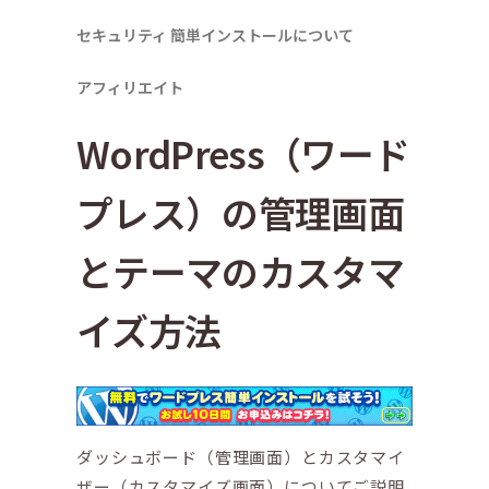
セキュリティ
簡単インストールについて
アフィリエイト
WordPress（ワード
プレス）の管理画面
とテーマのカスタマ
イズ方法
ダッシュボード（管理画面）とカスタマイ
ザー（カスタマイズ画面）についてご説明