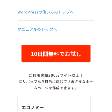
WordPressの使い方のトップへ
マニュアルのトップへ
10日間無料でお試し
ご利用実績200万サイト以上！
ロリポップなら目的に応じてさまざまなホー
ムページを作成できます。
エコノミー