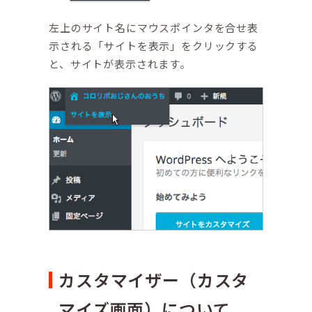
左上のサイト名にマウスポインタを合せ表
示される「サイトを表示」をクリックする
と、サイトが表示されます。
カスタマイザー（カスタ
マイズ画面）について