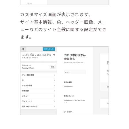
カスタマイズ画面が表示されます。
サイト基本情報、色、ヘッダー画像、メニ
ューなどのサイト全般に関する設定ができ
ます。