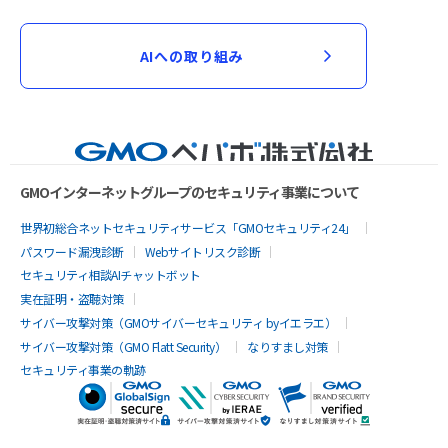
AIへの取り組み
GMOインターネットグループのセキュリティ事業について
世界初総合ネットセキュリティサービス「GMOセキュリティ24」
パスワード漏洩診断
Webサイトリスク診断
セキュリティ相談AIチャットボット
実在証明・盗聴対策
サイバー攻撃対策（GMOサイバーセキュリティ byイエラエ）
サイバー攻撃対策（GMO Flatt Security）
なりすまし対策
セキュリティ事業の軌跡