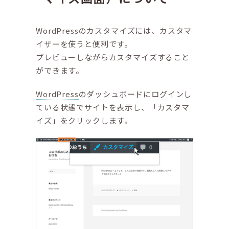
WordPress
のカスタマイズには、カスタマ
イザーを使うと便利です。
プレビューしながらカスタマイズすること
ができます。
WordPress
のダッシュボードにログインし
ている状態でサイトを表示し、「カスタマ
イズ」をクリックします。