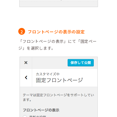
フロントページの表示の設定
「フロントページの表示」にて「固定ペー
ジ」を選択します。