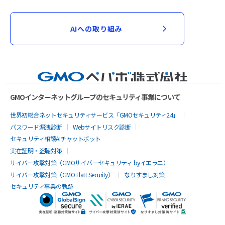
AIへの取り組み
GMOインターネットグループのセキュリティ事業について
世界初総合ネットセキュリティサービス「GMOセキュリティ24」
パスワード漏洩診断
Webサイトリスク診断
セキュリティ相談AIチャットボット
実在証明・盗聴対策
サイバー攻撃対策（GMOサイバーセキュリティ byイエラエ）
サイバー攻撃対策（GMO Flatt Security）
なりすまし対策
セキュリティ事業の軌跡