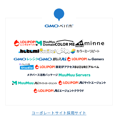
コーポレートサイト
採用サイト