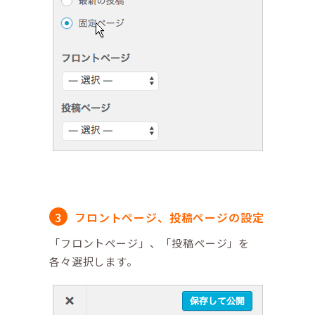
フロントページ、投稿ページの設定
「フロントページ」、「投稿ページ」を
各々選択します。