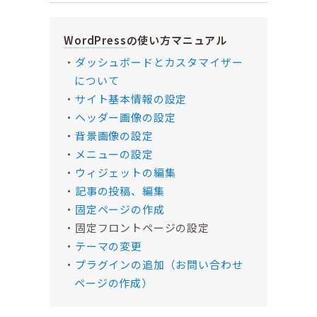
WordPress
の使い方マニュアル
ダッシュボードとカスタマイザー
について
サイト基本情報の設定
ヘッダー画像の設定
背景画像の設定
メニューの設定
ウィジェットの編集
記事の投稿、編集
固定ページの作成
固定フロントページの設定
テーマの変更
プラグインの追加（お問い合わせ
ページの作成）