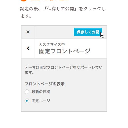
設定の後、「保存して公開」をクリックし
ます。