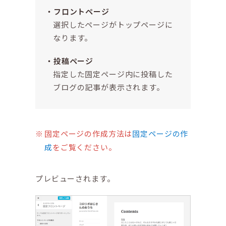
フロントページ
選択したページがトップページに
なります。
投稿ページ
指定した固定ページ内に投稿した
ブログの記事が表示されます。
固定ページの作成方法は
固定ページの作
成
をご覧ください。
プレビューされます。