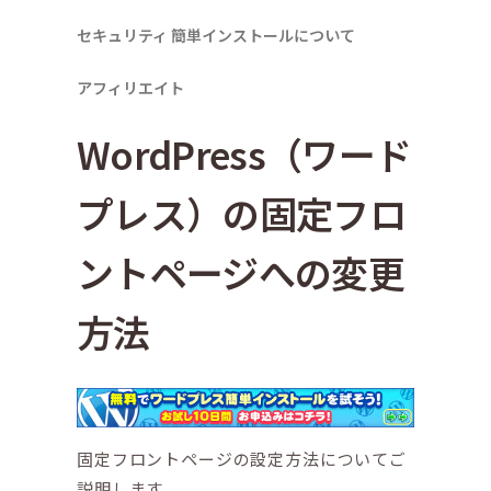
セキュリティ
簡単インストールについて
アフィリエイト
WordPress（ワード
プレス）の固定フロ
ントページへの変更
方法
固定フロントページの設定方法についてご
説明します。