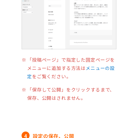
「投稿ページ」で指定した固定ページを
メニューに追加する方法は
メニューの設
定
をご覧ください。
「保存して公開」をクリックするまで、
保存、公開はされません。
設定の保存、公開