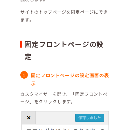
サイトのトップページを固定ページにでき
ます。
固定フロントページの設
定
固定フロントページの設定画面の表
示
カスタマイザーを開き、「固定フロントペ
ージ」をクリックします。