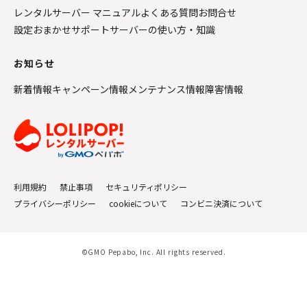
レンタルサーバー マニュアル
よくある質問
お問合せ
設定おまかせサポート
サーバーの使い方・知識
お知らせ
新着情報
キャンペーン情報
メンテナンス情報
障害情報
利用規約
禁止事項
セキュリティポリシー
プライバシーポリシー
cookieについて
コンビニ決済について
©GMO Pepabo, Inc. All rights reserved.