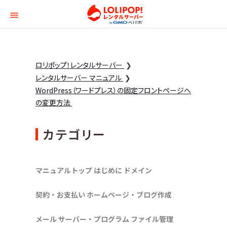
ロリポップ！レンタルサー
ロリポップ！レンタルサーバー
レンタルサーバー マニュアル
WordPress（ワードプレス）の固定フロントページへ
の変更方法
カテゴリー
マニュアルトップ
はじめに
ドメイン
契約・お支払い
ホームページ・ブログ作成
メール
サーバー・プログラム
ファイル管理