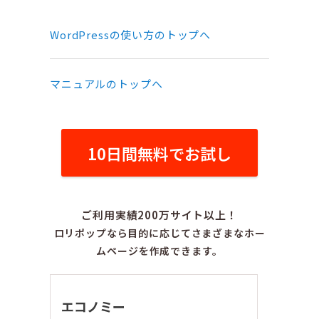
WordPressの使い方のトップへ
マニュアルのトップへ
10日間無料でお試し
ご利用実績200万サイト以上！
ロリポップなら目的に応じてさまざまなホー
ムページを作成できます。
エコノミー