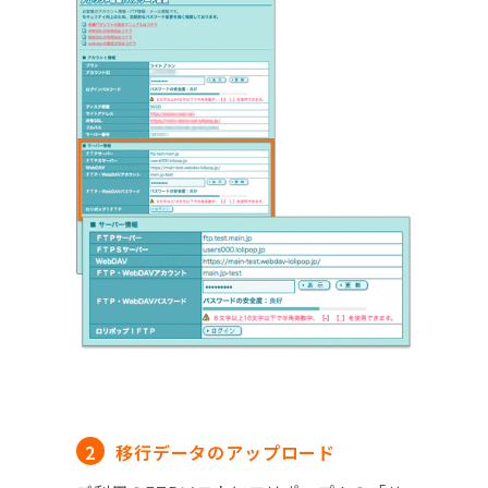
移行データのアップロード