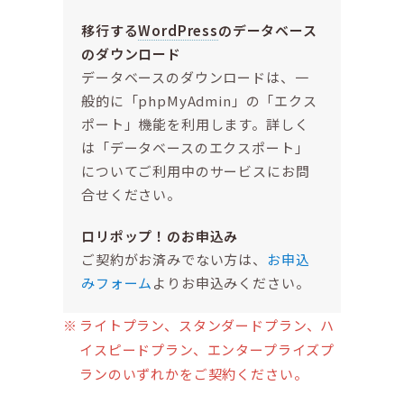
移行する
WordPress
のデータベース
のダウンロード
データベースのダウンロードは、一
般的に「phpMyAdmin」の「エクス
ポート」機能を利用します。詳しく
は「データベースのエクスポート」
についてご利用中のサービスにお問
合せください。
ロリポップ！のお申込み
ご契約がお済みでない方は、
お申込
みフォーム
よりお申込みください。
ライトプラン、スタンダードプラン、ハ
イスピードプラン、エンタープライズプ
ランのいずれかをご契約ください。