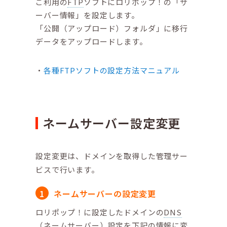
ご利用の
FTP
ソフトにロリポップ！の「サ
ーバー情報」を設定します。
「公開（アップロード）フォルダ」に移行
データをアップロードします。
各種FTPソフトの設定方法マニュアル
ネームサーバー設定変更
設定変更は、ドメインを取得した管理サー
ビスで行います。
ネームサーバーの設定変更
ロリポップ！に設定したドメインの
DNS
（ネームサーバー）設定を下記の情報に変