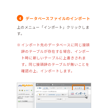
データベースファイルのインポート
上のメニュー「インポート」クリックしま
す。
インポート先のデータベースに同じ接頭
辞のテーブルが存在する場合、インポー
ト時に新しいテーブルに上書きされま
す。同じ接頭辞のテーブルが無いことを
確認の上、インポートします。