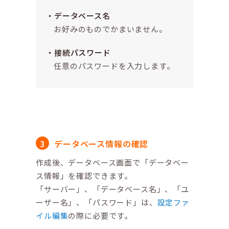
データベース名
お好みのものでかまいません。
接続パスワード
任意のパスワードを入力します。
データベース情報の確認
作成後、データベース画面で「データベー
ス情報」を確認できます。
「サーバー」、「データベース名」、「ユ
ーザー名」、「パスワード」は、
設定ファ
イル編集
の際に必要です。