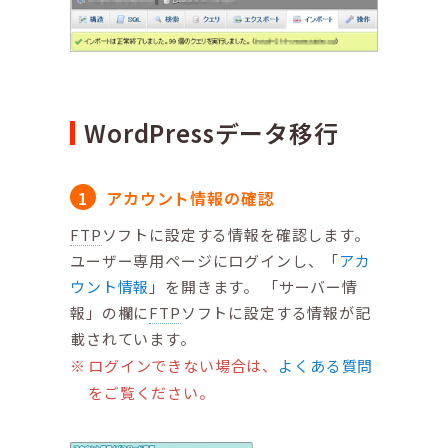
WordPressデータ移行
アカウント情報の確認
FTP
ソフトに設定する情報を確認します。
ユーザー専用ページにログインし、「
アカ
ウント情報
」を開きます。 「サーバー情
報」の欄に
FTP
ソフトに設定する情報が記
載されています。
ログインできない場合は、
よくある質問
をご覧ください。