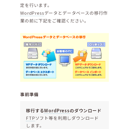
定を行います。
WordPress
データとデータベースの移行作
業の前に下記をご確認ください。
事前準備
移行する
WordPress
のダウンロード
FTP
ソフト等を利用しダウンロード
します。