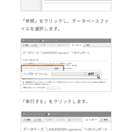
「参照」をクリックし、データベースファ
イルを選択します。
「実行する」をクリックします。