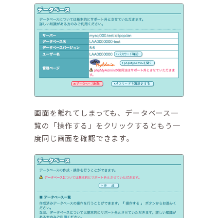
画面を離れてしまっても、データベース一
覧の「操作する」をクリックするともう一
度同じ画面を確認できます。