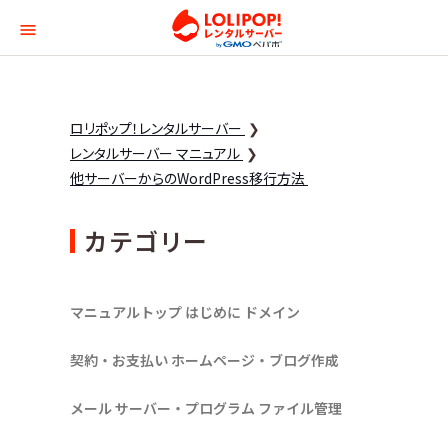
ロリポップ！レンタルサー
ロリポップ！レンタルサーバー
レンタルサーバー マニュアル
他サーバーからのWordPress移行方法
カテゴリー
マニュアルトップ
はじめに
ドメイン
契約・お支払い
ホームページ・ブログ作成
メール
サーバー・プログラム
ファイル管理