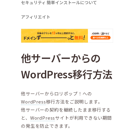
セキュリティ
簡単インストールについて
アフィリエイト
他サーバーからの
WordPress移行方法
他サーバーからロリポップ！への
WordPress
移行方法をご説明します。
他サーバーの契約を継続したまま移行する
と、
WordPress
サイトが利用できない期間
の発生を防止できます。