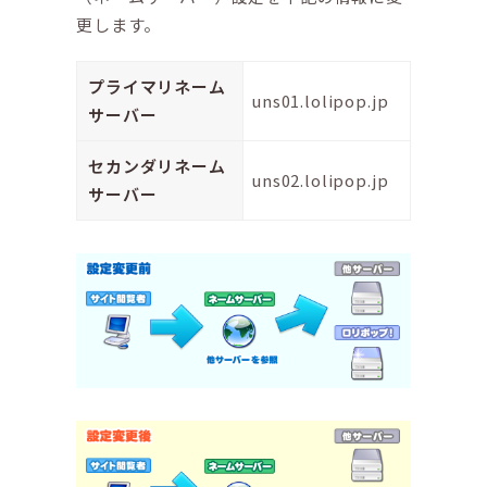
更します。
プライマリネーム
uns01.lolipop.jp
サーバー
セカンダリネーム
uns02.lolipop.jp
サーバー