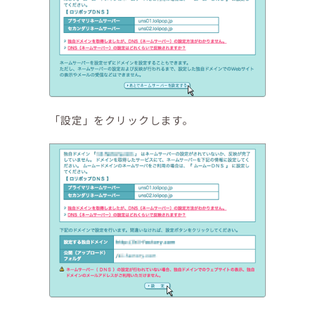
「設定」をクリックします。