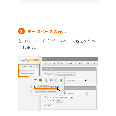
データベースの表示
左のメニューからデータベース名をクリッ
クします。