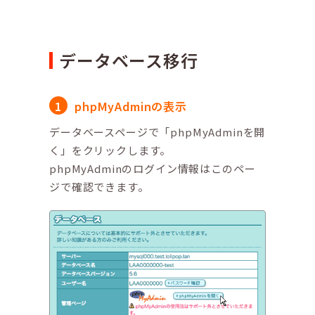
データベース移行
phpMyAdminの表示
データベースページで「phpMyAdminを開
く」をクリックします。
phpMyAdminのログイン情報はこのペー
ジで確認できます。