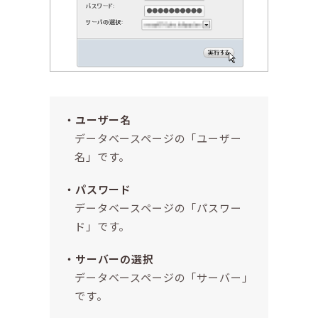
ユーザー名
データベースページの「ユーザー
名」です。
パスワード
データベースページの「パスワー
ド」です。
サーバーの選択
データベースページの「サーバー」
です。