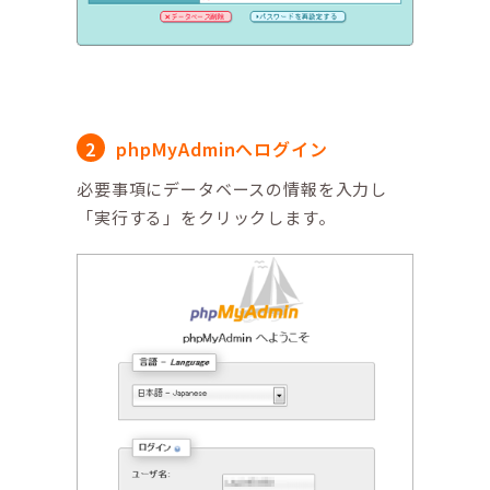
phpMyAdminへログイン
必要事項にデータベースの情報を入力し
「実行する」をクリックします。