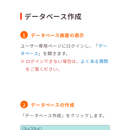
データベース作成
データベース画面の表示
ユーザー専用ページにログインし、「
デー
タベース
」を開きます。
ログインできない場合は、
よくある質問
をご覧ください。
データベースの作成
「データベース作成」をクリックします。