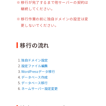
移行が完了するまで他サーバーの契約は
継続してください。
移行作業の前に独自ドメインの設定は変
更しないでください。
移行の流れ
独自ドメイン設定
設定ファイル編集
WordPressデータ移行
データベース作成
データベース移行
ネームサーバー設定変更