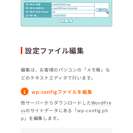
設定ファイル編集
編集は、お客様のパソコンの「メモ帳」な
どのテキストエディタで行います。
wp-configファイルを編集
他サーバーからダウンロードした
WordPre
ss
のサイトデータにある「wp-config.ph
p」を編集します。