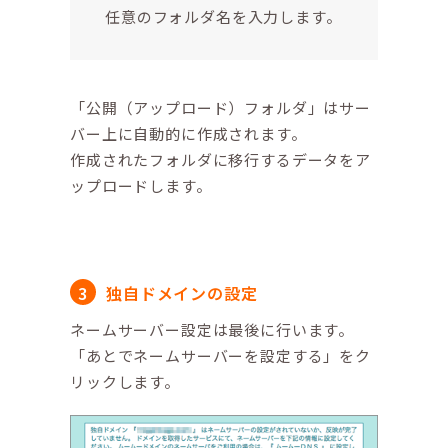
任意のフォルダ名を入力します。
「公開（アップロード）フォルダ」はサー
バー上に自動的に作成されます。
作成されたフォルダに移行するデータをア
ップロードします。
独自ドメインの設定
ネームサーバー設定は最後に行います。
「あとでネームサーバーを設定する」をク
リックします。