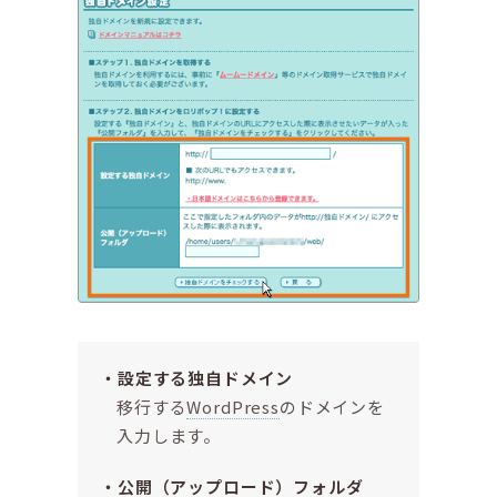
設定する独自ドメイン
移行する
WordPress
のドメインを
入力します。
公開（アップロード）フォルダ