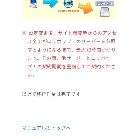
設定変更後、サイト閲覧者からのアクセ
ス全てがロリポップ！のサーバーを参照
するようになるまで、最大72時間かかり
ます。その間、他サーバーとロリポッ
プ！の契約期間を重複してご契約くださ
い。
以上で移行作業は完了です。
マニュアルのトップへ