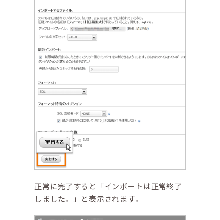
正常に完了すると「インポートは正常終了
しました。」と表示されます。