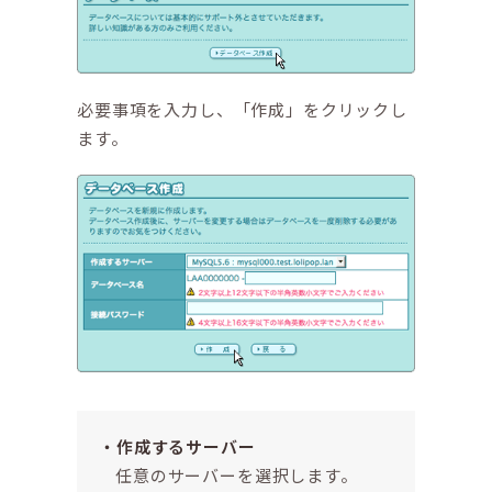
必要事項を入力し、「作成」をクリックし
ます。
作成するサーバー
任意のサーバーを選択します。