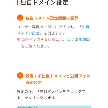
独自ドメイン設定
独自ドメイン設定画面の表示
ユーザー専用ページにログインし、「
独自
ドメイン設定
」を開きます。
ログインできない場合は、
よくある質問
をご覧ください。
設定する独自ドメインと公開フォル
ダの設定
設定の後、「独自ドメインをチェックす
る」をクリックします。