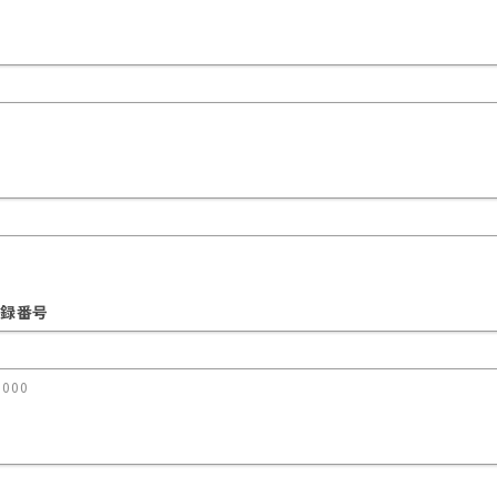
0
録番号
0000