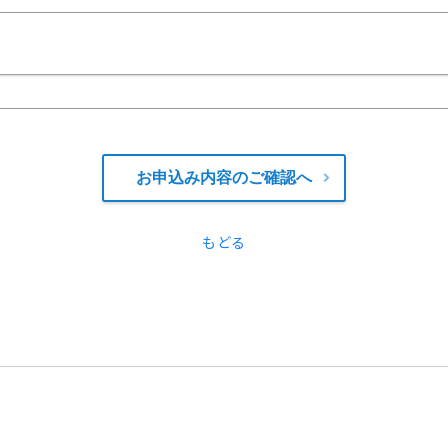
お申込み内容のご確認へ
もどる