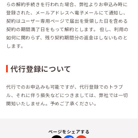
らの解約手続きを行われた場合、弊社よりお申込み時に
登録された、メールアドレスへ電子メールにて通知し、
契約はユーザー専用ページで届出を受領した日を含める
契約の期間満了日をもって解約とします。 但し、利用の
如何に関わらず、残り契約期間分の返金はしないものと
します。
代行登録について
代行でのお申込みも可能ですが、代行登録でのトラブ
ル、それに伴う損失などにつきましては、弊社では一切
関知いたしません。予めご了承ください。
ページをシェアする