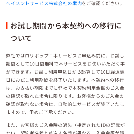
ペイメントサービス株式会社の案内
をご確認ください。
お試し期間から本契約への移行に
ついて
弊社ではロリポップ！本サービスお申込み前に、お試し
期間として10日間無料で本サービスをお使いいただく事
ができます。お試し利用申込日から起算して10日経過翌
日にお試し利用期間を終了いたします。本契約への移行
は、お支払い期限までに弊社で本契約利用金額のご入金
の確認が取れた場合に限ります。お客様からのご入金の
確認が取れない場合は、自動的にサービスが終了いたし
ますので、予めご了承ください。
また、お客様のご入金時の過失（指定されたIDの記載が
ない、契約者名義と払込人名義が異なる、入金金額が請