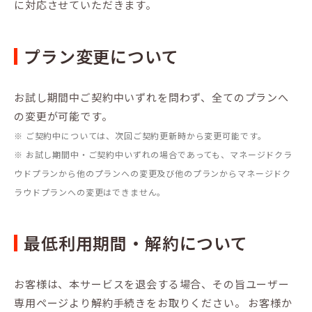
に対応させていただきます。
プラン変更について
お試し期間中ご契約中いずれを問わず、全てのプランへ
の変更が可能です。
※ ご契約中については、次回ご契約更新時から変更可能です。
※ お試し期間中・ご契約中いずれの場合であっても、マネージドクラ
ウドプランから他のプランへの変更及び他のプランからマネージドク
ラウドプランへの変更はできません。
最低利用期間・解約について
お客様は、本サービスを退会する場合、その旨ユーザー
専用ページより解約手続きをお取りください。 お客様か