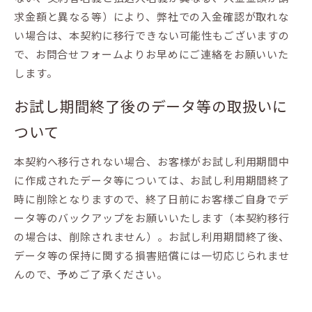
求金額と異なる等）により、弊社での入金確認が取れな
い場合は、本契約に移行できない可能性もございますの
で、お問合せフォームよりお早めにご連絡をお願いいた
します。
お試し期間終了後のデータ等の取扱いに
ついて
本契約へ移行されない場合、お客様がお試し利用期間中
に作成されたデータ等については、お試し利用期間終了
時に削除となりますので、終了日前にお客様ご自身でデ
ータ等のバックアップをお願いいたします（本契約移行
の場合は、削除されません）。お試し利用期間終了後、
データ等の保持に関する損害賠償には一切応じられませ
んので、予めご了承ください。