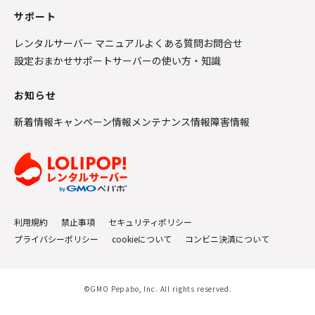
サポート
レンタルサーバー マニュアル
よくある質問
お問合せ
設定おまかせサポート
サーバーの使い方・知識
お知らせ
新着情報
キャンペーン情報
メンテナンス情報
障害情報
利用規約
禁止事項
セキュリティポリシー
プライバシーポリシー
cookieについて
コンビニ決済について
©GMO Pepabo, Inc. All rights reserved.