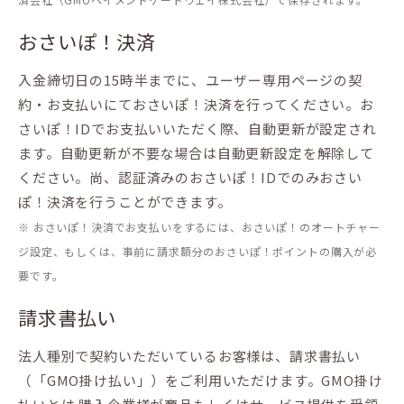
おさいぽ！決済
入金締切日の15時半までに、ユーザー専用ページの契
約・お支払いにておさいぽ！決済を行ってください。お
さいぽ！IDでお支払いいただく際、自動更新が設定され
ます。自動更新が不要な場合は自動更新設定を解除して
ください。尚、認証済みのおさいぽ！IDでのみおさい
ぽ！決済を行うことができます。
※ おさいぽ！決済でお支払いをするには、おさいぽ！のオートチャー
ジ設定、もしくは、事前に請求額分のおさいぽ！ポイントの購入が必
要です。
請求書払い
法人種別で契約いただいているお客様は、請求書払い
（「GMO掛け払い」）をご利用いただけます。GMO掛け