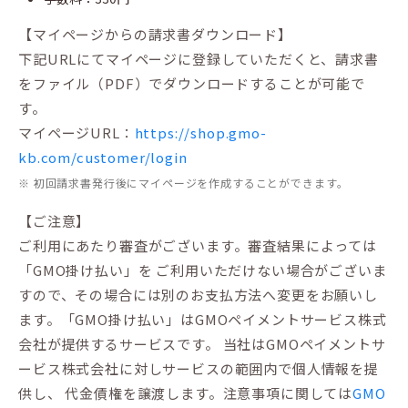
【マイページからの請求書ダウンロード】
下記URLにてマイページに登録していただくと、請求書
をファイル（PDF）でダウンロードすることが可能で
す。
マイページURL：
https://shop.gmo-
kb.com/customer/login
※ 初回請求書発行後にマイページを作成することができます。
【ご注意】
ご利用にあたり審査がございます。審査結果によっては
「GMO掛け払い」を ご利用いただけない場合がございま
すので、その場合には別のお支払方法へ変更をお願いし
ます。「GMO掛け払い」はGMOペイメントサービス株式
会社が提供するサービスです。 当社はGMOペイメントサ
ービス株式会社に対しサービスの範囲内で個人情報を提
供し、 代金債権を譲渡します。注意事項に関しては
GMO