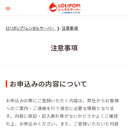
ロリポップ！レンタルサー
ロリポップ！レンタルサーバー
注意事項
注意事項
お申込みの内容について
お申込みの際にご登録いただく内容は、弊社からお客様
へのご案内・ご連絡を行う場合に必要な情報となりま
す。内容に誤記・記入漏れ等がないかどうかよくご確認
の上、お申込みください。また、ご登録いただいた内容