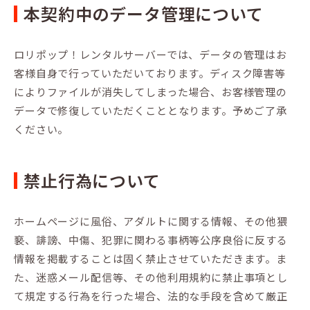
本契約中のデータ管理について
ロリポップ！レンタルサーバーでは、データの管理はお
客様自身で行っていただいております。ディスク障害等
によりファイルが消失してしまった場合、お客様管理の
データで修復していただくこととなります。予めご了承
ください。
禁止行為について
ホームページに風俗、アダルトに関する情報、その他猥
褻、誹謗、中傷、犯罪に関わる事柄等公序良俗に反する
情報を掲載することは固く禁止させていただきます。ま
た、迷惑メール配信等、その他利用規約に禁止事項とし
て規定する行為を行った場合、法的な手段を含めて厳正