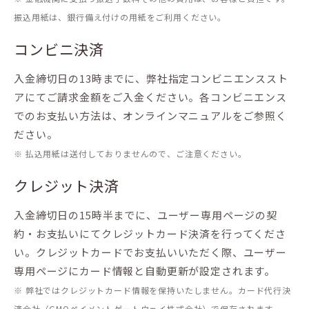
振込用紙は、銀行備え付けの用紙をご利用ください。
コンビニ決済
入金締切日の13時までに、弊社指定コンビニエンススト
アにてご請求金額をご入金ください。各コンビニエンス
でのお支払い方法は、オンラインマニュアルをご参照く
ださい。
※ 払込用紙は送付しておりませんので、ご注意ください。
クレジット決済
入金締切日の15時半までに、ユーザー専用ページの契
約・お支払いにてクレジットカード決済を行ってくださ
い。クレジットカードでお支払いいただく際、ユーザー
専用ページにカード情報と自動更新が設定されます。
※ 弊社ではクレジットカード情報を保持いたしません。カード代行決
済会社（GMOペイメントゲートウェイ株式会社）で保存されます。