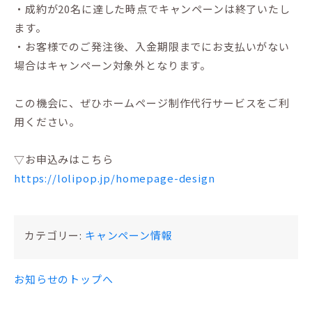
・成約が20名に達した時点でキャンペーンは終了いたし
ます。
・お客様でのご発注後、入金期限までにお支払いがない
場合はキャンペーン対象外となります。
この機会に、ぜひホームページ制作代行サービスをご利
用ください。
▽お申込みはこちら
https://lolipop.jp/homepage-design
カテゴリー:
キャンペーン情報
お知らせのトップへ