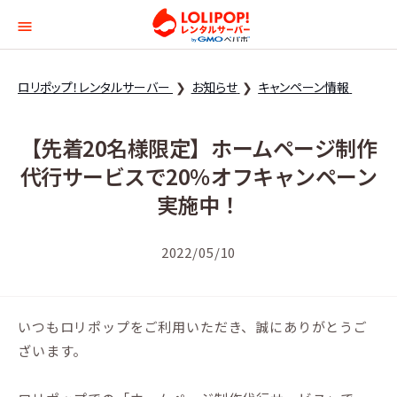
ロリポップ！レンタルサー
ロリポップ！レンタルサーバー
お知らせ
キャンペーン情報
【先着20名様限定】ホームページ制作
代行サービスで20％オフキャンペーン
実施中！
2022/05/10
いつもロリポップをご利用いただき、誠にありがとうご
ざいます。