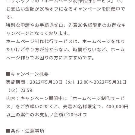
ロリポップでの「ホームページ制作代行サービス」で、
お支払い金額が20%オフになるキャンペーンを開催中で
す。
特別な申請やお手続きゼロ、先着20名様限定のお得なキ
ャンペーンとなっております。
ホームページ制作代行サービスは、ホームページを作り
たいけどやり方が分からない、時間がないなど、ホーム
ページ作りでお困りの方におすすめです。
■キャンペーン概要
実施期間：2022年5月10日（火）12:00～2022年5月31日
（火）23:59
内容：キャンペーン期間中に「ホームページ制作サービ
ス」をご依頼いただくと、先着20名様限定で、400,000円
以上の案件のお支払い金額が20%オフ
■条件・注意事項