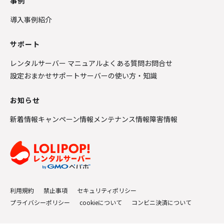
事例
導入事例紹介
サポート
レンタルサーバー マニュアル
よくある質問
お問合せ
設定おまかせサポート
サーバーの使い方・知識
お知らせ
新着情報
キャンペーン情報
メンテナンス情報
障害情報
利用規約
禁止事項
セキュリティポリシー
プライバシーポリシー
cookieについて
コンビニ決済について