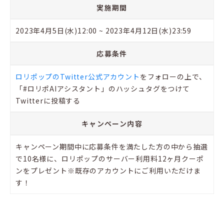
実施期間
2023年4月5日(水)12:00 ~ 2023年4月12日(水)23:59
応募条件
ロリポップのTwitter公式アカウント
をフォローの上で、
「#ロリポAIアシスタント」のハッシュタグをつけて
Twitterに投稿する
キャンペーン内容
キャンペーン期間中に応募条件を満たした方の中から抽選
で10名様に、ロリポップのサーバー利用料12ヶ月クーポ
ンをプレゼント※既存のアカウントにご利用いただけま
す！