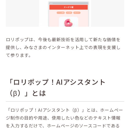
ロリポップは、今後も最新技術を活用して新たな価値を
提供し、みなさまのインターネット上での表現を支援し
て参ります。
「ロリポップ！AIアシスタント
（β）」とは
「ロリポップ！AIアシスタント（β）」とは、ホームペー
ジ制作の目的や用途、使用したい色などのテキスト情報
を入力するだけで、ホームページのソースコードである