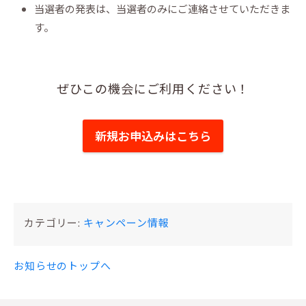
当選者の発表は、当選者のみにご連絡させていただきま
す。
ぜひこの機会にご利用ください！
新規お申込みはこちら
カテゴリー:
キャンペーン情報
お知らせのトップへ