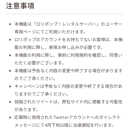
注意事項
本機能は「ロリポップ！レンタルサーバー」のユーザー
専用ページにてご利用いただけます。
ロリポップのアカウントをお持ちでないお客様は、本機
能の利用に際し、新規お申し込みが必要です。
本機能の利用に際し、事前に利用規約を確認し、同意い
ただく必要がございます。
本機能は予告なく内容の変更や終了する場合があります
のでご了承ください。
キャンペーンは予告なく内容の変更や終了する場合があ
りますのでご了承ください。
投稿されたツイートは、弊社サイト内に掲載する可能性
があります。
応募時に使用されたTwitterアカウントへのダイレクト
メッセージにて4月下旬以降に当選通知を行います。