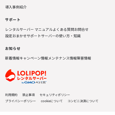
導入事例紹介
サポート
レンタルサーバー マニュアル
よくある質問
お問合せ
設定おまかせサポート
サーバーの使い方・知識
お知らせ
新着情報
キャンペーン情報
メンテナンス情報
障害情報
利用規約
禁止事項
セキュリティポリシー
プライバシーポリシー
cookieについて
コンビニ決済について