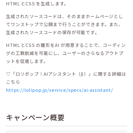
HTML とCSS を生成します。
生成されたソースコードは、そのままホームページとし
てワンストップで公開まで行うことができます。また、
生成されたソースコードの保存が可能です。
HTML とCSS の雛形をAI が用意することで、コーディン
グの工数削減を可能にし、ユーザーのさらなるアウトプ
ットを促進します。
▽「ロリポップ！AIアシスタント（β）」に関する詳細は
こちら
https://lolipop.jp/service/specs/ai-assistant/
キャンペーン概要