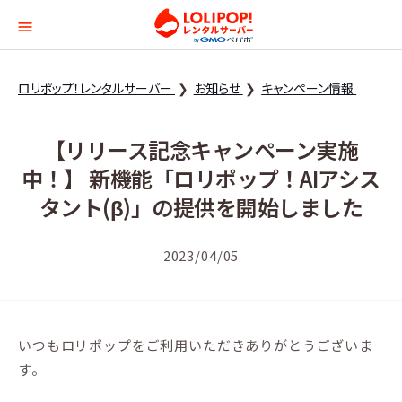
ロリポップ！レンタルサー
ロリポップ！レンタルサーバー
お知らせ
キャンペーン情報
【リリース記念キャンペーン実施
中！】 新機能「ロリポップ！AIアシス
タント(β)」の提供を開始しました
2023/04/05
いつもロリポップをご利用いただきありがとうございま
す。