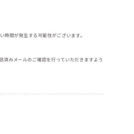
ない時間が発生する可能性がございます。
信済みメールのご確認を行っていただきますよう