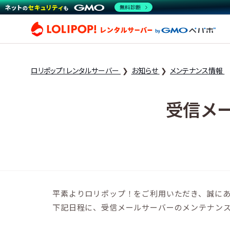
無料診断
ロリ
ロリポップ！レンタルサーバー
お知らせ
メンテナンス情報
受信メ
平素よりロリポップ！をご利用いただき、誠に
下記日程に、受信メールサーバーのメンテナン