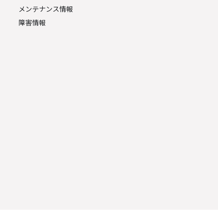
メンテナンス情報
障害情報