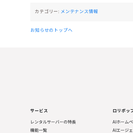
カテゴリー:
メンテナンス情報
お知らせのトップへ
サービス
ロリポップ
レンタルサーバーの特長
AIホーム
機能一覧
AIエージ