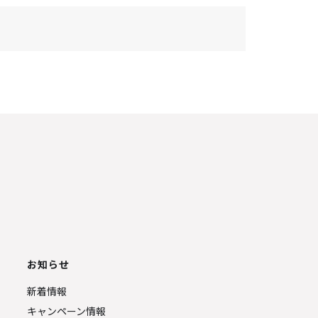
お知らせ
新着情報
キャンペーン情報