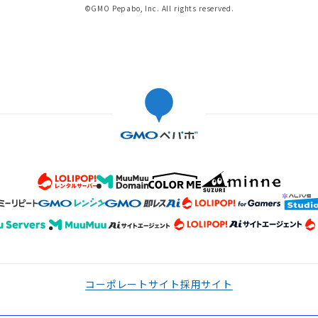
©GMO Pepabo, Inc. All rights reserved.
コーポレートサイト
採用サイト