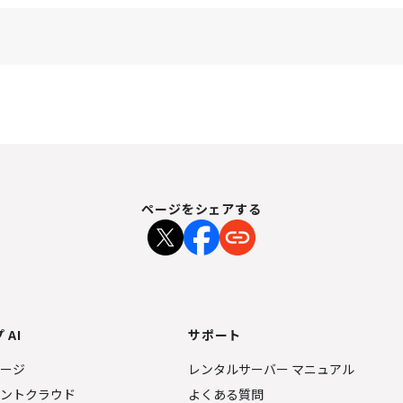
ページをシェアする
 AI
サポート
ページ
レンタルサーバー マニュアル
ェントクラウド
よくある質問