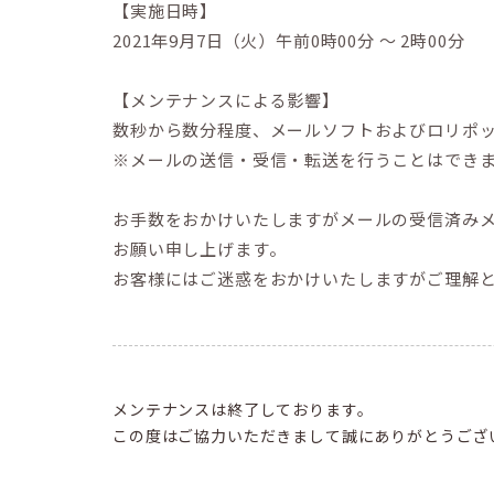
【実施日時】
2021年9月7日（火）午前0時00分 〜 2時00分
【メンテナンスによる影響】
数秒から数分程度、メールソフトおよびロリポッ
※メールの送信・受信・転送を行うことはでき
お手数をおかけいたしますがメールの受信済み
お願い申し上げます。
お客様にはご迷惑をおかけいたしますがご理解
メンテナンスは終了しております。
この度はご協力いただきまして誠にありがとうござ