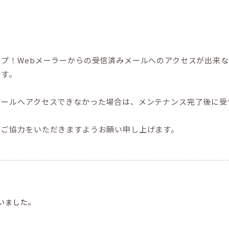
プ！Webメーラーからの受信済みメールへのアクセスが出来
ます。
メールへアクセスできなかった場合は、メンテナンス完了後に受
とご協力をいただきますようお願い申し上げます。
いました。