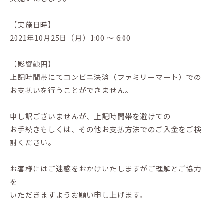
【実施日時】
2021年10月25日（月）1:00 ～ 6:00
【影響範囲】
上記時間帯にてコンビニ決済（ファミリーマート）での
お支払いを行うことができません。
申し訳ございませんが、上記時間帯を避けての
お手続きもしくは、その他お支払方法でのご入金をご検
討ください。
お客様にはご迷惑をおかけいたしますがご理解とご協力
を
いただきますようお願い申し上げます。