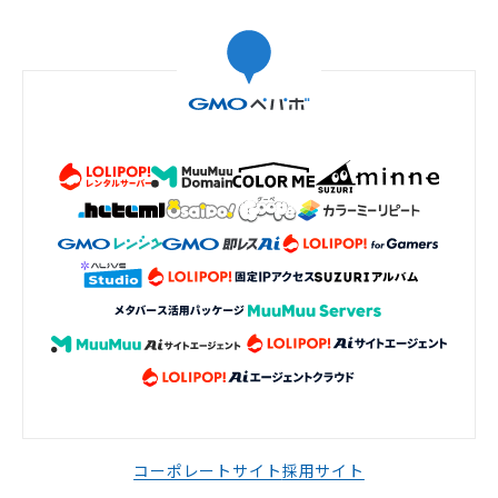
コーポレートサイト
採用サイト