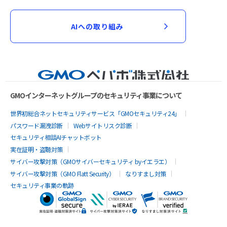
AIへの取り組み
GMOインターネットグループのセキュリティ事業について
世界初総合ネットセキュリティサービス「GMOセキュリティ24」
パスワード漏洩診断
Webサイトリスク診断
セキュリティ相談AIチャットボット
実在証明・盗聴対策
サイバー攻撃対策（GMOサイバーセキュリティ byイエラエ）
サイバー攻撃対策（GMO Flatt Security）
なりすまし対策
セキュリティ事業の軌跡