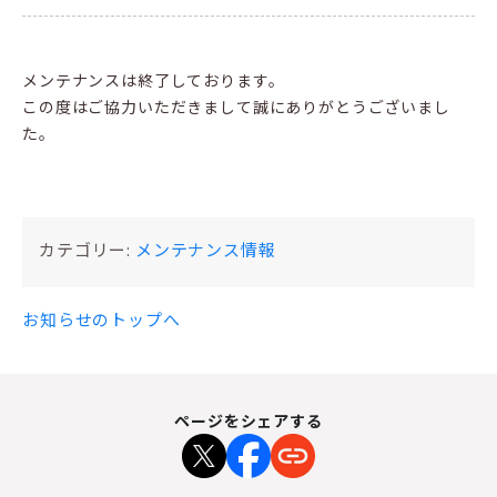
メンテナンスは終了しております。
この度はご協力いただきまして誠にありがとうございまし
た。
カテゴリー:
メンテナンス情報
お知らせのトップへ
ページをシェアする