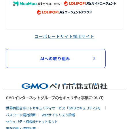
コーポレートサイト
採用サイト
AIへの取り組み
GMOインターネットグループのセキュリティ事業について
世界初総合ネットセキュリティサービス「GMOセキュリティ24」
パスワード漏洩診断
Webサイトリスク診断
セキュリティ相談AIチャットボット
実在証明・盗聴対策