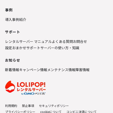
事例
導入事例紹介
サポート
レンタルサーバー マニュアル
よくある質問
お問合せ
設定おまかせサポート
サーバーの使い方・知識
お知らせ
新着情報
キャンペーン情報
メンテナンス情報
障害情報
利用規約
禁止事項
セキュリティポリシー
プライバシーポリシー
cookieについて
コンビニ決済について