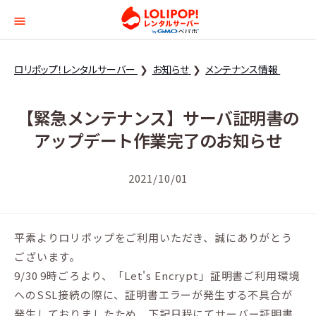
ロリポップ！レンタルサー
ロリポップ！レンタルサーバー
お知らせ
メンテナンス情報
【緊急メンテナンス】サーバ証明書の
アップデート作業完了のお知らせ
2021/10/01
平素よりロリポップをご利用いただき、誠にありがとう
ございます。
9/30 9時ごろより、「Let's Encrypt」証明書ご利用環境
へのSSL接続の際に、証明書エラーが発生する不具合が
発生しておりましたため、下記日程にてサーバー証明書