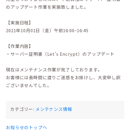
のアップデート作業を実施致しました。
【実施日程】
2021年10月01日（金）午前16:00~16:45
【作業内容】
・サーバー証明書（Let's Encrypt）のアップデート
現在はメンテナンス作業が完了しております。
お客様には長時間に渡りご迷惑をお掛けし、大変申し訳
ございませんでした。
カテゴリー:
メンテナンス情報
お知らせのトップへ