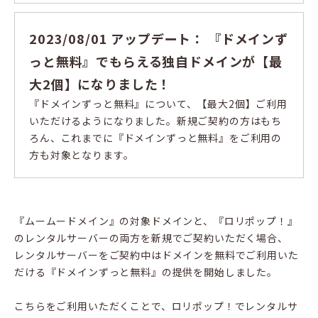
2023/08/01 アップデート： 『ドメインず
っと無料』でもらえる独自ドメインが【最
大2個】になりました！
『ドメインずっと無料』について、【最大2個】ご利用
いただけるようになりました。新規ご契約の方はもち
ろん、これまでに『ドメインずっと無料』をご利用の
方も対象となります。
『ムームードメイン』の対象ドメインと、『ロリポップ！』
のレンタルサーバーの両方を新規でご契約いただく場合、
レンタルサーバーをご契約中はドメインを無料でご利用いた
だける『ドメインずっと無料』の提供を開始しました。
こちらをご利用いただくことで、ロリポップ！でレンタルサ