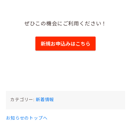
ぜひこの機会にご利用ください！
新規お申込みはこちら
カテゴリー:
新着情報
お知らせのトップへ