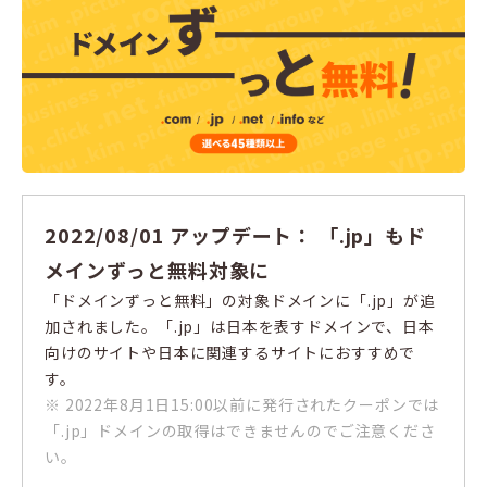
2022/08/01 アップデート： 「.jp」もド
メインずっと無料対象に
「ドメインずっと無料」の対象ドメインに「.jp」が追
加されました。「.jp」は日本を表すドメインで、日本
向けのサイトや日本に関連するサイトにおすすめで
す。
※ 2022年8月1日15:00以前に発行されたクーポンでは
「.jp」ドメインの取得はできませんのでご注意くださ
い。