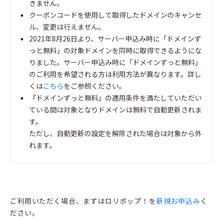
きません。
クーポンコードを使用して取得したドメインのキャンセ
ル、変更は行えません。
2021年8月26日より、サーバー申込み時に「ドメインず
っと無料」の対象ドメインを同時に取得できるようにな
りました。サーバー申込み時に「ドメインずっと無料」
のご利用を希望される方は利用方法が異なります。詳し
くは
こちら
をご参照ください。
『ドメインずっと無料』の適用条件を満たしていただい
ている間は対象となりドメインは無料で自動更新されま
す。
ただし、自動更新の設定を解除された場合は対象から外
れます。
ご利用いただく場合、まずはロリポップ！を
新規お申込み
く
ださい。