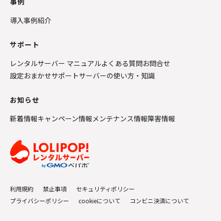
事例
導入事例紹介
サポート
レンタルサーバー マニュアル
よくある質問
お問合せ
設定おまかせサポート
サーバーの使い方・知識
お知らせ
新着情報
キャンペーン情報
メンテナンス情報
障害情報
利用規約
禁止事項
セキュリティポリシー
プライバシーポリシー
cookieについて
コンビニ決済について