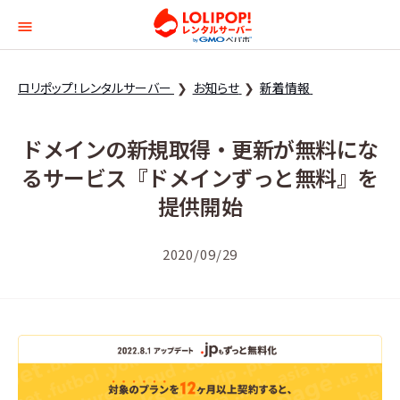
ロリポップ！レンタルサー
ロリポップ！レンタルサーバー
お知らせ
新着情報
ドメインの新規取得・更新が無料にな
るサービス『ドメインずっと無料』を
提供開始
2020/09/29