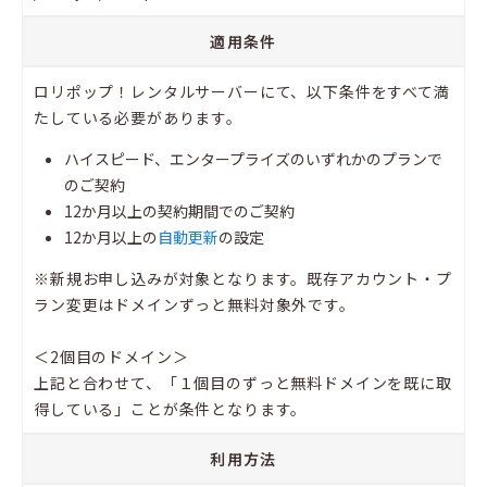
適用条件
ロリポップ！レンタルサーバーにて、以下条件をすべて満
たしている必要があります。
ハイスピード、エンタープライズのいずれかのプランで
のご契約
12か月以上の契約期間でのご契約
12か月以上の
自動更新
の設定
※新規お申し込みが対象となります。既存アカウント・プ
ラン変更はドメインずっと無料対象外です。
＜2個目のドメイン＞
上記と合わせて、「１個目のずっと無料ドメインを既に取
得している」ことが条件となります。
利用方法