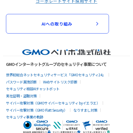
コーポレートサイト
採用サイト
AIへの取り組み
GMOインターネットグループのセキュリティ事業について
世界初総合ネットセキュリティサービス「GMOセキュリティ24」
パスワード漏洩診断
Webサイトリスク診断
セキュリティ相談AIチャットボット
実在証明・盗聴対策
サイバー攻撃対策（GMOサイバーセキュリティ byイエラエ）
サイバー攻撃対策（GMO Flatt Security）
なりすまし対策
セキュリティ事業の軌跡