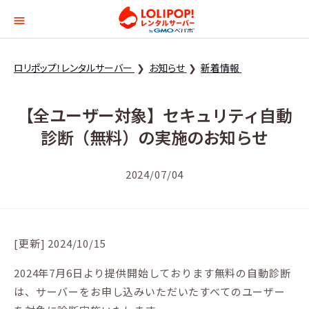
ロリポップ！レンタルサー
ロリポップ！レンタルサーバー
お知らせ
新着情報
【全ユーザー対象】セキュリティ自動
診断（無料）の実施のお知らせ
2024/07/04
[更新] 2024/10/15
2024年7月6日より提供開始しております無料の自動診断
は、サーバーをお申し込みいただいたすべてのユーザー