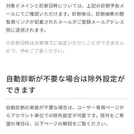
対象ドメインと診断日時については、上記の診断予告メ
ールにてご確認いただけます。診断後は、診断結果の閲
覧用リンクが記載されたメールがご登録メールアドレス
宛に送信されます。
※診断日時はお客様でご指定いただくことができません
ので、予めご了承ください。
自動診断が不要な場合は除外設定が
できます
自動診断の実施が不要な場合は、ユーザー専用ページか
らアカウント単位での除外設定が可能です。除外をご希
望の場合は、以下ページの解説をご覧ください。