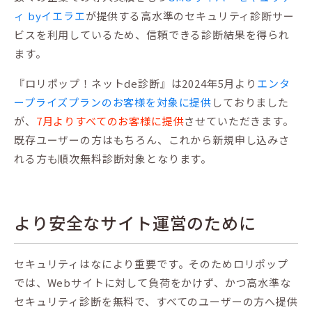
ィ byイエラエ
が提供する高水準のセキュリティ診断サー
ビスを利用しているため、信頼できる診断結果を得られ
ます。
『ロリポップ！ネットde診断』は2024年5月より
エンタ
ープライズプランのお客様を対象に提供
しておりました
が、
7月よりすべてのお客様に提供
させていただきます。
既存ユーザーの方はもちろん、これから新規申し込みさ
れる方も順次無料診断対象となります。
より安全なサイト運営のために
セキュリティはなにより重要です。そのためロリポップ
では、Webサイトに対して負荷をかけず、かつ高水準な
セキュリティ診断を無料で、すべてのユーザーの方へ提供