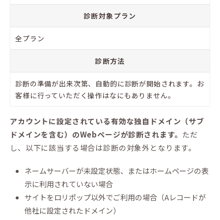
診断対象プラン
全プラン
診断方法
診断の準備が出来次第、自動的に診断が開始されます。お
客様に行っていただく操作はなにもありません。
アカウントに設定されている有効な独自ドメイン（サブ
ドメインを含む）のWebページが診断されます。
ただ
し、以下に該当する場合は診断の対象外となります。
ネームサーバーが未設定状態、またはホームページの表
示に利用されていない場合
サイトをロリポップ以外でご利用の場合（Aレコードが
他社に設定されたドメイン）