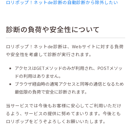
ロリポップ！ネットde診断の自動診断から除外したい
診断の負荷や安全性について
ロリポップ！ネットde診断は、Webサイトに対する負荷
や安全性を考慮して診断が実行されます。
アクセスはGETメソッドのみが利用され、POSTメソッ
ドの利用はありません。
ブラウザ経由時の通常アクセスと同等の通信となるため
最低限の負荷で安全に診断されます。
当サービスでは今後もお客様に安心してご利用いただけ
るよう、サービスの提供に努めてまいります。今後とも
ロリポップをどうぞよろしくお願いいたします。