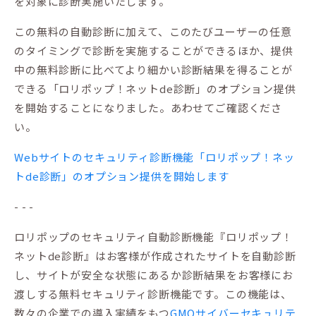
を対象に診断実施いたします。
この無料の自動診断に加えて、このたびユーザーの任意
のタイミングで診断を実施することができるほか、提供
中の無料診断に比べてより細かい診断結果を得ることが
できる「ロリポップ！ネットde診断」のオプション提供
を開始することになりました。あわせてご確認くださ
い。
Webサイトのセキュリティ診断機能「ロリポップ！ネッ
トde診断」のオプション提供を開始します
- - -
ロリポップのセキュリティ自動診断機能『ロリポップ！
ネットde診断』はお客様が作成されたサイトを自動診断
し、サイトが安全な状態にあるか診断結果をお客様にお
渡しする無料セキュリティ診断機能です。この機能は、
数々の企業での導入実績をもつ
GMOサイバーセキュリテ