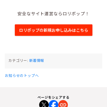
安全なサイト運営ならロリポップ！
ロリポップの新規お申し込みはこちら
カテゴリー:
新着情報
お知らせのトップへ
ページをシェアする