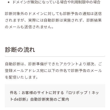
ドメインが無効になっている場合や利用制限中の場合
診断対象外のドメインに対しても診断予告の通知は送信
されますが、実際には自動診断は実施されず、診断結果
のメールも送信されません。
診断の流れ
自動診断は、診断準備ができたアカウントより順次、ご
登録メールアドレス宛に以下の件名で診断予告のメール
を配信いたします。
件名：お客様のサイトに対する『ロリポップ！ネッ
トde診断』自動診断実施のご案内