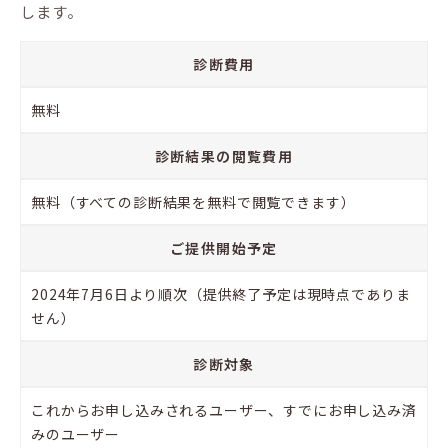
します。
診断費用
無料
診断結果の閲覧費用
無料（すべての診断結果を無料で閲覧できます）
ご提供開始予定
2024年7月6日より順次（提供終了予定は現時点でありま
せん）
診断対象
これからお申し込みされるユーザー、すでにお申し込み済
みのユーザー