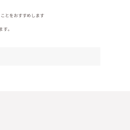
い
ることをおすすめします
ます。