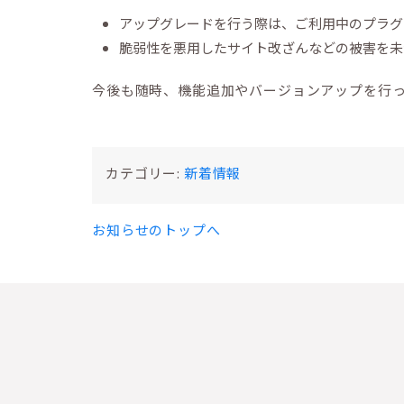
アップグレードを行う際は、ご利用中のプラグ
脆弱性を悪用したサイト改ざんなどの被害を未然
今後も随時、機能追加やバージョンアップを行
カテゴリー:
新着情報
お知らせのトップへ