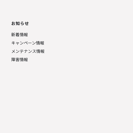
お知らせ
新着情報
キャンペーン情報
メンテナンス情報
障害情報