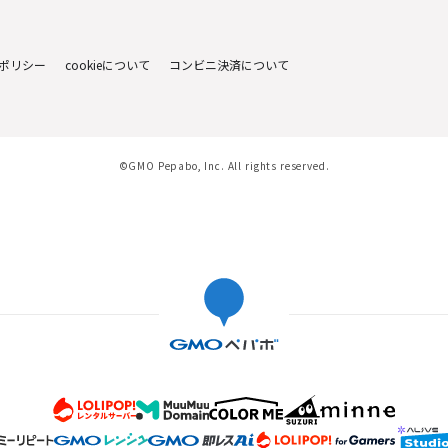
ポリシー
cookieについて
コンビニ決済について
©GMO Pepabo, Inc. All rights reserved.