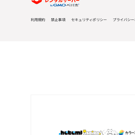
利用規約
禁止事項
セキュリティポリシー
プライバシー