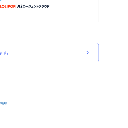
ます。
の軌跡