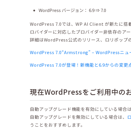
WordPress バージョン： 6.9 ⇒ 7.0
WordPress 7.0では、WP AI Client 
ロバイダーに対応したプロバイダー非依存のアー
詳細はWordPress公式のリリース、ロリポッ
WordPress 7.0“Armstrong” – WordPr
WordPress 7.0が登場！新機能と6.9から
現在WordPressをご利用中
自動アップグレード機能を有効にしている場合
自動アップグレードを無効にしている場合は、
うことをおすすめします。