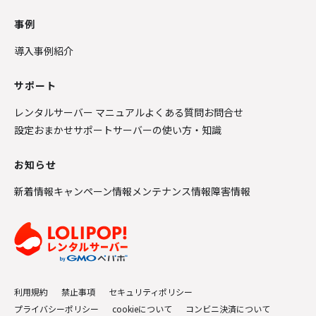
事例
導入事例紹介
サポート
レンタルサーバー マニュアル
よくある質問
お問合せ
設定おまかせサポート
サーバーの使い方・知識
お知らせ
新着情報
キャンペーン情報
メンテナンス情報
障害情報
利用規約
禁止事項
セキュリティポリシー
プライバシーポリシー
cookieについて
コンビニ決済について