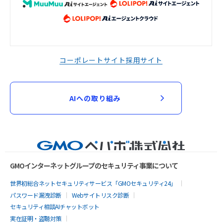
コーポレートサイト
採用サイト
AIへの取り組み
GMOインターネットグループのセキュリティ事業について
世界初総合ネットセキュリティサービス「GMOセキュリティ24」
パスワード漏洩診断
Webサイトリスク診断
セキュリティ相談AIチャットボット
実在証明・盗聴対策