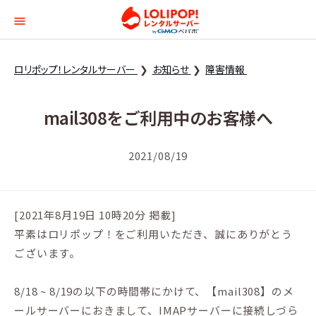
ロリポップ！レンタルサー
ロリポップ！レンタルサーバー
お知らせ
障害情報
mail308をご利用中のお客様へ
2021/08/19
[2021年8月19日 10時20分 掲載]
平素はロリポップ！をご利用いただき、誠にありがとう
ございます。
8/18 ~ 8/19の以下の時間帯にかけて、【mail308】のメ
ールサーバーにおきまして、IMAPサーバーに接続しづら