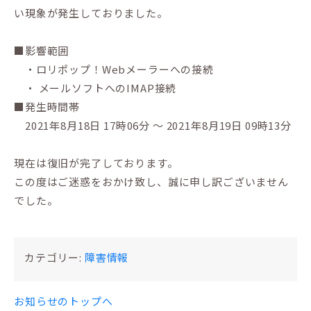
い現象が発生しておりました。
■影響範囲
・ロリポップ！Webメーラーへの接続
・ メールソフトへのIMAP接続
■発生時間帯
2021年8月18日 17時06分 ～ 2021年8月19日 09時13分
現在は復旧が完了しております。
この度はご迷惑をおかけ致し、誠に申し訳ございません
でした。
カテゴリー:
障害情報
お知らせのトップへ