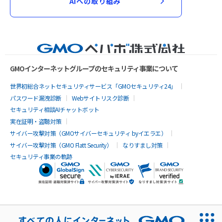
AIへの取り組み
GMOインターネットグループのセキュリティ事業について
世界初総合ネットセキュリティサービス「GMOセキュリティ24」
パスワード漏洩診断
Webサイトリスク診断
セキュリティ相談AIチャットボット
実在証明・盗聴対策
サイバー攻撃対策（GMOサイバーセキュリティ byイエラエ）
サイバー攻撃対策（GMO Flatt Security）
なりすまし対策
セキュリティ事業の軌跡