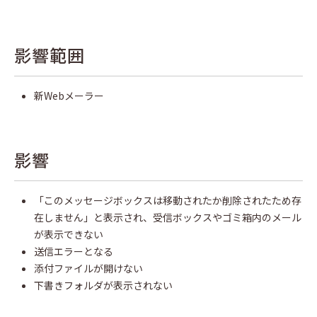
影響範囲
新Webメーラー
影響
「このメッセージボックスは移動されたか削除されたため存
在しません」と表示され、受信ボックスやゴミ箱内のメール
が表示できない
送信エラーとなる
添付ファイルが開けない
下書きフォルダが表示されない