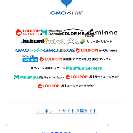
コーポレートサイト
採用サイト