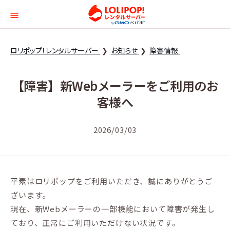
ロリポップ！レンタルサー
ロリポップ！レンタルサーバー
お知らせ
障害情報
【障害】新Webメーラーをご利用のお
客様へ
2026/03/03
平素はロリポップをご利用いただき、誠にありがとうご
ざいます。
現在、新Webメーラーの一部機能において障害が発生し
ており、正常にご利用いただけない状況です。