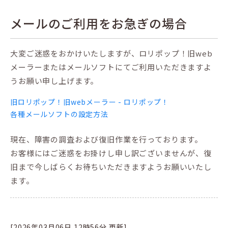
メールのご利用をお急ぎの場合
大変ご迷惑をおかけいたしますが、ロリポップ！旧web
メーラーまたはメールソフトにてご利用いただきますよ
うお願い申し上げます。
旧ロリポップ！旧webメーラー - ロリポップ！
各種メールソフトの設定方法
現在、障害の調査および復旧作業を行っております。
お客様にはご迷惑をお掛けし申し訳ございませんが、復
旧まで今しばらくお待ちいただきますようお願いいたし
ます。
[2026年03月06日 12時56分 更新]