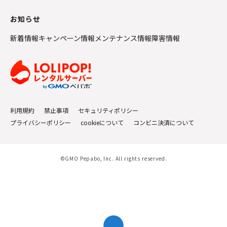
お知らせ
新着情報
キャンペーン情報
メンテナンス情報
障害情報
利用規約
禁止事項
セキュリティポリシー
プライバシーポリシー
cookieについて
コンビニ決済について
©GMO Pepabo, Inc. All rights reserved.