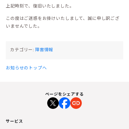
上記時刻で、復旧いたしました。
この度はご迷惑をお掛けいたしまして、誠に申し訳ござ
いませんでした。
カテゴリー:
障害情報
お知らせのトップへ
ページをシェアする
サービス