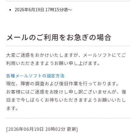
2026年6月19日 17時15分頃～
メールのご利用をお急ぎの場合
大変ご迷惑をおかけいたしますが、メールソフトにてご
利用いただきますようお願い申し上げます。
各種メールソフトの設定方法
現在、障害の調査および復旧作業を行っております。
お客様にはご迷惑をお掛けし申し訳ございませんが、復
旧まで今しばらくお待ちいただきますようお願いいたし
ます。
[2026年06月19日 20時02分 更新]