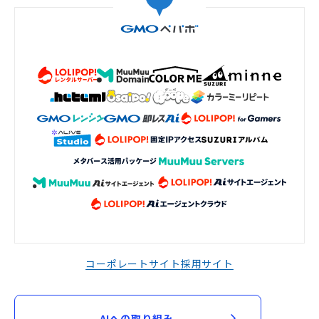
コーポレートサイト
採用サイト
AIへの取り組み