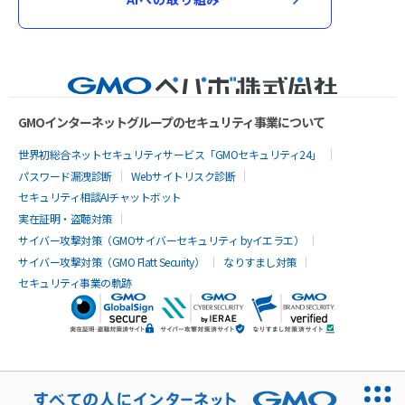
GMOインターネットグループのセキュリティ事業について
世界初総合ネットセキュリティサービス「GMOセキュリティ24」
パスワード漏洩診断
Webサイトリスク診断
セキュリティ相談AIチャットボット
実在証明・盗聴対策
サイバー攻撃対策（GMOサイバーセキュリティ byイエラエ）
サイバー攻撃対策（GMO Flatt Security）
なりすまし対策
セキュリティ事業の軌跡