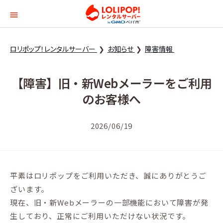
ロリポップ！レンタルサー
ロリポップ！レンタルサーバー
お知らせ
障害情報
【障害】旧・新Webメーラーをご利用
のお客様へ
2026/06/19
平素はロリポップをご利用いただき、誠にありがとうご
ざいます。
現在、旧・新Webメーラーの一部機能において障害が発
生しており、正常にご利用いただけない状況です。