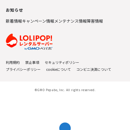
お知らせ
新着情報
キャンペーン情報
メンテナンス情報
障害情報
利用規約
禁止事項
セキュリティポリシー
プライバシーポリシー
cookieについて
コンビニ決済について
©GMO Pepabo, Inc. All rights reserved.