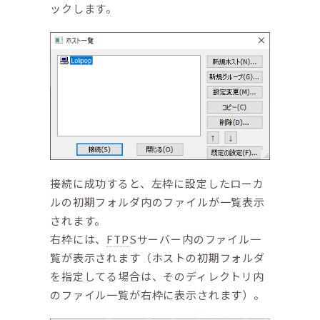
ックします。
接続に成功すると、左枠に設定したローカ
ルの初期フォルダ内のファイルが一覧表示
されます。
右枠には、
FTP
Sサーバー内のファイル一
覧が表示されます（ホストの初期フォルダ
を指定してる場合は、そのディレクトリ内
のファイル一覧が右枠に表示されます）。