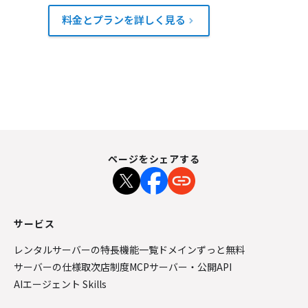
料金とプランを詳しく見る
ページをシェアする
サービス
レンタルサーバーの特長
機能一覧
ドメインずっと無料
サーバーの仕様
取次店制度
MCPサーバー・公開API
AIエージェント Skills