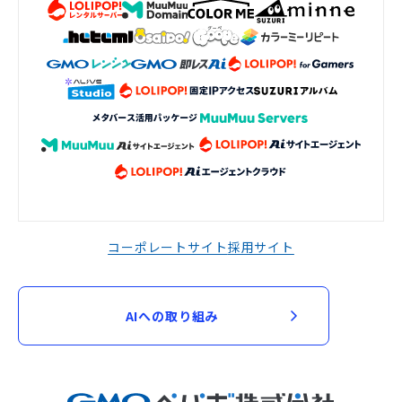
コーポレートサイト
採用サイト
AIへの取り組み