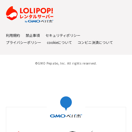
利用規約
禁止事項
セキュリティポリシー
プライバシーポリシー
cookieについて
コンビニ決済について
©GMO Pepabo, Inc. All rights reserved.