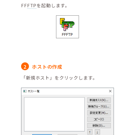
FF
FTP
を起動します。
ホストの作成
「新規ホスト」をクリックします。