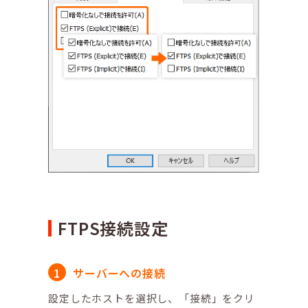
FTPS接続設定
サーバーへの接続
設定したホストを選択し、「接続」をクリ