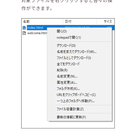
対象ファイルを右クリックすると各々の操
作ができます。