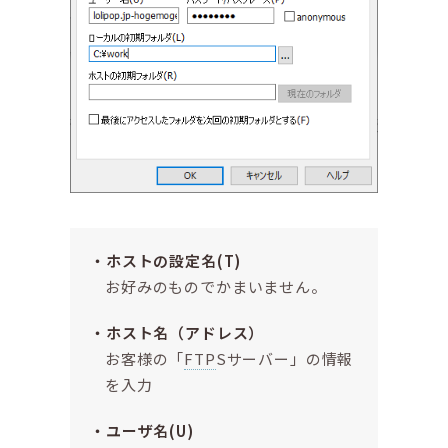
ホストの設定名(T)
お好みのものでかまいません。
ホスト名（アドレス）
お客様の「
FTP
Sサーバー」の情報
を入力
ユーザ名(U)