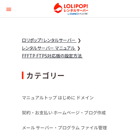
ロリポップ！レンタルサー
ロリポップ！レンタルサーバー
レンタルサーバー マニュアル
FFFTP FTPS対応版の設定方法
カテゴリー
マニュアルトップ
はじめに
ドメイン
契約・お支払い
ホームページ・ブログ作成
メール
サーバー・プログラム
ファイル管理