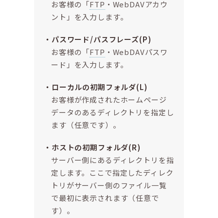
お客様の「
FTP
・WebDAVアカウ
ント」を入力します。
パスワード/パスフレーズ(P)
お客様の「
FTP
・WebDAVパスワ
ード」を入力します。
ローカルの初期フォルダ(L)
お客様が作成されたホームページ
データのあるディレクトリを指定し
ます（任意です）。
ホストの初期フォルダ(R)
サーバー側にあるディレクトリを指
定します。ここで指定したディレク
トリがサーバー側のファイル一覧
で最初に表示されます（任意で
す）。