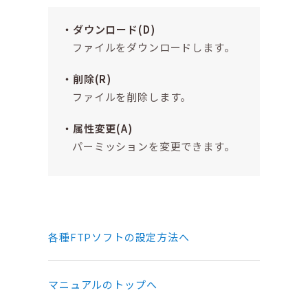
ダウンロード(D)
ファイルをダウンロードします。
削除(R)
ファイルを削除します。
属性変更(A)
パーミッションを変更できます。
各種FTPソフトの設定方法へ
マニュアルのトップへ