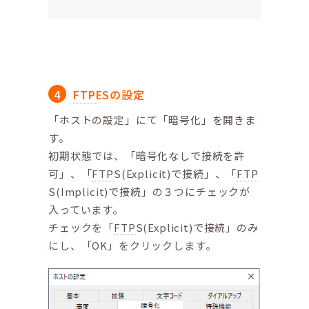
FTP
ESの設定
「ホストの設定」にて「暗号化」を開きま
す。
初期状態では、「暗号化なしで接続を許
可」、「
FTP
S(Explicit)で接続」、「
FTP
S(Implicit)で接続」の３つにチェックが
入っています。
チェックを「
FTP
S(Explicit)で接続」のみ
にし、「OK」をクリックします。