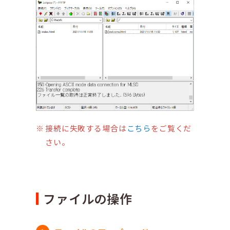
接続に失敗する場合は
こちら
をご覧くだ
さい。
ファイルの操作