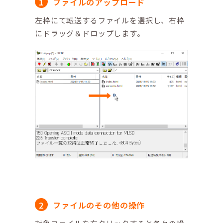
ファイルのアップロード
左枠にて転送するファイルを選択し、右枠
にドラッグ＆ドロップします。
ファイルのその他の操作