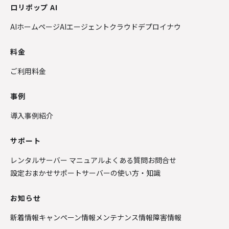
ロリポップ AI
AIホームページ
AIエージェントクラウド
デプロイナウ
料金
ご利用料金
事例
導入事例紹介
サポート
レンタルサーバー マニュアル
よくある質問
お問合せ
設定おまかせサポート
サーバーの使い方・知識
お知らせ
新着情報
キャンペーン情報
メンテナンス情報
障害情報