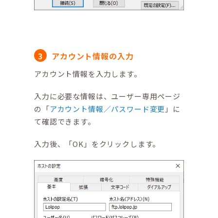
アカウント情報の入力
アカウント情報を入力します。
入力に必要な情報は、ユーザー専用ページ
の「
アカウント情報／パスワード変更
」に
て確認できます。
入力後、「OK」をクリックします。