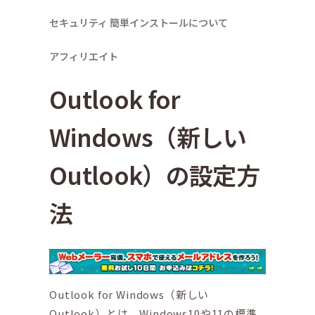
セキュリティ
簡単インストールについて
アフィリエイト
Outlook for
Windows（新しい
Outlook）の設定方
法
Outlook for Windows（新しい
Outlook）とは、Windows10や11の標準