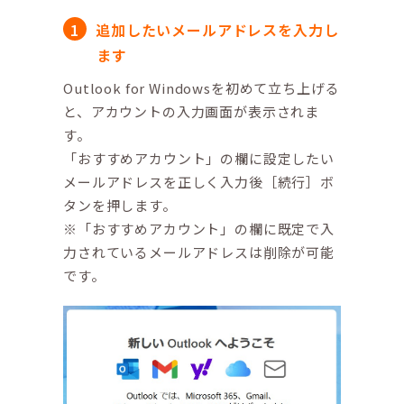
追加したいメールアドレスを入力し
ます
Outlook for Windowsを初めて立ち上げる
と、アカウントの入力画面が表示されま
す。
「おすすめアカウント」の欄に設定したい
メールアドレスを正しく入力後［続行］ボ
タンを押します。
※「おすすめアカウント」の欄に既定で入
力されているメールアドレスは削除が可能
です。