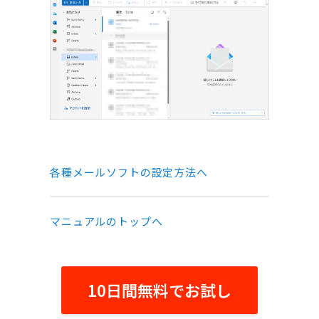
各種メールソフトの設定方法へ
マニュアルのトップへ
10日間無料でお試し