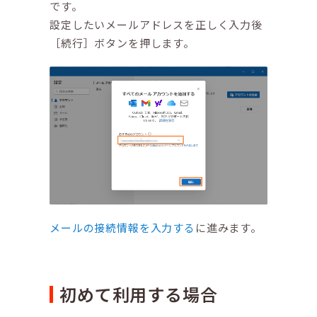
です。
設定したいメールアドレスを正しく入力後
［続行］ボタンを押します。
メールの接続情報を入力する
に進みます。
初めて利用する場合