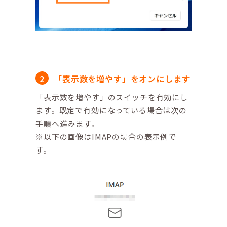
「表示数を増やす」をオンにします
「表示数を増やす」のスイッチを有効にし
ます。既定で有効になっている場合は次の
手順へ進みます。
※以下の画像はIMAPの場合の表示例で
す。