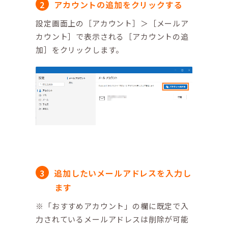
アカウントの追加をクリックする
設定画面上の［アカウント］＞［メールア
カウント］で表示される［アカウントの追
加］をクリックします。
追加したいメールアドレスを入力し
ます
※「おすすめアカウント」の欄に既定で入
力されているメールアドレスは削除が可能