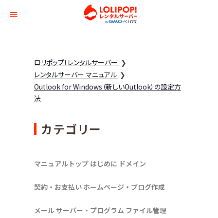
ロリポップ！レンタルサー
ロリポップ！レンタルサーバー
レンタルサーバー マニュアル
Outlook for Windows（新しいOutlook）の設定方
法
カテゴリー
マニュアルトップ
はじめに
ドメイン
契約・お支払い
ホームページ・ブログ作成
メール
サーバー・プログラム
ファイル管理