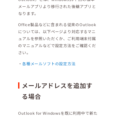
メールアプリより移行された後継アプリと
なります。
Office製品などに含まれる従来のOutlook
については、以下ページより対応するマニ
ュアルを参照いただくか、ご利用端末付属
のマニュアルなどで設定方法をご確認くだ
さい。
各種メールソフトの設定方法
メールアドレスを追加す
る場合
Outlook for Windowsを既に利用中で新た