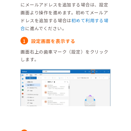
にメールアドレスを追加する場合は、設定
画面より操作を進めます。初めてメールア
ドレスを追加する場合は
初めて利用する場
合
に進んでください。
設定画面を表示する
画面右上の歯車マーク（設定）をクリック
します。