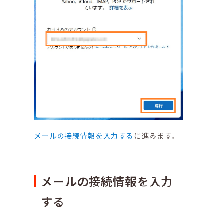
メールの接続情報を入力する
に進みます。
メールの接続情報を入力
する