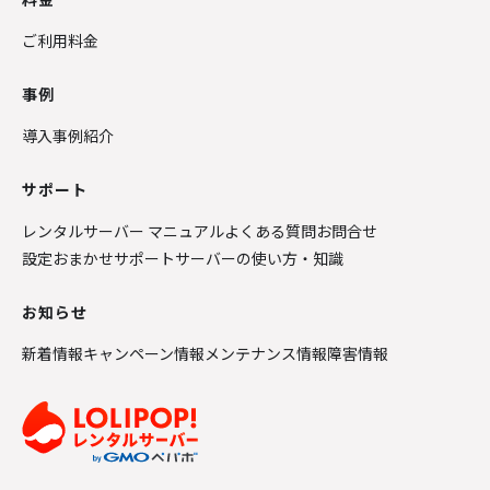
ご利用料金
事例
導入事例紹介
サポート
レンタルサーバー マニュアル
よくある質問
お問合せ
設定おまかせサポート
サーバーの使い方・知識
お知らせ
新着情報
キャンペーン情報
メンテナンス情報
障害情報