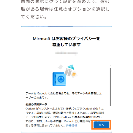
画面の表示に従って設定を進めます。選択
肢がある場合は任意のオプションを選択し
てください。