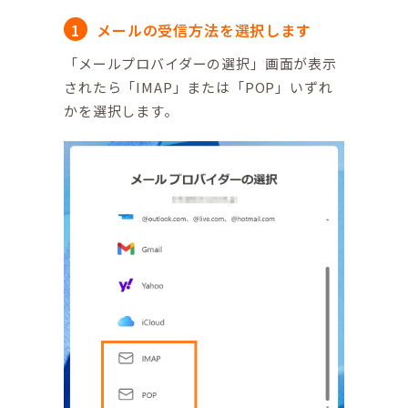
メールの受信方法を選択します
「メールプロバイダーの選択」画面が表示
されたら「IMAP」または「POP」いずれ
かを選択します。