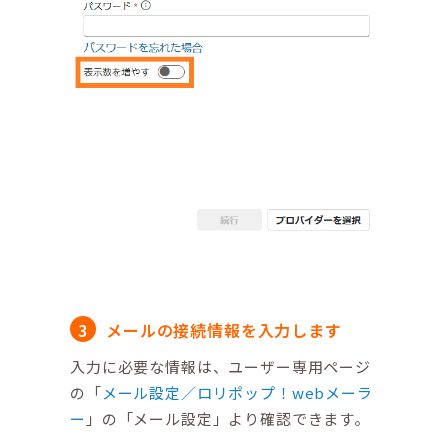
メールの接続情報を入力します
入力に必要な情報は、ユーザー専用ページ
の「
メール設定／ロリポップ！webメーラ
ー
」の「メール設定」より確認できます。