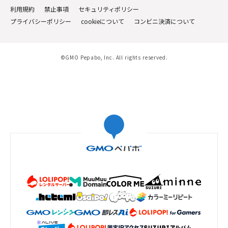
利用規約
禁止事項
セキュリティポリシー
プライバシーポリシー
cookieについて
コンビニ決済について
©GMO Pepabo, Inc. All rights reserved.