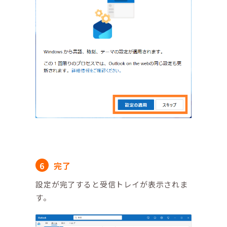
完了
設定が完了すると受信トレイが表示されま
す。