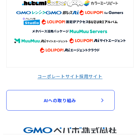
コーポレートサイト
採用サイト
AIへの取り組み