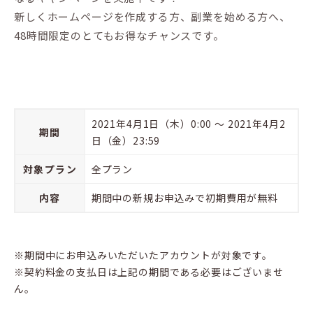
新しくホームページを作成する方、副業を始める方へ、
48時間限定のとてもお得なチャンスです。
2021年4月1日（木）0:00 ～ 2021年4月2
期間
日（金）23:59
対象プラン
全プラン
内容
期間中の新規お申込みで初期費用が無料
※期間中にお申込みいただいたアカウントが対象です。
※契約料金の支払日は上記の期間である必要はございませ
ん。