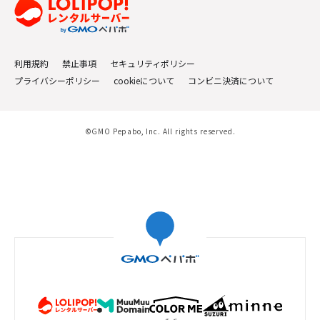
利用規約
禁止事項
セキュリティポリシー
プライバシーポリシー
cookieについて
コンビニ決済について
©GMO Pepabo, Inc. All rights reserved.