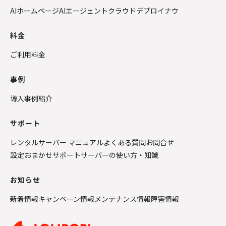
AIホームページ
AIエージェントクラウド
デプロイナウ
料金
ご利用料金
事例
導入事例紹介
サポート
レンタルサーバー マニュアル
よくある質問
お問合せ
設定おまかせサポート
サーバーの使い方・知識
お知らせ
新着情報
キャンペーン情報
メンテナンス情報
障害情報