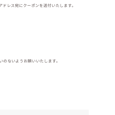
アドレス宛にクーポンを送付いたします。
いのないようお願いいたします。