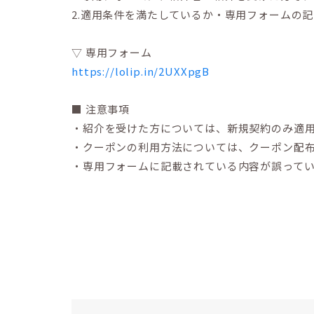
2.適用条件を満たしているか・専用フォームの
▽ 専用フォーム
https://lolip.in/2UXXpgB
■ 注意事項
・紹介を受けた方については、新規契約のみ適
・クーポンの利用方法については、クーポン配
・専用フォームに記載されている内容が誤って