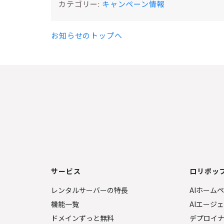
カテゴリー:
キャンペーン情報
お知らせのトップへ
サービス
ロリポップ
レンタルサーバーの特長
AIホーム
機能一覧
AIエージ
ドメインずっと無料
デプロイ