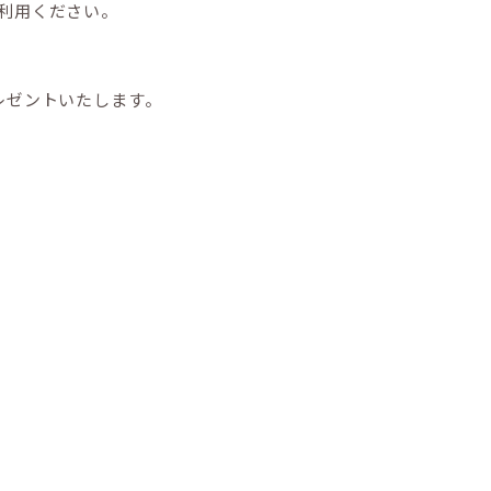
利用ください。
レゼントいたします。