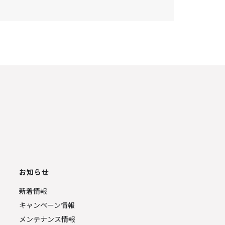
お知らせ
新着情報
キャンペーン情報
メンテナンス情報