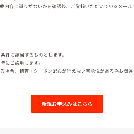
記載内容に誤りがないかを確認後、ご登録いただいているメール
用条件に該当するものとします。
布時にご説明します。
いる場合、精査・クーポン配布が行えない可能性がある為お間違
新規お申込みはこちら