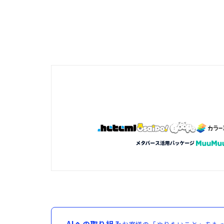
AIへの取り組み