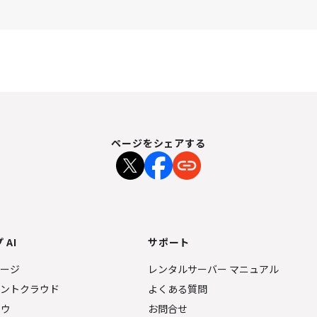
ページをシェアする
 AI
サポート
ページ
レンタルサーバー マニュアル
ェントクラウド
よくある質問
ナウ
お問合せ