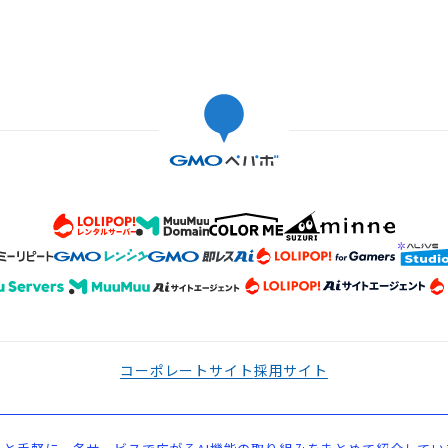
コーポレートサイト
採用サイト