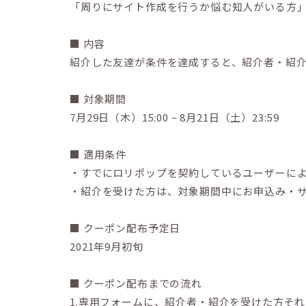
「周りにサイト作成を行うか悩む知人がいる方
■ 内容
紹介した友達が条件を達成すると、紹介者・紹介
■ 対象期間
7月29日（木）15:00 ~ 8月21日（土）23:59
■ 適用条件
・すでにロリポップを契約しているユーザーに
・紹介を受けた方は、対象期間中にお申込み・
■ クーポン配布予定日
2021年9月初旬
■ クーポン配布までの流れ
1.専用フォームに、紹介者・紹介を受けた方そ