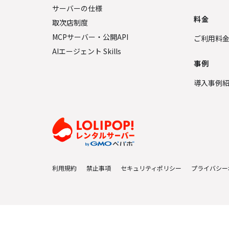
サーバーの仕様
料金
取次店制度
MCPサーバー・公開API
ご利用料
AIエージェント Skills
事例
導入事例
利用規約
禁止事項
セキュリティポリシー
プライバシー