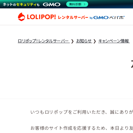
無料診断
ロリ
ロリポップ！レンタルサーバー
お知らせ
キャンペーン情報
いつもロリポップをご利用いただき、誠にあり
お客様のサイト作成を応援するため、本日より