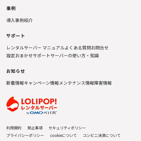
事例
導入事例紹介
サポート
レンタルサーバー マニュアル
よくある質問
お問合せ
設定おまかせサポート
サーバーの使い方・知識
お知らせ
新着情報
キャンペーン情報
メンテナンス情報
障害情報
利用規約
禁止事項
セキュリティポリシー
プライバシーポリシー
cookieについて
コンビニ決済について