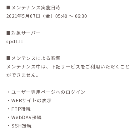
■メンテナンス実施日時
2021年5月07日（金）05:40 ～ 06:30
■対象サーバー
spd111
■メンテンスによる影響
メンテナンス中は、下記サービスをご利用いただくこと
ができません。
・ユーザー専用ページへのログイン
・WEBサイトの表示
・FTP接続
・WebDAV接続
・SSH接続