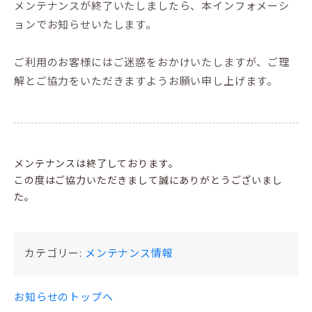
メンテナンスが終了いたしましたら、本インフォメーシ
ョンでお知らせいたします。
ご利用のお客様にはご迷惑をおかけいたしますが、ご理
解とご協力をいただきますようお願い申し上げます。
メンテナンスは終了しております。
この度はご協力いただきまして誠にありがとうございまし
た。
カテゴリー:
メンテナンス情報
お知らせのトップへ