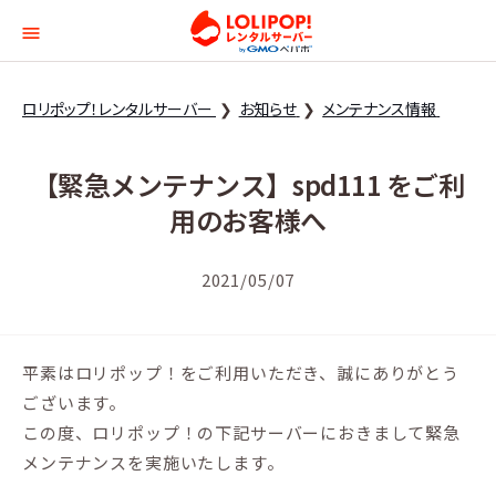
ロリポップ！レンタルサー
ロリポップ！レンタルサーバー
お知らせ
メンテナンス情報
【緊急メンテナンス】spd111 をご利
用のお客様へ
2021/05/07
平素はロリポップ！をご利用いただき、誠にありがとう
ございます。
この度、ロリポップ！の下記サーバーにおきまして緊急
メンテナンスを実施いたします。