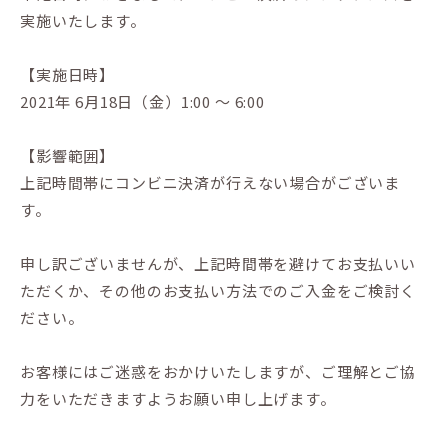
実施いたします。
【実施日時】
2021年 6月18日（金）1:00 〜 6:00
【影響範囲】
上記時間帯にコンビニ決済が行えない場合がございま
す。
申し訳ございませんが、上記時間帯を避けてお支払いい
ただくか、その他のお支払い方法でのご入金をご検討く
ださい。
お客様にはご迷惑をおかけいたしますが、ご理解とご協
力をいただきますようお願い申し上げます。