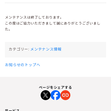
メンテナンスは終了しております。
この度はご協力いただきまして誠にありがとうございまし
た。
カテゴリー:
メンテナンス情報
お知らせのトップへ
ページをシェアする
サービス