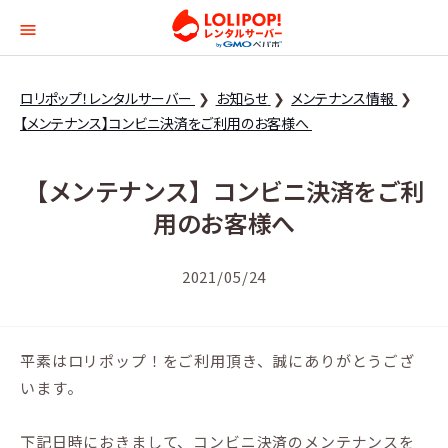
ロリポップ！レンタルサー
ロリポップ！レンタルサーバー
お知らせ
メンテナンス情報
【メンテナンス】コンビニ決済をご利用のお客様へ
【メンテナンス】コンビニ決済をご利
用のお客様へ
2021/05/24
平素はロリポップ！をご利用頂き、誠にありがとうござ
います。
下記日時におきまして、コンビニ決済のメンテナンスを