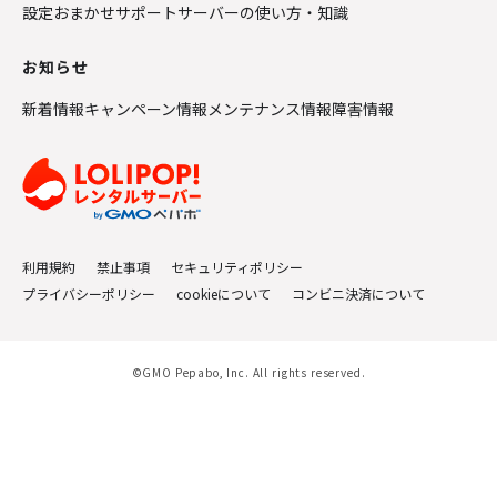
設定おまかせサポート
サーバーの使い方・知識
お知らせ
新着情報
キャンペーン情報
メンテナンス情報
障害情報
利用規約
禁止事項
セキュリティポリシー
プライバシーポリシー
cookieについて
コンビニ決済について
©GMO Pepabo, Inc. All rights reserved.