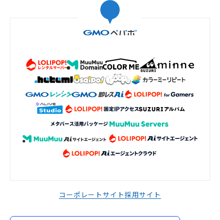
コーポレートサイト
採用サイト