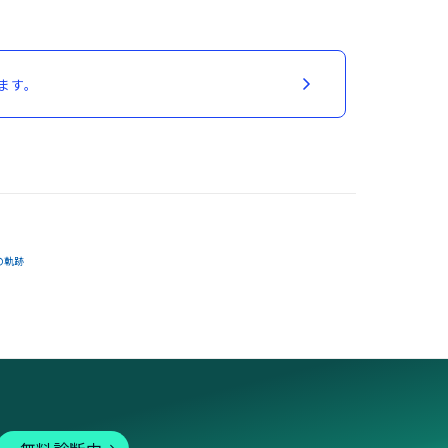
ます。
の軌跡