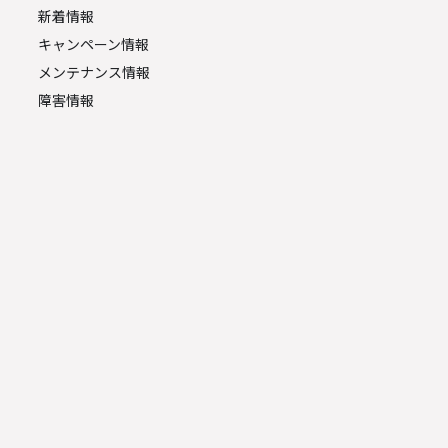
新着情報
キャンペーン情報
メンテナンス情報
障害情報