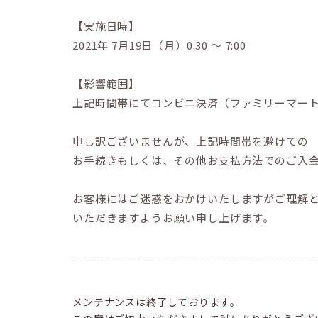
【実施日時】
2021年 7月19日（月）0:30 ～ 7:00
【影響範囲】
上記時間帯にてコンビニ決済（ファミリーマー
申し訳ございませんが、上記時間帯を避けての
お手続きもしくは、その他お支払方法でのご入
お客様にはご迷惑をおかけいたしますがご理解
いただきますようお願い申し上げます。
メンテナンスは終了しております。