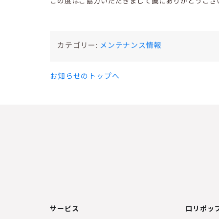
この度はご協力いただきまして誠にありがとうござ
カテゴリー:
メンテナンス情報
お知らせのトップへ
サービス
ロリポップ