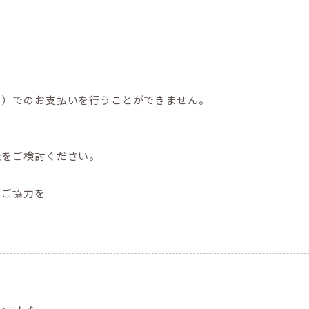
ト）でのお支払いを行うことができません。
金をご検討ください。
とご協力を