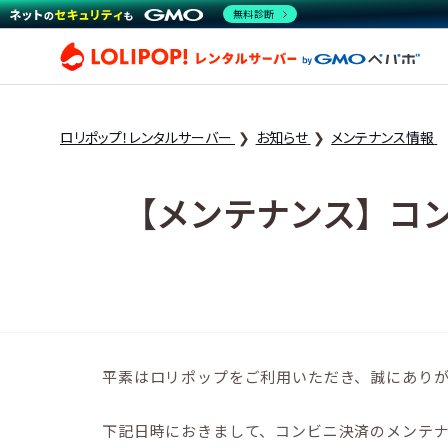
無料診断
ロリ
ロリポップ！レンタルサーバー
お知らせ
メンテナンス情報
【メンテナンス】コ
平素はロリポップをご利用いただき、誠にあり
下記日時におきまして、コンビニ決済のメンテ