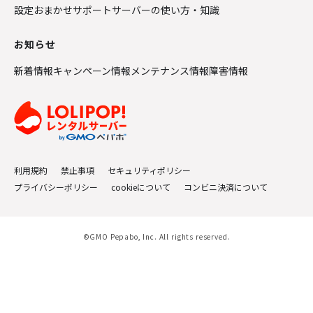
設定おまかせサポート
サーバーの使い方・知識
お知らせ
新着情報
キャンペーン情報
メンテナンス情報
障害情報
利用規約
禁止事項
セキュリティポリシー
プライバシーポリシー
cookieについて
コンビニ決済について
©GMO Pepabo, Inc. All rights reserved.