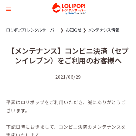
ロリポップ！レンタルサー
ロリポップ！レンタルサーバー
お知らせ
メンテナンス情報
【メンテナンス】コンビニ決済（セブ
ンイレブン）をご利用のお客様へ
2021/06/29
平素はロリポップをご利用いただき、誠にありがとうご
ざいます。
下記日時におきまして、コンビニ決済のメンテナンスを
実施いたします。