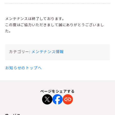
メンテナンスは終了しております。
この度はご協力いただきまして誠にありがとうございまし
た。
カテゴリー:
メンテナンス情報
お知らせのトップへ
ページをシェアする