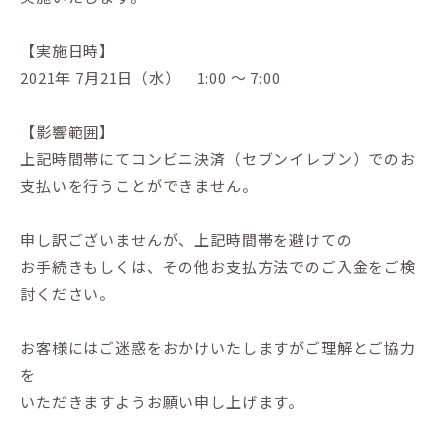
【実施日時】
2021年 7月21日（水） 1:00 ～ 7:00
【影響範囲】
上記時間帯にてコンビニ決済（セブンイレブン）でのお
支払いを行うことができません。
申し訳ございませんが、上記時間帯を避けての
お手続きもしくは、その他お支払方法でのご入金をご検
討ください。
お客様にはご迷惑をおかけいたしますがご理解とご協力
を
いただきますようお願い申し上げます。