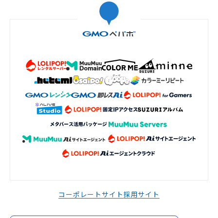
コーポレートサイト
採用サイト