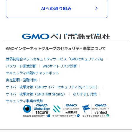
AIへの取り組み
GMOインターネットグループのセキュリティ事業について
世界初総合ネットセキュリティサービス「GMOセキュリティ24」
パスワード漏洩診断
Webサイトリスク診断
セキュリティ相談AIチャットボット
実在証明・盗聴対策
サイバー攻撃対策（GMOサイバーセキュリティ byイエラエ）
サイバー攻撃対策（GMO Flatt Security）
なりすまし対策
セキュリティ事業の軌跡