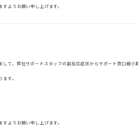
ますようお願い申し上げます。
まして、弊社サポートスタッフの副反応症状からサポート窓口縮小
ります。
ますようお願い申し上げます。