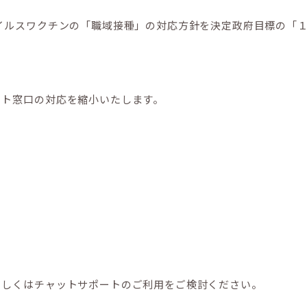
イルスワクチンの「職域接種」の対応方針を決定政府目標の「１日
ート窓口の対応を縮小いたします。
もしくはチャットサポートのご利用をご検討ください。