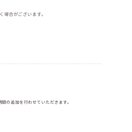
く場合がございます。
期間の追加を行わせていただきます。