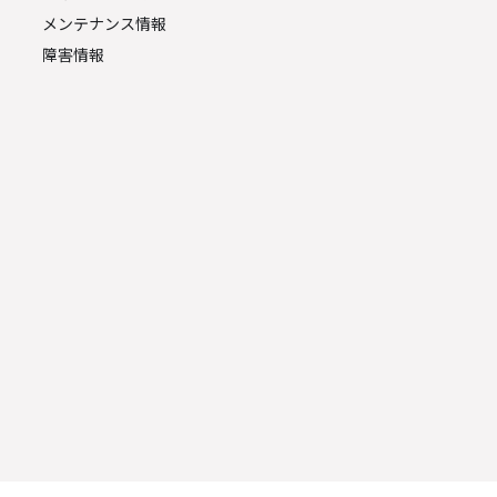
メンテナンス情報
障害情報