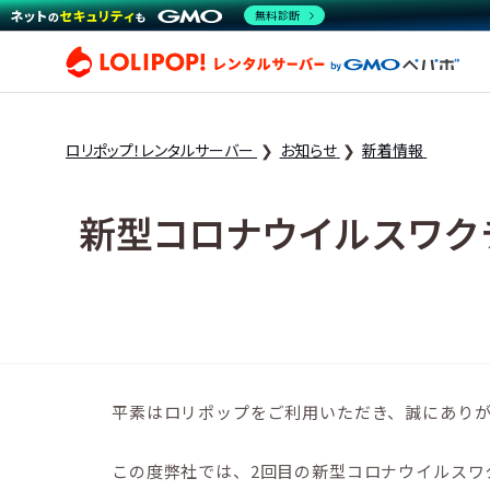
無料診断
ロリ
ロリポップ！レンタルサーバー
お知らせ
新着情報
新型コロナウイルスワク
平素はロリポップをご利用いただき、誠にあり
この度弊社では、2回目の新型コロナウイルスワ