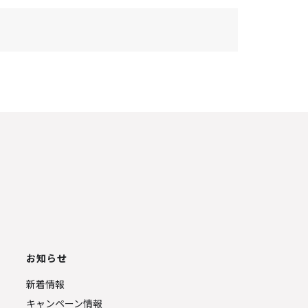
お知らせ
新着情報
キャンペーン情報