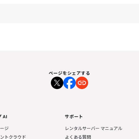
ページをシェアする
 AI
サポート
ページ
レンタルサーバー マニュアル
ェントクラウド
よくある質問