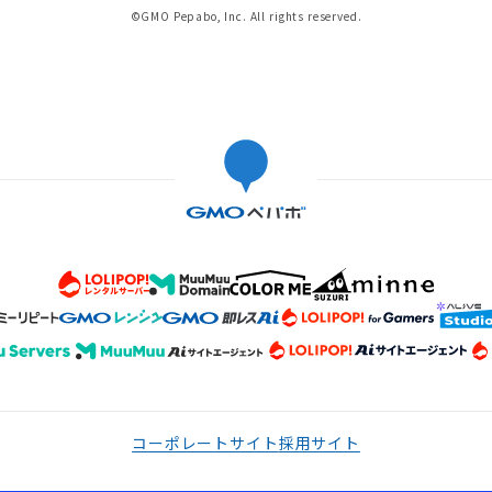
©GMO Pepabo, Inc. All rights reserved.
コーポレートサイト
採用サイト