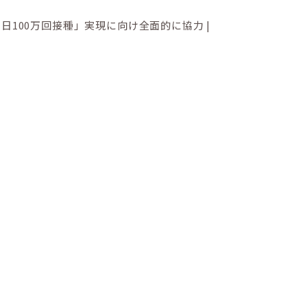
100万回接種」実現に向け全面的に協力 |