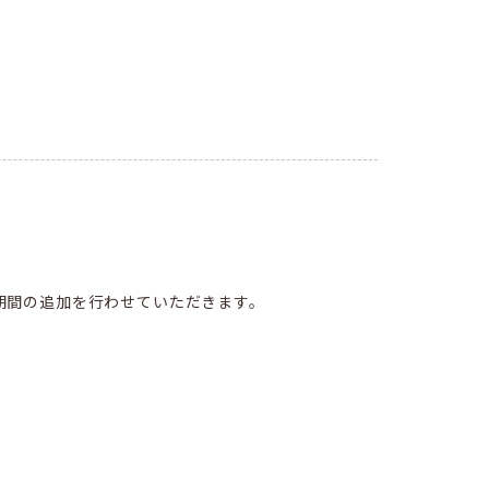
期間の追加を行わせていただきます。