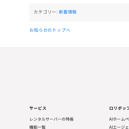
カテゴリー:
新着情報
お知らせのトップへ
サービス
ロリポップ
レンタルサーバーの特長
AIホーム
機能一覧
AIエージ