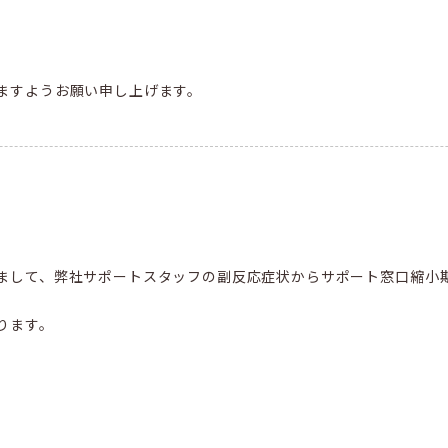
ますようお願い申し上げます。
まして、弊社サポートスタッフの副反応症状からサポート窓口縮小
ります。