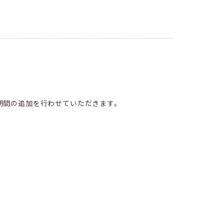
期間の追加を行わせていただきます。