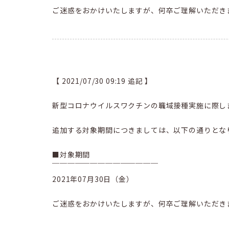
ご迷惑をおかけいたしますが、何卒ご理解いただき
【 2021/07/30 09:19 追記 】
新型コロナウイルスワクチンの職域接種実施に際し
追加する対象期間につきましては、以下の通りとな
■対象期間
￣￣￣￣￣￣￣￣￣￣￣￣￣￣
2021年07月30日（金）
ご迷惑をおかけいたしますが、何卒ご理解いただき