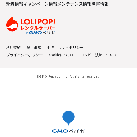
新着情報
キャンペーン情報
メンテナンス情報
障害情報
利用規約
禁止事項
セキュリティポリシー
プライバシーポリシー
cookieについて
コンビニ決済について
©GMO Pepabo, Inc. All rights reserved.