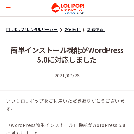
ロリポップ！レンタルサー
ロリポップ！レンタルサーバー
お知らせ
新着情報
簡単インストール機能がWordPress
5.8に対応しました
2021/07/26
いつもロリポップをご利用いただきありがとうございま
す。
『WordPress簡単インストール』機能がWordPress 5.8
に対応しました。