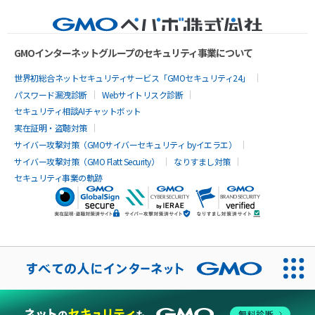
GMOインターネットグループのセキュリティ事業について
世界初総合ネットセキュリティサービス「GMOセキュリティ24」
パスワード漏洩診断
Webサイトリスク診断
セキュリティ相談AIチャットボット
実在証明・盗聴対策
サイバー攻撃対策（GMOサイバーセキュリティ byイエラエ）
サイバー攻撃対策（GMO Flatt Security）
なりすまし対策
セキュリティ事業の軌跡
無料診断