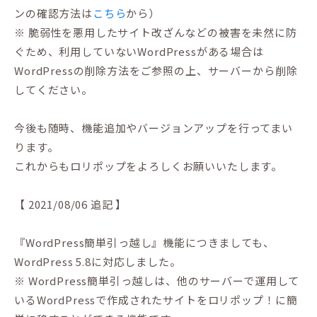
ンの確認方法は
こちら
から）
※ 脆弱性を悪用したサイト改ざんなどの被害を未然に防
ぐため、利用していないWordPressがある場合は
WordPressの削除方法をご参照の上、サーバーから削除
してください。
今後も随時、機能追加やバージョンアップを行ってまい
ります。
これからもロリポップをよろしくお願いいたします。
【 2021/08/06 追記 】
『WordPress簡単引っ越し』機能につきましても、
WordPress 5.8に対応しました。
※ WordPress簡単引っ越しは、他のサーバーで運用して
いるWordPressで作成されたサイトをロリポップ！に簡