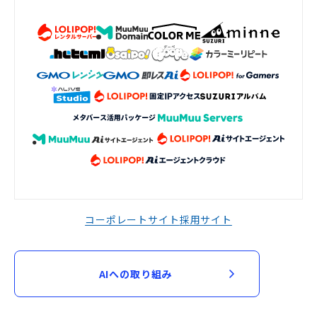
コーポレートサイト
採用サイト
AIへの取り組み