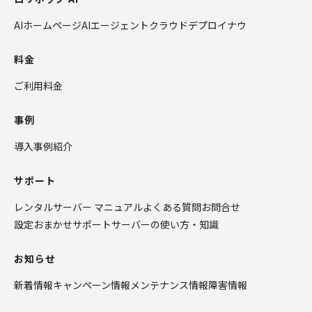
AIホームページ
AIエージェントクラウド
デプロイナウ
料金
ご利用料金
事例
導入事例紹介
サポート
レンタルサーバー マニュアル
よくある質問
お問合せ
設定おまかせサポート
サーバーの使い方・知識
お知らせ
新着情報
キャンペーン情報
メンテナンス情報
障害情報