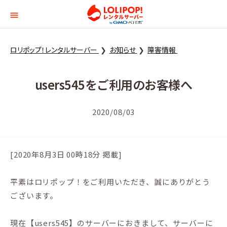
ロリポップ！レンタルサー
ロリポップ！レンタルサーバー
お知らせ
障害情報
users545をご利用のお客様へ
2020/08/03
[2020年8月3日 00時18分 掲載]
平素はロリポップ！をご利用いただき、誠にありがとう
ございます。
現在【users545】のサーバーにおきまして、サーバーに