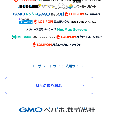
コーポレートサイト
採用サイト
AIへの取り組み