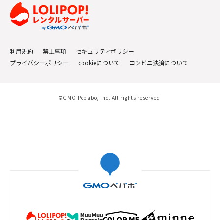
利用規約
禁止事項
セキュリティポリシー
プライバシーポリシー
cookieについて
コンビニ決済について
©GMO Pepabo, Inc. All rights reserved.