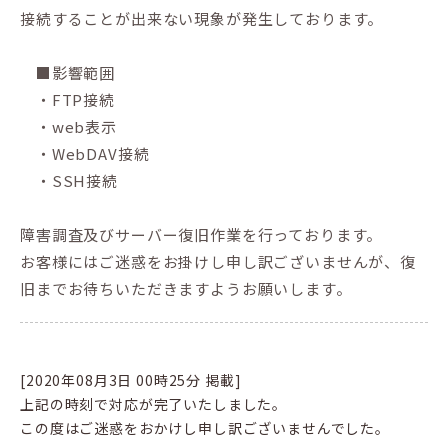
接続することが出来ない現象が発生しております。
■影響範囲
・FTP接続
・web表示
・WebDAV接続
・SSH接続
障害調査及びサーバー復旧作業を行っております。
お客様にはご迷惑をお掛けし申し訳ございませんが、復
旧までお待ちいただきますようお願いします。
[2020年08月3日 00時25分 掲載]
上記の時刻で対応が完了いたしました。
この度はご迷惑をおかけし申し訳ございませんでした。