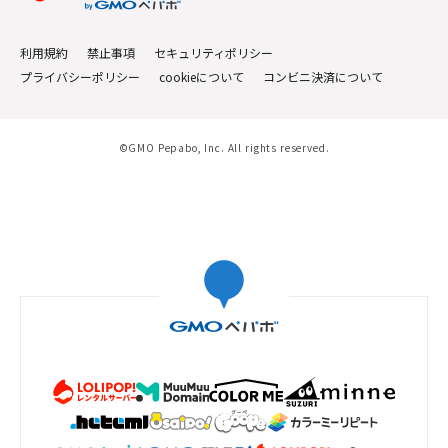
利用規約
禁止事項
セキュリティポリシー
プライバシーポリシー
cookieについて
コンビニ決済について
©GMO Pepabo, Inc. All rights reserved.