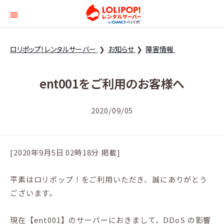
ロリポップ！レンタルサー
ロリポップ！レンタルサーバー
お知らせ
障害情報
ent001をご利用のお客様へ
2020/09/05
[2020年9月5日 02時18分 掲載]
平素はロリポップ！をご利用いただき、誠にありがとう
ございます。
現在【ent001】のサーバーにおきまして、DDoS の影響