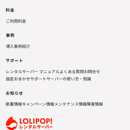
料金
ご利用料金
事例
導入事例紹介
サポート
レンタルサーバー マニュアル
よくある質問
お問合せ
設定おまかせサポート
サーバーの使い方・知識
お知らせ
新着情報
キャンペーン情報
メンテナンス情報
障害情報