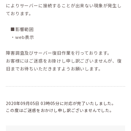
によりサーバーに接続することが出来ない現象が発生し
ております。
■影響範囲
・web表示
障害調査及びサーバー復旧作業を行っております。
お客様にはご迷惑をお掛けし申し訳ございませんが、復
旧までお待ちいただきますようお願いします。
2020年09月05日 03時05分に対応が完了いたしました。
この度はご迷惑をおかけし申し訳ございませんでした。