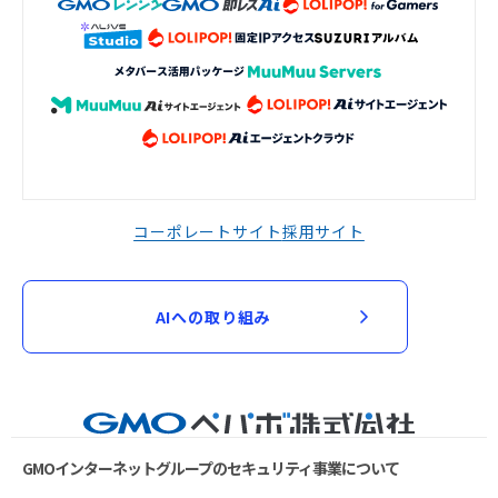
コーポレートサイト
採用サイト
AIへの取り組み
GMOインターネットグループのセキュリティ事業について