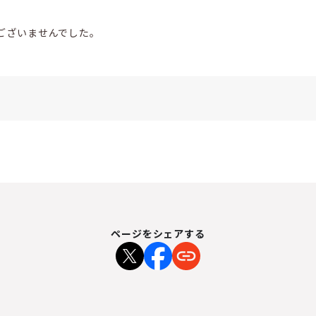
ございませんでした。
ページをシェアする