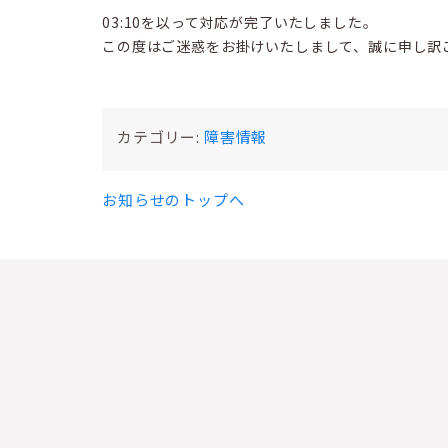
03:10を以って対応が完了いたしました。
この度はご迷惑をお掛けいたしまして、誠に申し訳
カテゴリー:
障害情報
お知らせのトップへ