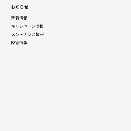
お知らせ
新着情報
キャンペーン情報
メンテナンス情報
障害情報