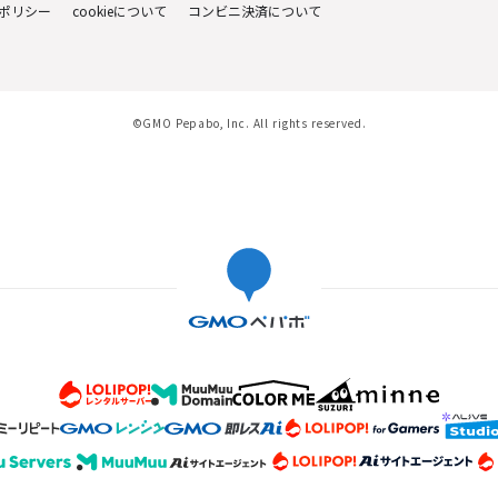
ポリシー
cookieについて
コンビニ決済について
©GMO Pepabo, Inc. All rights reserved.