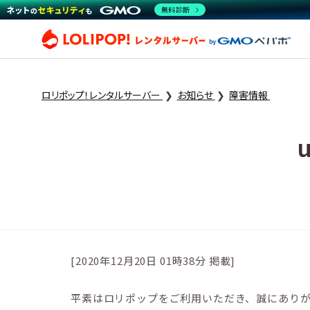
無料診断
ロリ
ロリポップ！レンタルサーバー
お知らせ
障害情報
[2020年12月20日 01時38分 掲載]
平素はロリポップをご利用いただき、誠にあり