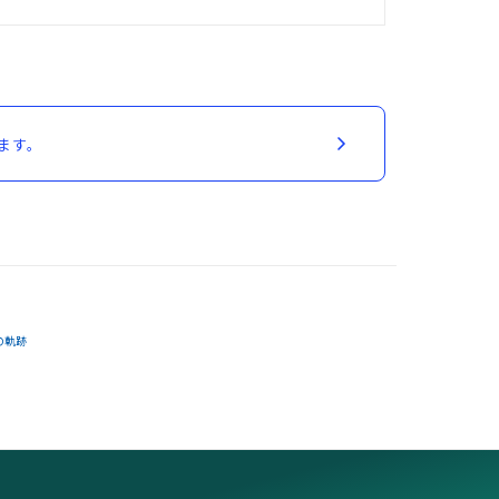
ます。
の軌跡