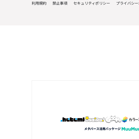
利用規約
禁止事項
セキュリティポリシー
プライバシー