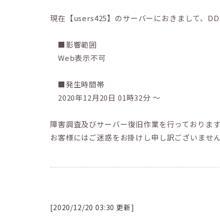
現在【users425】のサーバーにおきまして
■影響範囲
Web表示不可
■発生時間帯
2020年12月20日 01時32分 ～
障害調査及びサーバー復旧作業を行っておりま
お客様にはご迷惑をお掛けし申し訳ございませ
[2020/12/20 03:30 更新]