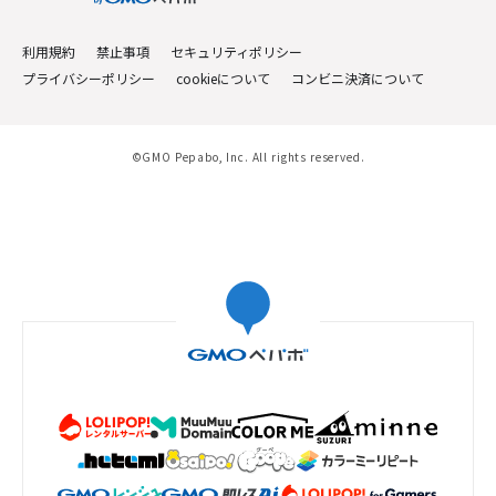
利用規約
禁止事項
セキュリティポリシー
プライバシーポリシー
cookieについて
コンビニ決済について
©GMO Pepabo, Inc. All rights reserved.