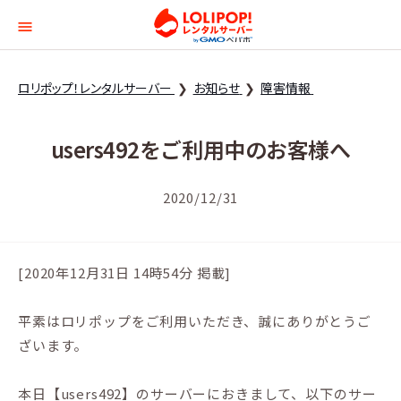
ロリポップ！レンタルサー
ロリポップ！レンタルサーバー
お知らせ
障害情報
users492をご利用中のお客様へ
2020/12/31
[2020年12月31日 14時54分 掲載]
平素はロリポップをご利用いただき、誠にありがとうご
ざいます。
本日【users492】のサーバーにおきまして、以下のサー