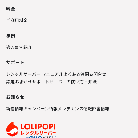
料金
ご利用料金
事例
導入事例紹介
サポート
レンタルサーバー マニュアル
よくある質問
お問合せ
設定おまかせサポート
サーバーの使い方・知識
お知らせ
新着情報
キャンペーン情報
メンテナンス情報
障害情報