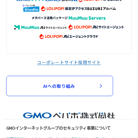
コーポレートサイト
採用サイト
AIへの取り組み
GMOインターネットグループのセキュリティ事業について