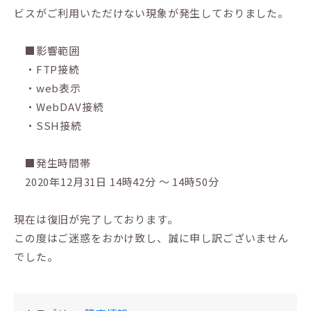
ビスがご利用いただけない現象が発生しておりました。
■影響範囲
・FTP接続
・web表示
・WebDAV接続
・SSH接続
■発生時間帯
2020年12月31日 14時42分 ～ 14時50分
現在は復旧が完了しております。
この度はご迷惑をおかけ致し、誠に申し訳ございません
でした。