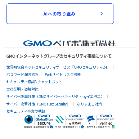
AIへの取り組み
GMOインターネットグループのセキュリティ事業について
世界初総合ネットセキュリティサービス「GMOセキュリティ24」
パスワード漏洩診断
Webサイトリスク診断
セキュリティ相談AIチャットボット
実在証明・盗聴対策
サイバー攻撃対策（GMOサイバーセキュリティ byイエラエ）
サイバー攻撃対策（GMO Flatt Security）
なりすまし対策
セキュリティ事業の軌跡