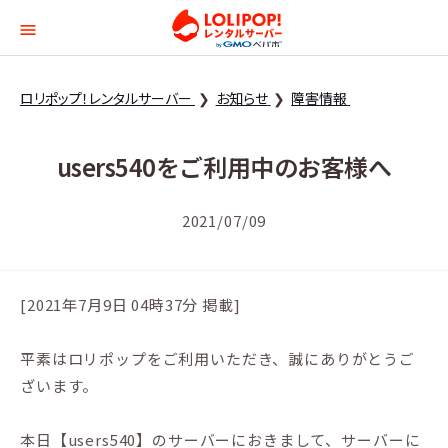
ロリポップ！レンタルサー
ロリポップ！レンタルサーバー
お知らせ
障害情報
users540をご利用中のお客様へ
2021/07/09
[2021年7月9日 04時37分 掲載]
平素はロリポップをご利用いただき、誠にありがとうご
ざいます。
本日【users540】のサーバーにおきまして、サーバーに