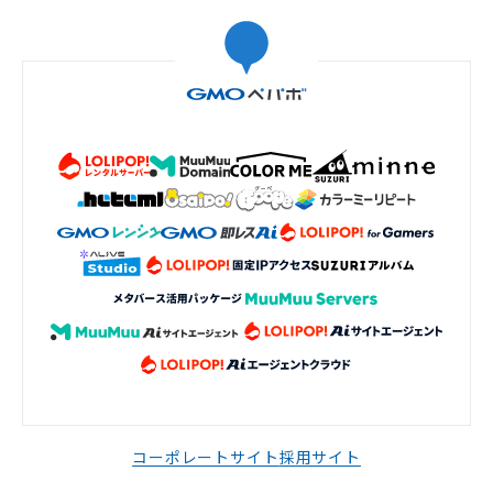
コーポレートサイト
採用サイト