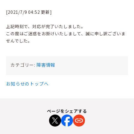
[2021/7/9 04:52 更新]
上記時刻で、対応が完了いたしました。
この度はご迷惑をお掛けいたしまして、誠に申し訳ございま
せんでした。
カテゴリー:
障害情報
お知らせのトップへ
ページをシェアする