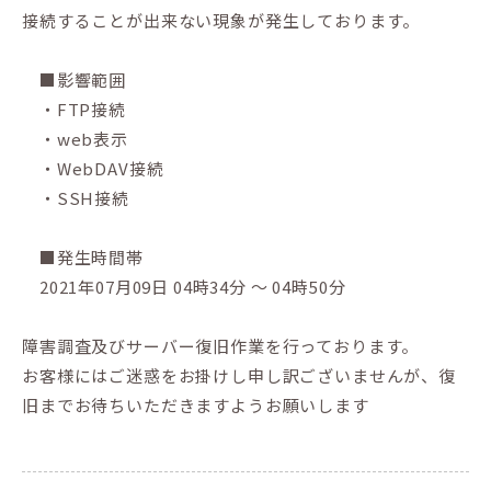
接続することが出来ない現象が発生しております。
■影響範囲
・FTP接続
・web表示
・WebDAV接続
・SSH接続
■発生時間帯
2021年07月09日 04時34分 ～ 04時50分
障害調査及びサーバー復旧作業を行っております。
お客様にはご迷惑をお掛けし申し訳ございませんが、復
旧までお待ちいただきますようお願いします