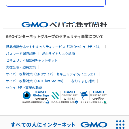
GMOインターネットグループのセキュリティ事業について
世界初総合ネットセキュリティサービス「GMOセキュリティ24」
パスワード漏洩診断
Webサイトリスク診断
セキュリティ相談AIチャットボット
実在証明・盗聴対策
サイバー攻撃対策（GMOサイバーセキュリティ byイエラエ）
サイバー攻撃対策（GMO Flatt Security）
なりすまし対策
セキュリティ事業の軌跡