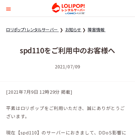
ロリポップ！レンタルサー
ロリポップ！レンタルサーバー
お知らせ
障害情報
spd110をご利用中のお客様へ
2021/07/09
[2021年7月9日 12時29分 掲載]
平素はロリポップをご利用いただき、誠にありがとうご
ざいます。
現在【spd110】のサーバーにおきまして、DDoS影響に