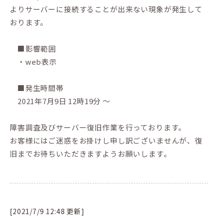
よりサーバーに接続することが出来ない現象が発生して
おります。
■影響範囲
・web表示
■発生時間帯
2021年7月9日 12時19分 ～
障害調査及びサーバー復旧作業を行っております。
お客様にはご迷惑をお掛けし申し訳ございませんが、復
旧までお待ちいただきますようお願いします。
[2021/7/9 12:48 更新]