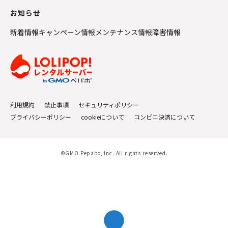
お知らせ
新着情報
キャンペーン情報
メンテナンス情報
障害情報
利用規約
禁止事項
セキュリティポリシー
プライバシーポリシー
cookieについて
コンビニ決済について
©GMO Pepabo, Inc. All rights reserved.