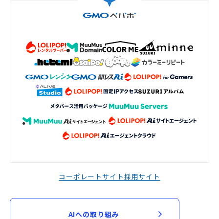
コーポレートサイト
採用サイト
AIへの取り組み