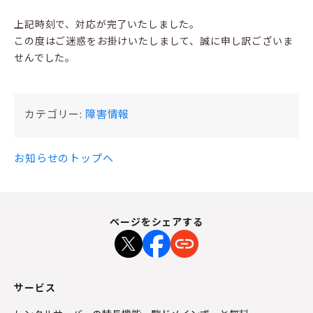
上記時刻で、対応が完了いたしました。
この度はご迷惑をお掛けいたしまして、誠に申し訳ございま
せんでした。
カテゴリー:
障害情報
お知らせのトップへ
ページをシェアする
サービス