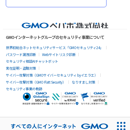
GMOインターネットグループのセキュリティ事業について
世界初総合ネットセキュリティサービス「GMOセキュリティ24」
パスワード漏洩診断
Webサイトリスク診断
セキュリティ相談AIチャットボット
実在証明・盗聴対策
サイバー攻撃対策（GMOサイバーセキュリティ byイエラエ）
サイバー攻撃対策（GMO Flatt Security）
なりすまし対策
セキュリティ事業の軌跡