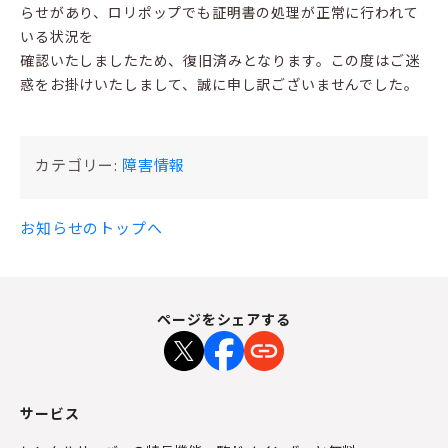
らせがあり、ロリポップでも証明書の処理が正常に行われて
いる状況を
確認いたしましたため、復旧済みとなります。この度はご迷
惑をお掛けいたしまして、誠に申し訳ございませんでした。
カテゴリー:
障害情報
お知らせのトップへ
ページをシェアする
サービス