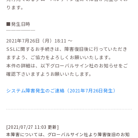
ります。
■発生日時
￣￣￣￣￣￣
2021年7月26日（月）18:11 ～
SSLに関するお手続きは、障害復旧後に行っていただき
ますよう、ご協力をよろしくお願いいたします。
本件の詳細は、以下グローバルサイン社のお知らせをご
確認下さいますようお願いいたします。
システム障害発生のご連絡（2021年7月26日発生）
[2021/07/27 11:03 更新]
本障害については、グローバルサイン社より障害復旧のお知