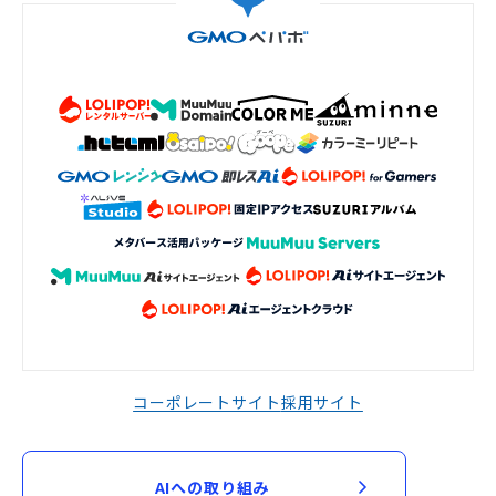
コーポレートサイト
採用サイト
AIへの取り組み