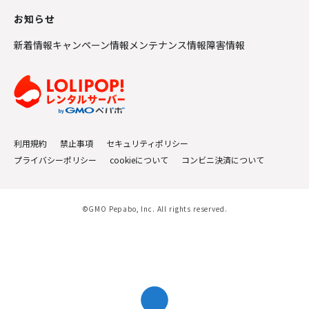
お知らせ
新着情報
キャンペーン情報
メンテナンス情報
障害情報
利用規約
禁止事項
セキュリティポリシー
プライバシーポリシー
cookieについて
コンビニ決済について
©GMO Pepabo, Inc. All rights reserved.