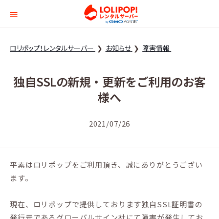
ロリポップ！レンタルサー
ロリポップ！レンタルサーバー
お知らせ
障害情報
独自SSLの新規・更新をご利用のお客
様へ
2021/07/26
平素はロリポップをご利用頂き、誠にありがとうござい
ます。
現在、ロリポップで提供しております独自SSL証明書の
発行元であるグローバルサイン社にて障害が発生してお