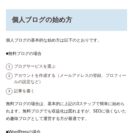
個人ブログの始め方
個人ブログの基本的な始め方は以下のとおりです。
■無料ブログの場合
ブログサービスを選ぶ
アカウントを作成する（メールアドレスの登録、プロフィー
ルの設定など）
記事を書く
無料ブログの場合は、基本的に上記の3ステップで簡単に始めら
れます。無料ブログでも収益化は図れますが、SEOに強くないた
め趣味ブログとして運営する方が最適です。
■WordPressの場合