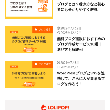
ブログとは？稼ぎ方など初心
者にも分かりやすく解説
2022年7月12日
ブログ運営
2025年12月2日
無料ブログ開設におすすめの
ブログ作成サービス10選｜
選び方も解説￼
2021年7月8日
ブログ運営
2025年12月1日
WordPressブログとSNSを連
携して、さらに人が集まるブ
ログを作ろう！