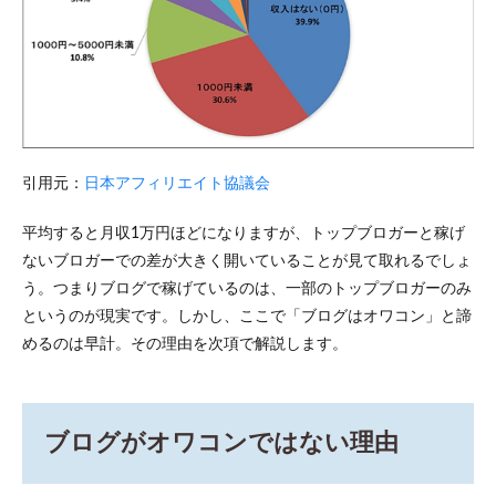
引用元：
日本アフィリエイト協議会
平均すると月収1万円ほどになりますが、トップブロガーと稼げ
ないブロガーでの差が大きく開いていることが見て取れるでしょ
う。つまりブログで稼げているのは、一部のトップブロガーのみ
というのが現実です。しかし、ここで「ブログはオワコン」と諦
めるのは早計。その理由を次項で解説します。
ブログがオワコンではない理由