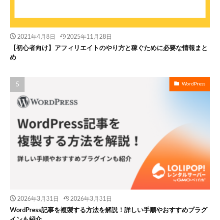
2021年4月8日
2025年11月28日
【初心者向け】アフィリエイトのやり方と稼ぐために必要な情報まと
め
WordPress
2026年3月31日
2026年3月31日
WordPress記事を複製する方法を解説！詳しい手順やおすすめプラグ
インも紹介