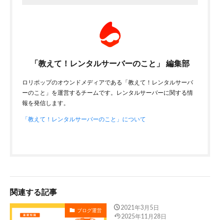
「教えて！レンタルサーバーのこと」 編集部
ロリポップのオウンドメディアである「教えて！レンタルサーバ
ーのこと」を運営するチームです。レンタルサーバーに関する情
報を発信します。
「教えて！レンタルサーバーのこと」について
関連する記事
2021年3月5日
ブログ運営
2025年11月28日