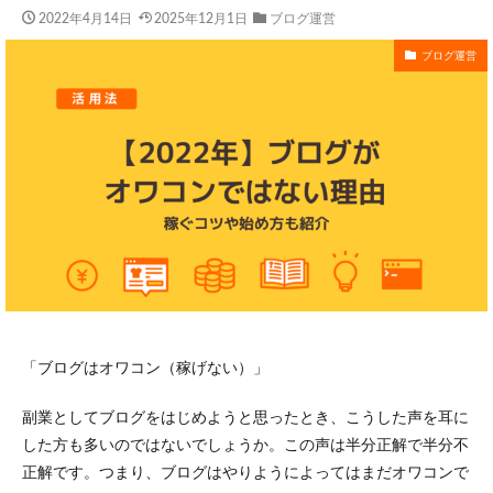
2022年4月14日
2025年12月1日
ブログ運営
ブログ運営
「ブログはオワコン（稼げない）」
副業としてブログをはじめようと思ったとき、こうした声を耳に
した方も多いのではないでしょうか。この声は半分正解で半分不
正解です。つまり、ブログはやりようによってはまだオワコンで