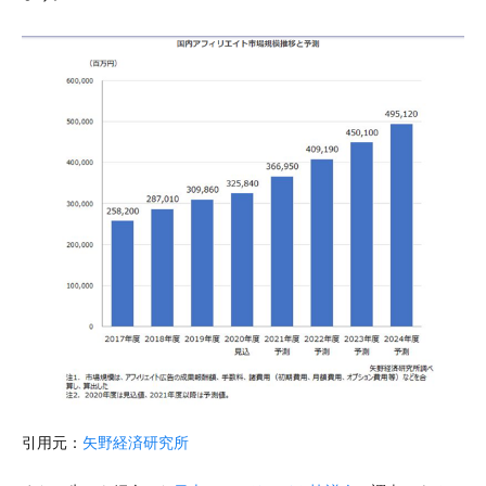
引用元：
矢野経済研究所