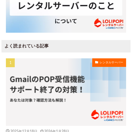
よく読まれている記事
レンタルサーバー
2025年12月18日
2026年1月28日