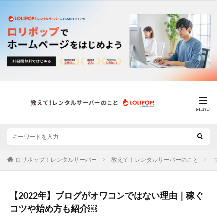
ロリポップ！レンタルサーバー
教えて！レンタルサーバーのこと
【2022年】ブログがオワコンではない理由｜稼ぐ
コツや始め方も紹介￼