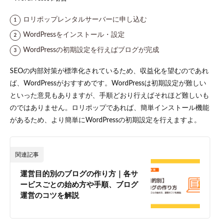
ロリポップレンタルサーバーに申し込む
WordPressをインストール・設定
WordPressの初期設定を行えばブログが完成
SEOの内部対策が標準化されているため、収益化を望むのであれ
ば、WordPressがおすすめです。WordPressは初期設定が難しい
といった意見もありますが、手順どおり行えばそれほど難しいも
のではありません。ロリポップであれば、簡単インストール機能
があるため、より簡単にWordPressの初期設定を行えますよ。
関連記事
運営目的別のブログの作り方｜各サ
ービスごとの始め方や手順、ブログ
運営のコツを解説