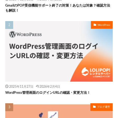
GmailのPOP受信機能サポート終了の対策！あなたは対象？確認方法
も解説！
WordPress
2025年11月27日
2026年2月4日
WordPress管理画面のログインURLの確認・変更方法！
ブログ運営