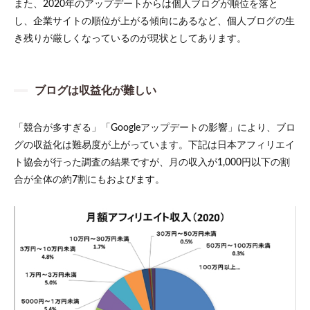
また、2020年のアップデートからは個人ブログが順位を落と
し、企業サイトの順位が上がる傾向にあるなど、個人ブログの生
き残りが厳しくなっているのが現状としてあります。
ブログは収益化が難しい
「競合が多すぎる」「Googleアップデートの影響」により、ブロ
グの収益化は難易度が上がっています。下記は日本アフィリエイ
ト協会が行った調査の結果ですが、月の収入が1,000円以下の割
合が全体の約7割にもおよびます。