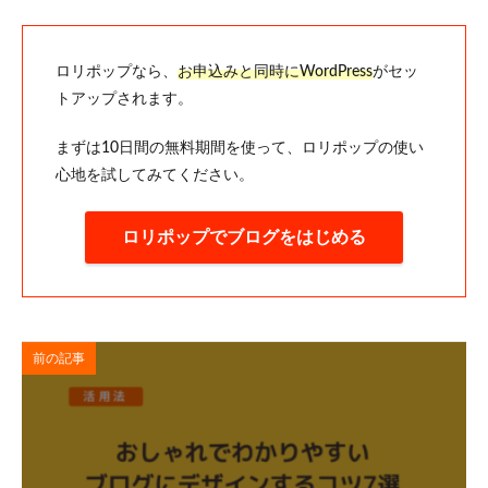
ロリポップなら、
お申込みと同時にWordPress
がセッ
トアップされます。
まずは10日間の無料期間を使って、ロリポップの使い
心地を試してみてください。
ロリポップでブログをはじめる
前の記事