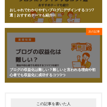
おしゃれでわかりやすいブログにデザインするコツ7
選｜おすすめテーマも紹介￼
次の記事
ブログの収益化は難しい？難しいと言われる理由や初
心者でも収益化に成功するコツ3つ
この記事を書いた人