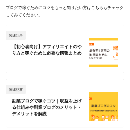
ブログで稼ぐためにコツをもっと知りたい方はこちらもチェック
してみてください。
関連記事
【初心者向け】アフィリエイトのや
り方と稼ぐために必要な情報まとめ
関連記事
副業ブログで稼ぐコツ｜収益を上げ
る仕組みや副業ブログのメリット・
デメリットを解説