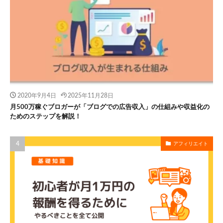
2020年9月4日
2025年11月28日
月500万稼ぐブロガーが「ブログでの広告収入」の仕組みや収益化の
ためのステップを解説！
アフィリエイト