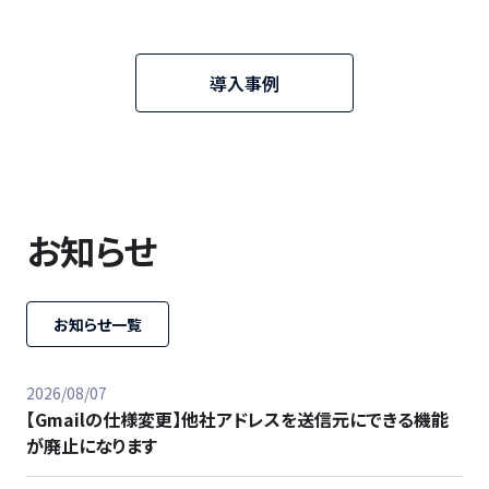
導入事例
お知らせ
お知らせ一覧
2026/08/07
【Gmailの仕様変更】他社アドレスを送信元にできる機能
が廃止になります