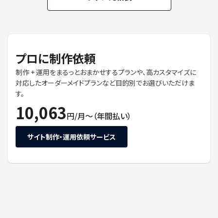
プロに制作依頼
制作 + 運用をまるっとおまかせするプランや、高カスタマイズに
対応したオーダーメイドプランなど目的別でお選びいただけま
す。
10,063
円/月〜（年間払い）
サイト制作・運用依頼サービス