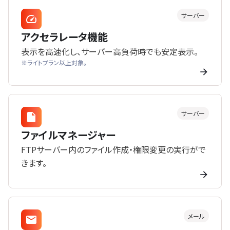
サーバー
アクセラレータ機能
表示を高速化し、サーバー高負荷時でも安定表示。
※ライトプラン以上対象。
サーバー
ファイルマネージャー
FTPサーバー内のファイル作成・権限変更の実行がで
きます。
メール