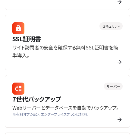
セキュリティ
SSL証明書
サイト訪問者の安全を確保する無料SSL証明書を簡
単導入。
サーバー
7世代バックアップ
Webサーバーとデータベースを自動でバックアップ。
※有料オプション。エンタープライズプランは無料。