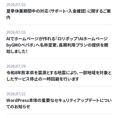
2026/07/31
夏季休業期間中の対応（サポート・入金確認）に関するご案
内
2026/07/31
AIでホームページが作れる『ロリポップ！AIホームページ
byGMOペパボ』へ名称変更、長期利用プランの提供を開
始しました！
2026/07/29
令和8年熊本県を震源とする地震により、一部地域を対象と
したサービス停止の一時回避を行います
2026/07/21
WordPress本体の重要なセキュリティアップデートについ
てのお知らせ