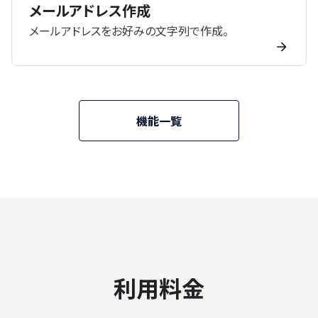
メールアドレス作成
メールアドレスをお好みの文字列で作成。
機能一覧
利用料金