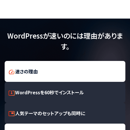
WordPressが速いのには理由がありま
す。
速さの理由
WordPressを60秒でインストール
人気テーマのセットアップも同時に