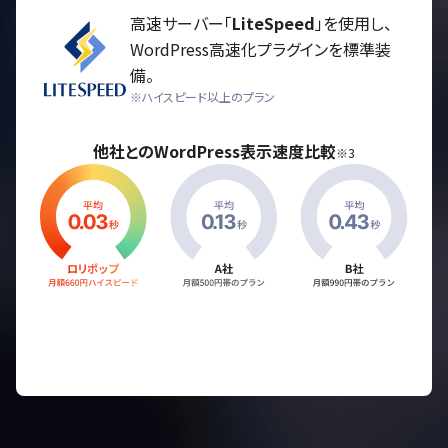
高速サーバー「
LiteSpeed
」を使用し、
WordPress高速化プラグインを標準装
備。
※ハイスピード以上のプラン
他社とのWordPress表示速度比較
※3