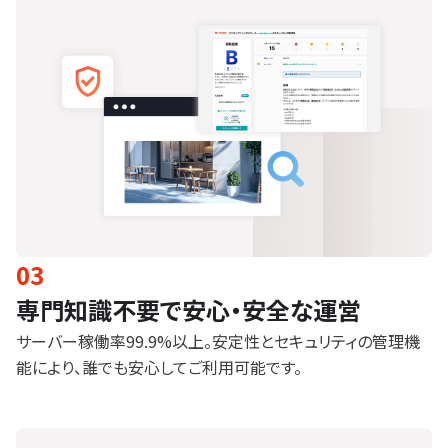
03
専門知識不要で安心・安全な運営
サーバー稼働率99.9%以上。安定性とセキュリティの管理機
能により、誰でも安心してご利用可能です。