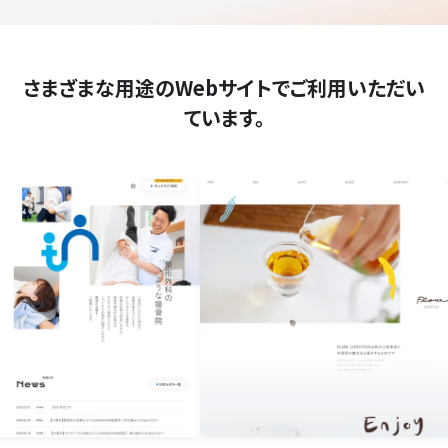
さまざまな用途のWebサイトでご利用いただい
ています。