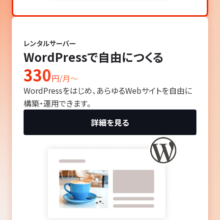
レンタルサーバー
WordPressで自由につくる
330
円/月〜
WordPressをはじめ、あらゆるWebサイトを自由に
構築・運用できます。
詳細を見る