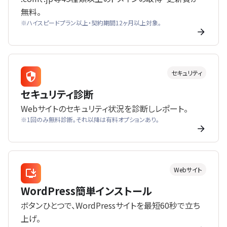
無料。
※ハイスピードプラン以上・契約期間12ヶ月以上対象。
セキュリティ
セキュリティ診断
Webサイトのセキュリティ状況を診断しレポート。
※1回のみ無料診断。それ以降は有料オプションあり。
Webサイト
WordPress簡単インストール
ボタンひとつで、WordPressサイトを最短60秒で立ち
上げ。