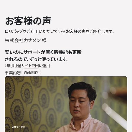
お客様の声
ロリポップをご利用いただいているお客様の声をご紹介します。
株式会社カナメン 様
安いのにサポートが厚く新機能も更新
されるので、ずっと使っています。
利用用途
サイト制作、運用
事業内容
Web制作