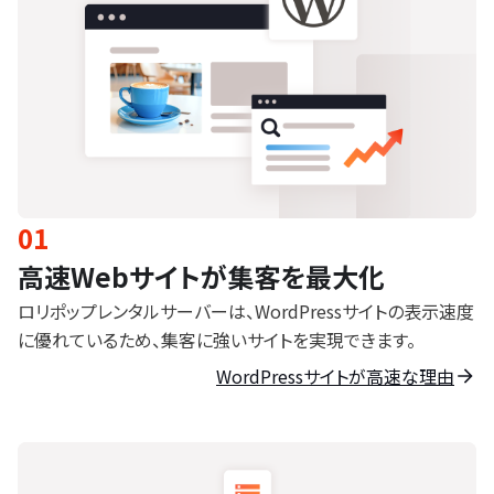
01
高速Webサイトが集客を最大化
ロリポップレンタルサーバーは、WordPressサイトの表示速度
に優れているため、集客に強いサイトを実現できます。
WordPressサイトが高速な理由