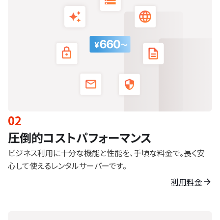
02
圧倒的コストパフォーマンス
ビジネス利用に十分な機能と性能を、手頃な料金で。長く安
心して使えるレンタルサーバーです。
利用料金