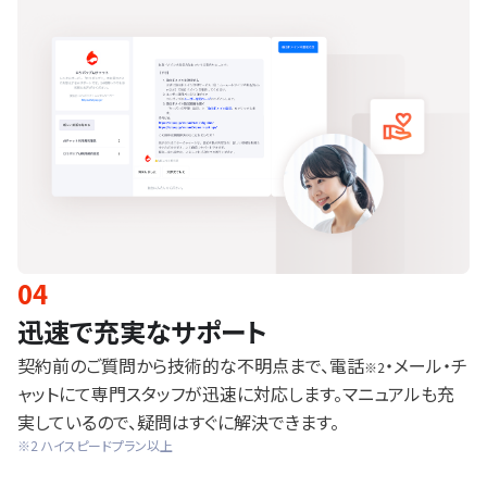
04
迅速で充実なサポート
契約前のご質問から技術的な不明点まで、電話
・メール・チ
※2
ャットにて専門スタッフが迅速に対応します。マニュアルも充
実しているので、疑問はすぐに解決できます。
※2 ハイスピードプラン以上