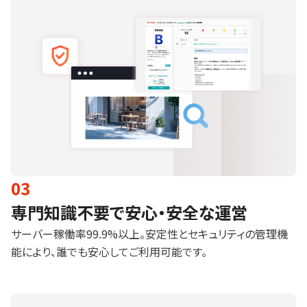
03
専門知識不要で安心・安全な運営
サーバー稼働率99.9%以上。安定性とセキュリティの管理機
能により、誰でも安心してご利用可能です。