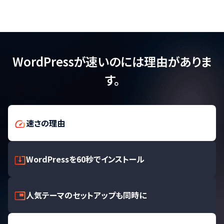
WordPressが速いのには理由がありま
す。
速さの理由
WordPressを60秒でインストール
人気テーマのセットアップも同時に