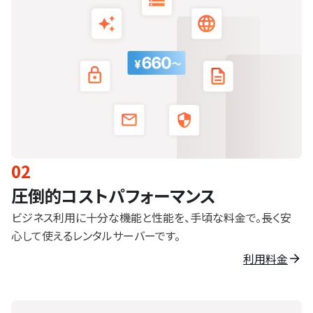
02
圧倒的コストパフォーマンス
ビジネス利用に十分な機能と性能を、手頃な料金で。長く安
心して使えるレンタルサーバーです。
利用料金