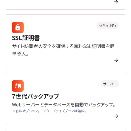
セキュリティ
SSL証明書
サイト訪問者の安全を確保する無料SSL証明書を簡
単導入。
サーバー
7世代バックアップ
Webサーバーとデータベースを自動でバックアップ。
※有料オプション。エンタープライズプランは無料。