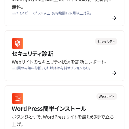
無料。
※ハイスピードプラン以上・契約期間12ヶ月以上対象。
セキュリティ
セキュリティ診断
Webサイトのセキュリティ状況を診断しレポート。
※1回のみ無料診断。それ以降は有料オプションあり。
Webサイト
WordPress簡単インストール
ボタンひとつで、WordPressサイトを最短60秒で立ち
上げ。