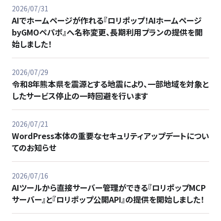
2026/07/31
AIでホームページが作れる『ロリポップ！AIホームページ
byGMOペパボ』へ名称変更、長期利用プランの提供を開
始しました！
2026/07/29
令和8年熊本県を震源とする地震により、一部地域を対象と
したサービス停止の一時回避を行います
2026/07/21
WordPress本体の重要なセキュリティアップデートについ
てのお知らせ
2026/07/16
AIツールから直接サーバー管理ができる『ロリポップMCP
サーバー』と『ロリポップ公開API』の提供を開始しました！