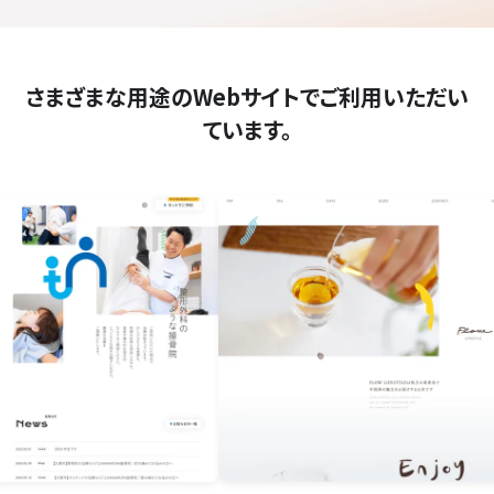
さまざまな用途のWebサイトでご利用いただい
ています。