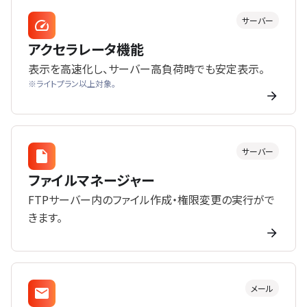
サーバー
アクセラレータ機能
表示を高速化し、サーバー高負荷時でも安定表示。
※ライトプラン以上対象。
サーバー
ファイルマネージャー
FTPサーバー内のファイル作成・権限変更の実行がで
きます。
メール