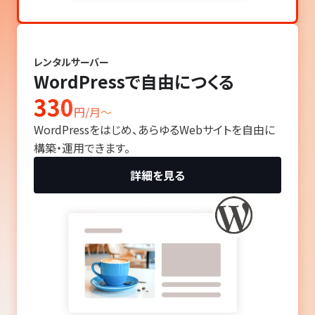
レンタルサーバー
WordPressで自由につくる
330
円/月〜
WordPressをはじめ、あらゆるWebサイトを自由に
構築・運用できます。
詳細を見る