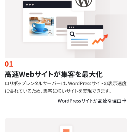
01
高速Webサイトが集客を最大化
ロリポップレンタルサーバーは、WordPressサイトの表示速度
に優れているため、集客に強いサイトを実現できます。
WordPressサイトが高速な理由