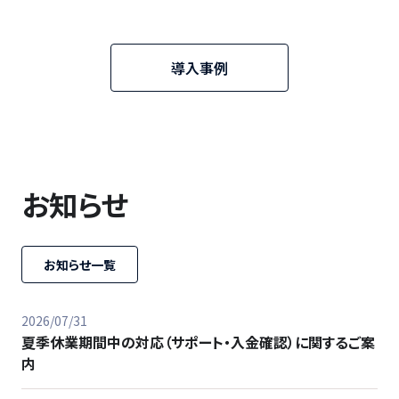
導入事例
お知らせ
お知らせ一覧
2026/07/31
夏季休業期間中の対応（サポート・入金確認）に関するご案
内