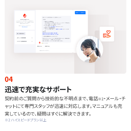
04
迅速で充実なサポート
契約前のご質問から技術的な不明点まで、電話
・メール・チ
※2
ャットにて専門スタッフが迅速に対応します。マニュアルも充
実しているので、疑問はすぐに解決できます。
※2 ハイスピードプラン以上