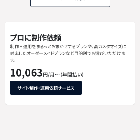
プロに制作依頼
制作 + 運用をまるっとおまかせするプランや、高カスタマイズに
対応したオーダーメイドプランなど目的別でお選びいただけま
す。
10,063
円/月〜（年間払い）
サイト制作・運用依頼サービス