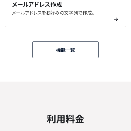
メールアドレス作成
メールアドレスをお好みの文字列で作成。
機能一覧
利用料金