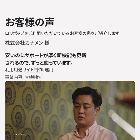
お客様の声
ロリポップをご利用いただいているお客様の声をご紹介します。
株式会社カナメン 様
安いのにサポートが厚く新機能も更新
されるので、ずっと使っています。
利用用途
サイト制作、運用
事業内容
Web制作