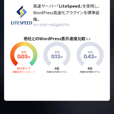
高速サーバー「
LiteSpeed
」を使用し、
WordPress高速化プラグインを標準装
備。
※ハイスピード以上のプラン
他社とのWordPress表示速度比較
※3