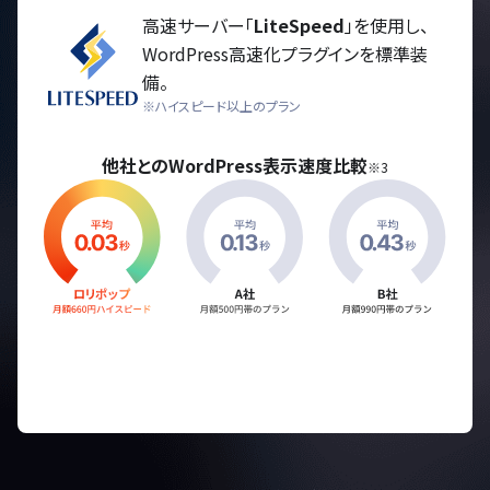
高速サーバー「
LiteSpeed
」を使用し、
WordPress高速化プラグインを標準装
備。
※ハイスピード以上のプラン
他社とのWordPress表示速度比較
※3