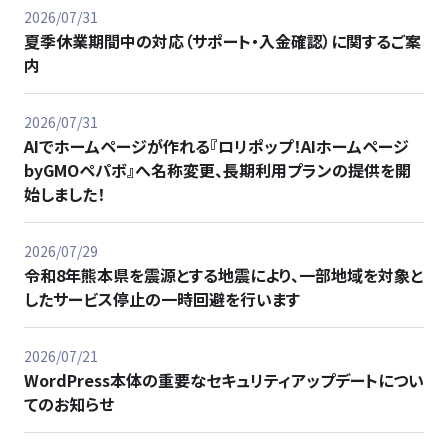
2026/07/31
夏季休業期間中の対応（サポート・入金確認）に関するご案
内
2026/07/31
AIでホームページが作れる『ロリポップ！AIホームページ
byGMOペパボ』へ名称変更、長期利用プランの提供を開
始しました！
2026/07/29
令和8年熊本県を震源とする地震により、一部地域を対象と
したサービス停止の一時回避を行います
2026/07/21
WordPress本体の重要なセキュリティアップデートについ
てのお知らせ