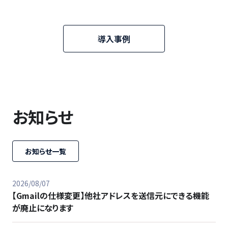
導入事例
お知らせ
お知らせ一覧
2026/08/07
【Gmailの仕様変更】他社アドレスを送信元にできる機能
が廃止になります