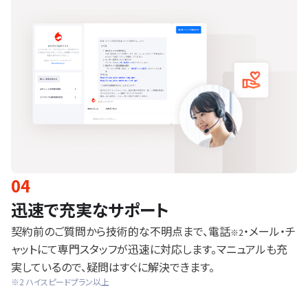
04
迅速で充実なサポート
契約前のご質問から技術的な不明点まで、電話
・メール・チ
※2
ャットにて専門スタッフが迅速に対応します。マニュアルも充
実しているので、疑問はすぐに解決できます。
※2 ハイスピードプラン以上