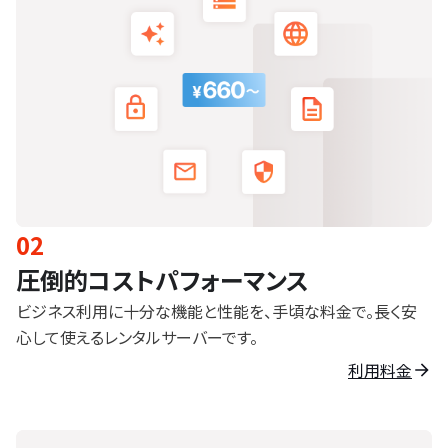
02
圧倒的コストパフォーマンス
ビジネス利用に十分な機能と性能を、手頃な料金で。長く安
心して使えるレンタルサーバーです。
利用料金