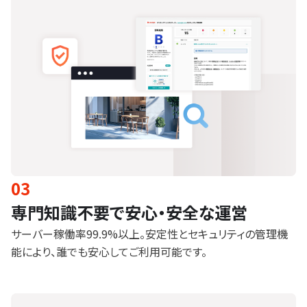
03
専門知識不要で安心・安全な運営
サーバー稼働率99.9%以上。安定性とセキュリティの管理機
能により、誰でも安心してご利用可能です。