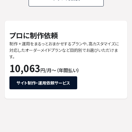
プロに制作依頼
制作 + 運用をまるっとおまかせするプランや、高カスタマイズに
対応したオーダーメイドプランなど目的別でお選びいただけま
す。
10,063
円/月〜（年間払い）
サイト制作・運用依頼サービス