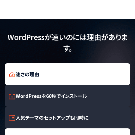
WordPressが速いのには理由がありま
す。
速さの理由
WordPressを60秒でインストール
人気テーマのセットアップも同時に