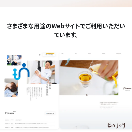
さまざまな用途のWebサイトでご利用いただい
ています。