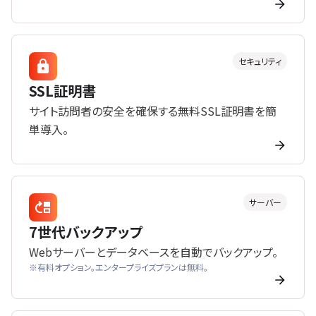
セキュリティ
SSL証明書
サイト訪問者の安全を確保する無料SSL証明書を簡
単導入。
サーバー
7世代バックアップ
Webサーバーとデータベースを自動でバックアップ。
※有料オプション。エンタープライズプランは無料。