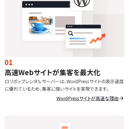
01
高速Webサイトが集客を最大化
ロリポップレンタルサーバーは、WordPressサイトの表示速度
に優れているため、集客に強いサイトを実現できます。
WordPressサイトが高速な理由