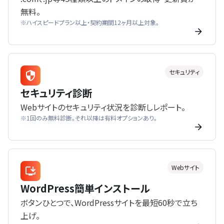
無料。
※ハイスピードプラン以上・契約期間12ヶ月以上対象。
セキュリティ
セキュリティ診断
Webサイトのセキュリティ状況を診断しレポート。
※1回のみ無料診断。それ以降は有料オプションあり。
Webサイト
WordPress簡単インストール
ボタンひとつで、WordPressサイトを最短60秒で立ち
上げ。