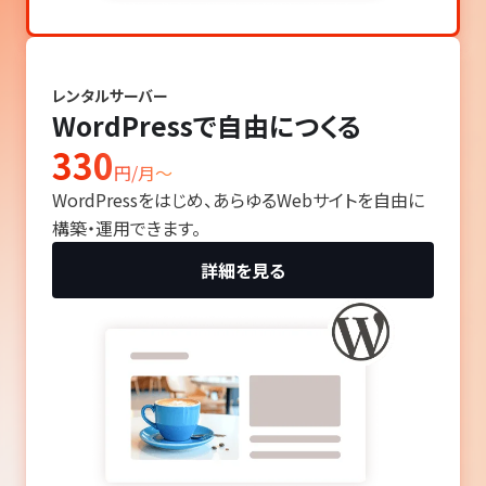
レンタルサーバー
WordPressで自由につくる
330
円/月〜
WordPressをはじめ、あらゆるWebサイトを自由に
構築・運用できます。
詳細を見る