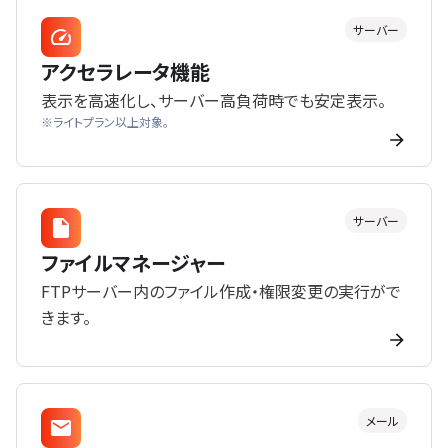
サーバー
アクセラレータ機能
表示を高速化し、サーバー高負荷時でも安定表示。
※ライトプラン以上対象。
サーバー
ファイルマネージャー
FTPサーバー内のファイル作成・権限変更の実行がで
きます。
メール