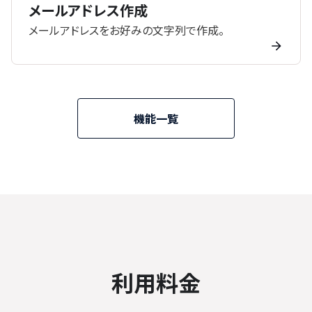
メールアドレス作成
メールアドレスをお好みの文字列で作成。
機能一覧
利用料金