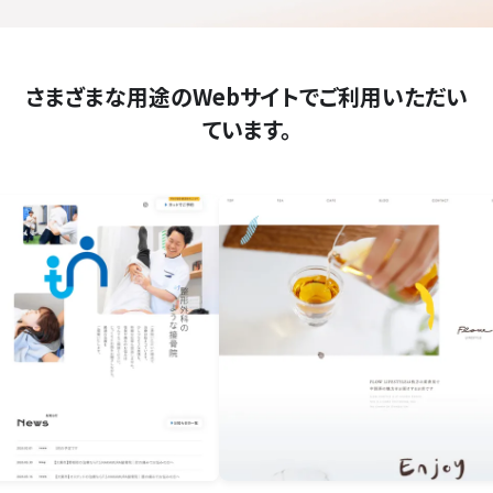
さまざまな用途のWebサイトでご利用いただい
ています。