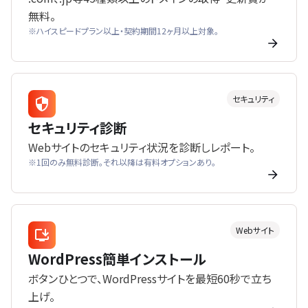
無料。
※ハイスピードプラン以上・契約期間12ヶ月以上対象。
セキュリティ
セキュリティ診断
Webサイトのセキュリティ状況を診断しレポート。
※1回のみ無料診断。それ以降は有料オプションあり。
Webサイト
WordPress簡単インストール
ボタンひとつで、WordPressサイトを最短60秒で立ち
上げ。