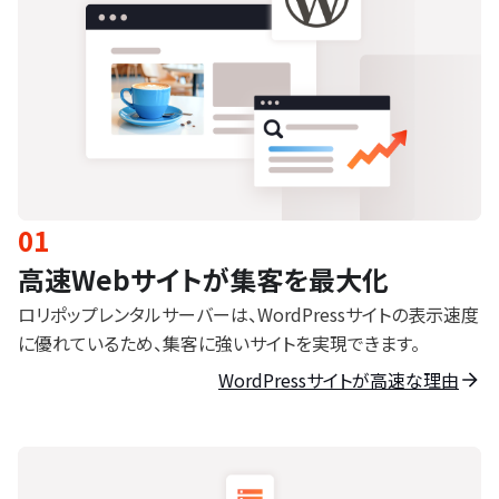
01
高速Webサイトが集客を最大化
ロリポップレンタルサーバーは、WordPressサイトの表示速度
に優れているため、集客に強いサイトを実現できます。
WordPressサイトが高速な理由