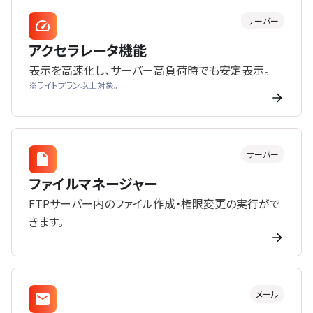
サーバー
アクセラレータ機能
表示を高速化し、サーバー高負荷時でも安定表示。
※ライトプラン以上対象。
サーバー
ファイルマネージャー
FTPサーバー内のファイル作成・権限変更の実行がで
きます。
メール