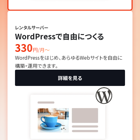
レンタルサーバー
WordPressで自由につくる
330
円/月〜
WordPressをはじめ、あらゆるWebサイトを自由に
構築・運用できます。
詳細を見る