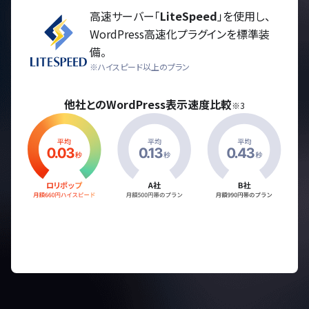
高速サーバー「
LiteSpeed
」を使用し、
WordPress高速化プラグインを標準装
備。
※ハイスピード以上のプラン
他社とのWordPress表示速度比較
※3