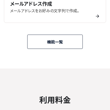
メールアドレス作成
メールアドレスをお好みの文字列で作成。
機能一覧
利用料金