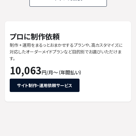
プロに制作依頼
制作 + 運用をまるっとおまかせするプランや、高カスタマイズに
対応したオーダーメイドプランなど目的別でお選びいただけま
す。
10,063
円/月〜（年間払い）
サイト制作・運用依頼サービス