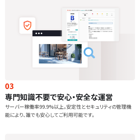
03
専門知識不要で安心・安全な運営
サーバー稼働率99.9%以上。安定性とセキュリティの管理機
能により、誰でも安心してご利用可能です。