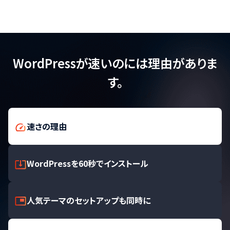
WordPressが速いのには理由がありま
す。
速さの理由
WordPressを60秒でインストール
人気テーマのセットアップも同時に