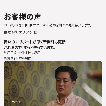
お客様の声
ロリポップをご利用いただいているお客様の声をご紹介します。
株式会社カナメン 様
安いのにサポートが厚く新機能も更新
されるので、ずっと使っています。
利用用途
サイト制作、運用
事業内容
Web制作