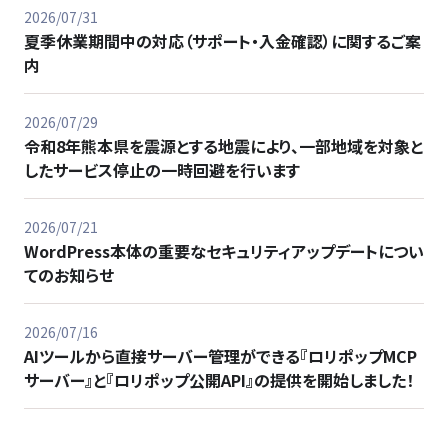
2026/07/31
夏季休業期間中の対応（サポート・入金確認）に関するご案
内
2026/07/29
令和8年熊本県を震源とする地震により、一部地域を対象と
したサービス停止の一時回避を行います
2026/07/21
WordPress本体の重要なセキュリティアップデートについ
てのお知らせ
2026/07/16
AIツールから直接サーバー管理ができる『ロリポップMCP
サーバー』と『ロリポップ公開API』の提供を開始しました！