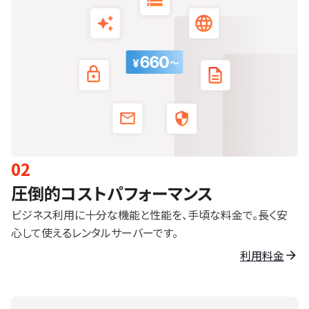
02
圧倒的コストパフォーマンス
ビジネス利用に十分な機能と性能を、手頃な料金で。長く安
心して使えるレンタルサーバーです。
利用料金