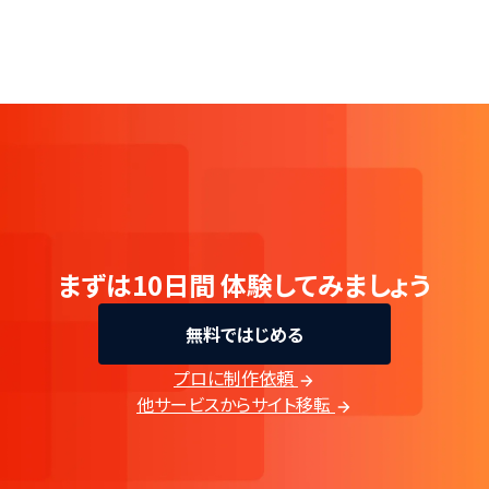
まずは10日間
体験してみましょう
無料ではじめる
プロに制作依頼
他サービスからサイト移転