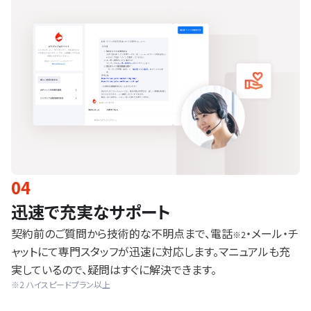
04
迅速で充実なサポート
契約前のご質問から技術的な不明点まで、電話
・メール・チ
※2
ャットにて専門スタッフが迅速に対応します。マニュアルも充
実しているので、疑問はすぐに解決できます。
※2 ハイスピードプラン以上