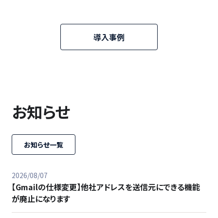
導入事例
お知らせ
お知らせ一覧
2026/08/07
【Gmailの仕様変更】他社アドレスを送信元にできる機能
が廃止になります