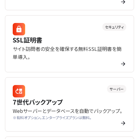
セキュリティ
SSL証明書
サイト訪問者の安全を確保する無料SSL証明書を簡
単導入。
サーバー
7世代バックアップ
Webサーバーとデータベースを自動でバックアップ。
※有料オプション。エンタープライズプランは無料。